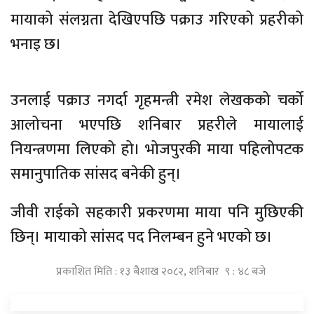
मायाको संलग्नता देखिएपछि पक्राउ गरिएको प्रहरीको
भनाइ छ।
उनलाई पक्राउ नगर्दा गृहमन्त्री रमेश लेखकको चर्को
आलोचना भएपछि शनिबार प्रहरीले मायालाई
नियन्त्रणमा लिएको हो। भोजपुरकी माया पहिलोपटक
समानुपातिक सांसद बनेकी हुन्।
जीवी राईको सहकारी प्रकरणमा माया पनि मुछिएकी
छिन्। मायाको सांसद पद निलम्बन हुने भएको छ।
प्रकाशित मिति : १३ बैशाख २०८२, शनिबार ९ : ४८ बजे