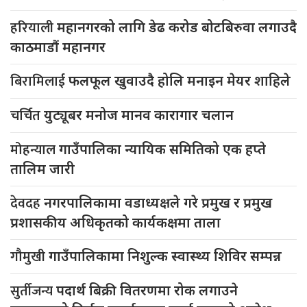
हरियाली
महानगरको लागि डेढ करोड बोटबिरुवा लगाउदै
काठमाडौं महानगर
बिरामिलाई
फलफूल खुवाउदै होलि मनाइन मेयर शाहिले
चर्चित
युट्यूबर मनोज मानव कारागार चलान
मोहन्याल
गाउँपालिका न्यायिक समितिको एक हप्ते
तालिम जारी
देवदह
नगरपालिकामा वडाध्यक्षले गरे प्रमुख र प्रमुख
प्रशासकीय अधिकृतको कार्यकक्षमा ताला
गौमुखी
गाउँपालिकामा निशुल्क स्वास्थ्य शिविर सम्पन्न
सुर्तीजन्य
पदार्थ बिक्री वितरणमा रोक लगाउने