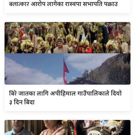
बलात्कार
आरोप लागेका रास्वपा सभापति पक्राउ
बिरे
जातका लागि अपीहिमाल गाउँपालिकाले दियो
३ दिन बिदा