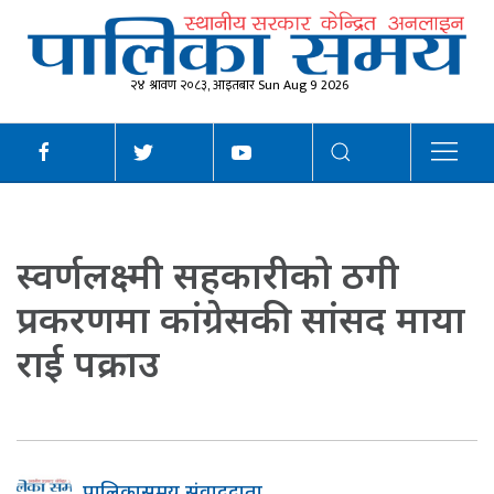
२४ श्रावण २०८३, आइतबार Sun Aug 9 2026
स्वर्णलक्ष्मी सहकारीको ठगी
प्रकरणमा कांग्रेसकी सांसद माया
राई पक्राउ
पालिकासमय संवाददाता