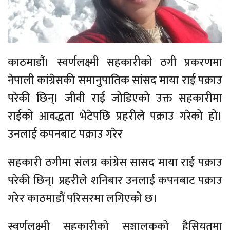
काठमाडौं। स्वर्णलक्ष्मी सहकारीको ठगी प्रकरणमा
नेपाली कांग्रेसकी समानुपातिक सांसद माया राई पक्राउ
परेकी छिन्। जीवी राई जोडिएको उक्त सहकारीमा
राईको आवद्धता भेटेपछि प्रहरीले पक्राउ गरेको हो।
उनलाई कपनबाट पक्राउ गरेर
सहकारी ठगीमा संलग्न कांग्रेस सासद माया राई पक्राउ
परेकी छिन्। प्रहरीले शनिबार उनलाई कपनबाट पक्राउ
गरेर काठमाडौं परिसरमा लगिएको छ।
स्वर्णलक्ष्मी सहकारीको सञ्चालकको हैसियतमा