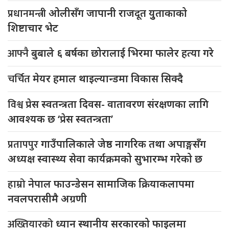
प्रधानमन्त्री
ओलीसँग जापानी राजदूत युुताकाको
शिष्टाचार भेट
आफ्नै
बुबाले ६ बर्षका छोरालाई भिरमा फालेर हत्या गरे
चर्चित
मेयर हमाल थाइल्यान्डमा विकास सिक्दै
विश्व
प्रेस स्वतन्त्रता दिवस- वातावरण संरक्षणका लागि
आवश्यक छ ‘प्रेस स्वतन्त्रता’
प्रतापपुर
गाउँपालिकाले जेष्ठ नागरिक तथा अपाङ्गसँग
अध्यक्ष स्वास्थ्य सेवा कार्यक्रमको सुभारम्भ गरेको छ
हाम्रो
नेपाल फाउन्डेसन सामाजिक क्रियाकलापमा
नवलपरासीमै अग्रणी
अख्तियारको
ध्यान स्थानीय सरकारको फाइलमा