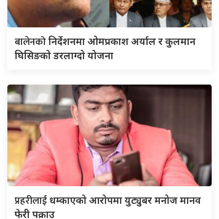
बालेनको
निर्देशनमा ओमप्रकाश अर्याल र कुलमान
घिसिङको डरलाग्दो योजना
प्रहरीलाई
धम्काएको आरोपमा युट्युबर मनोज मानव
फेरी पक्राउ