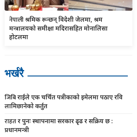
नेपाली
श्रमिक रून्छन् विदेशी जेलमा, श्रम
मन्त्रालयको समीक्षा मदिरासहित मोनालिसा
होटलमा
भर्खरै
जिबि
राईले एक चर्चित पत्रीकाको इमेलमा पठाए रवि
लामिछानेको कर्तुत
राहत
र पुनः स्थापनामा सरकार ढृढ र सक्रिय छ :
प्रधानमन्त्री