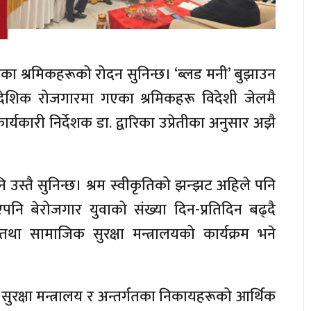
का श्रमिकहरूको रोदन सुनिन्छ। ‘ब्लड मनी’ बुझाउन
देशिक रोजगारमा गएका श्रमिकहरू विदेशी जेलमै
्यकारी निर्देशक डा. द्वारिका उप्रेतीका अनुसार अझै
उस्तै सुनिन्छ। श्रम स्वीकृतिको झन्झट अहिले पनि
नि बेरोजगार युवाको संख्या दिन-प्रतिदिन बढ्दै
था सामाजिक सुरक्षा मन्त्रालयको कार्यक्रम भने
रक्षा मन्त्रालय र अन्तर्गतका निकायहरूको आर्थिक