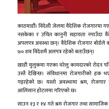
काठमाडौं। विदेशी जेलमा वैदेशिक रोजगारमा गए
नसकेका र उचित कानुनी सहायता नपाउँदा वै
अपलपत्र अवस्था छन्। वैदेशिक रोजगार बोर्डले कार
७० शव विदेशमै अलपत्र रहेको बताउँछन्।
खाडी मुलुकमा गएका घरेलु कामदारको रोदन पनि 
उस्तै देखिन्छ। संविधानमा रोजगारीको हक भएप
गइरहेको छ। यस्तो अवस्थामा श्रम, रोजगार त
आलिसान होटलमा गरिएको छ।
साउन १३ र १४ गते श्रम रोजगार तथा सामाजिक सु