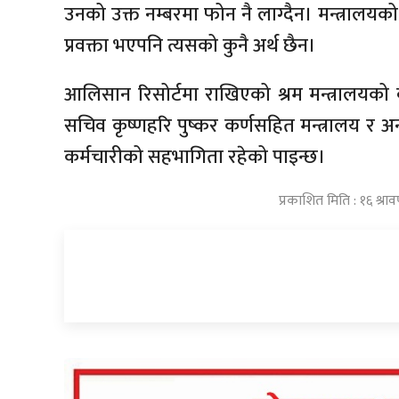
उनको उक्त नम्बरमा फोन नै लाग्दैन। मन्त्रालयको
प्रवक्ता भएपनि त्यसको कुनै अर्थ छैन।
आलिसान रिसोर्टमा राखिएको श्रम मन्त्रालयको वार
सचिव कृष्णहरि पुष्कर कर्णसहित मन्त्रालय र
कर्मचारीको सहभागिता रहेको पाइन्छ।
प्रकाशित मिति : १६ श्र