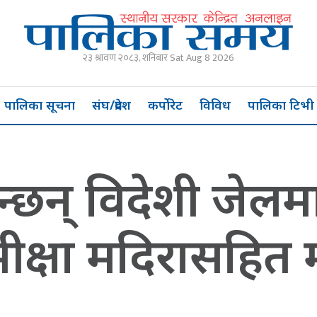
२३ श्रावण २०८३, शनिबार Sat Aug 8 2026
पालिका सूचना
संघ/प्रदेश
कर्पोरेट
विविध
पालिका टिभी
न्छन् विदेशी जेलमा, 
मीक्षा मदिरासहित