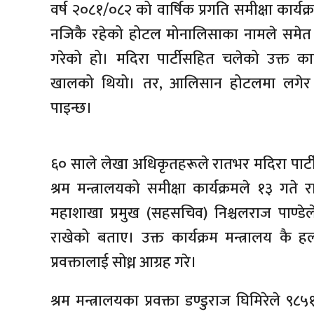
वर्ष २०८१/०८२ को वार्षिक प्रगति समीक्षा कार्
नजिकै रहेको होटल मोनालिसाका नामले समेत प्रख
गरेको हो। मदिरा पार्टीसहित चलेको उक्त कार्
खालको थियो। तर, आलिसान होटलमा लगेर श्रम 
पाइन्छ।
६० साले लेखा अधिकृतहरूले रातभर मदिरा पार्ट
श्रम मन्त्रालयको समीक्षा कार्यक्रमले १३ गते
महाशाखा प्रमुख (सहसचिव) निश्चलराज पाण्डेले 
राखेको बताए। उक्त कार्यक्रम मन्त्रालय कै हलम
प्रवक्तालाई सोध्न आग्रह गरे।
श्रम मन्त्रालयका प्रवक्ता डण्डुराज घिमिरेले