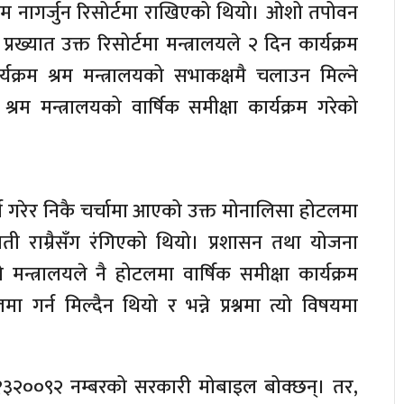
यक्रम नागर्जुन रिसोर्टमा राखिएको थियो। ओशो तपोवन
्यात उक्त रिसोर्टमा मन्त्रालयले २ दिन कार्यक्रम
यक्रम श्रम मन्त्रालयको सभाकक्षमै चलाउन मिल्ने
मन्त्रालयको वार्षिक समीक्षा कार्यक्रम गरेको
ी गरेर निकै चर्चामा आएको उक्त मोनालिसा होटलमा
 राती राम्रैसँग रंगिएको थियो। प्रशासन तथा योजना
मन्त्रालयले नै होटलमा वार्षिक समीक्षा कार्यक्रम
ा गर्न मिल्दैन थियो र भन्ने प्रश्नमा त्यो विषयमा
 ९८५१३२००९२ नम्बरको सरकारी मोबाइल बोक्छन्। तर,