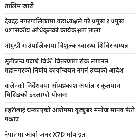
तालिम जारी
देवदह
नगरपालिकामा वडाध्यक्षले गरे प्रमुख र प्रमुख
प्रशासकीय अधिकृतको कार्यकक्षमा ताला
गौमुखी
गाउँपालिकामा निशुल्क स्वास्थ्य शिविर सम्पन्न
सुर्तीजन्य
पदार्थ बिक्री वितरणमा रोक लगाउने
महानगरको निर्णय कार्यान्वयन नगर्न उच्चको आदेश
बालेनको
निर्देशनमा ओमप्रकाश अर्याल र कुलमान
घिसिङको डरलाग्दो योजना
प्रहरीलाई
धम्काएको आरोपमा युट्युबर मनोज मानव फेरी
पक्राउ
नेपालमा
आयो अनर X7D मोबाइल