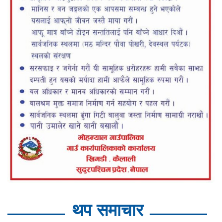
थप समाचार