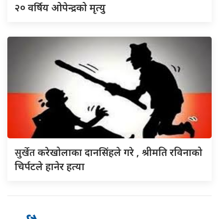
२० वर्षिय ओपेन्द्रको मृत्यु
सुर्खेत
करेखोलाका दानसिंहले गरे , श्रीमति रविनाको
चिर्पटले हानेर हत्या