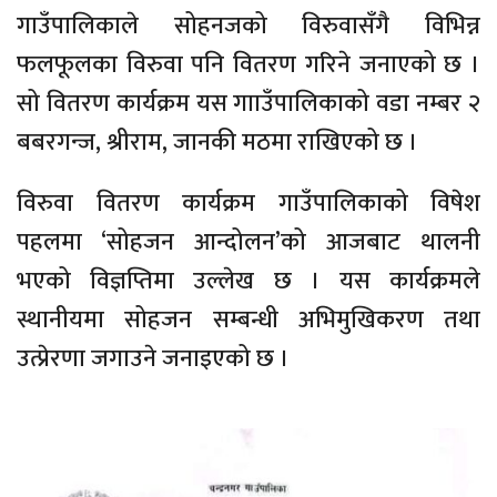
गाउँपालिकाले सोहनजको विरुवासँगै विभिन्न
फलफूलका विरुवा पनि वितरण गरिने जनाएको छ ।
सो वितरण कार्यक्रम यस गााउँपालिकाको वडा नम्बर २
बबरगन्ज, श्रीराम, जानकी मठमा राखिएको छ ।
विरुवा वितरण कार्यक्रम गाउँपालिकाको विषेश
पहलमा ‘सोहजन आन्दोलन’को आजबाट थालनी
भएको विज्ञप्तिमा उल्लेख छ । यस कार्यक्रमले
स्थानीयमा सोहजन सम्बन्धी अभिमुखिकरण तथा
उत्प्रेरणा जगाउने जनाइएको छ ।