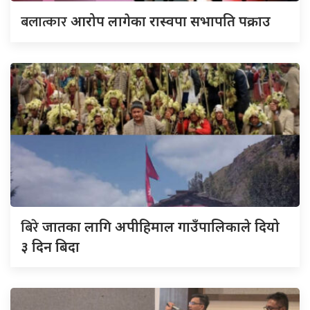
बलात्कार
आरोप लागेका रास्वपा सभापति पक्राउ
बिरे
जातका लागि अपीहिमाल गाउँपालिकाले दियो
३ दिन बिदा