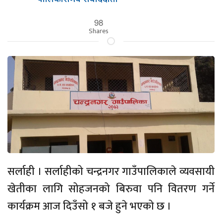
98
Shares
सर्लाही । सर्लाहीको चन्द्रनगर गाउँपालिकाले व्यवसायी
खेतीका लागि सोहजनको बिरुवा पनि वितरण गर्ने
कार्यक्रम आज दिउँसो १ बजे हुने भएको छ ।