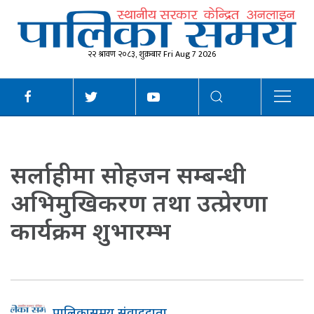
२२ श्रावण २०८३, शुक्रबार Fri Aug 7 2026
सर्लाहीमा सोहजन सम्बन्धी
अभिमुखिकरण तथा उत्प्रेरणा
कार्यक्रम शुभारम्भ
पालिकासमय संवाददाता