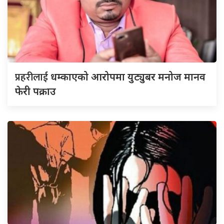
प्रहरीलाई
धम्काएको आरोपमा युट्युबर मनोज मानव
फेरी पक्राउ