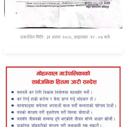
प्रकाशित मिति : ३१ असार २०८०, आइतबार १२ : ०४ बजे