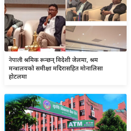
नेपाली
श्रमिक रून्छन् विदेशी जेलमा, श्रम
मन्त्रालयको समीक्षा मदिरासहित मोनालिसा
होटलमा