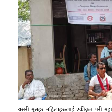
यसरी मुसहर महिलाहरुलाई एकीकृत गरी महा