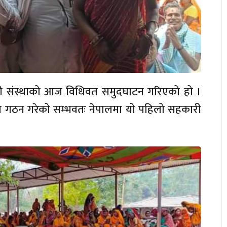
 संस्थाको आज विधिवत समुदघाटन गरिएको हो ।
 गठन गरेको सम्भवतः नेपालमा यो पहिलो सहकारी