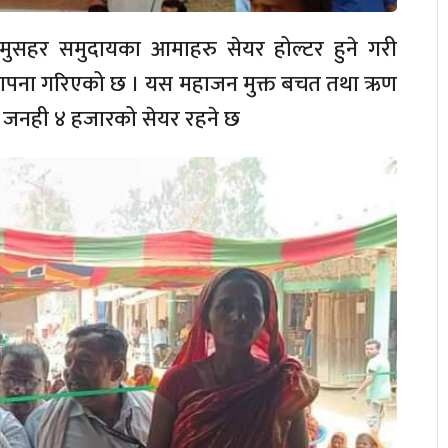
ा मुसहर समुदायका आमाहरु सेयर होल्टर हुने गरी
्थापना गरिएको छ । यस महाजन मुक्त बचत तथा ऋण
 जनही ४ हजारको सेयर रहने छ