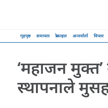
गृहपृष्ठ
समाचार
प्रोफाइल
अन्तर्वार्ता
विचार
‘महाजन मुक्त
स्थापनाले मुसहर