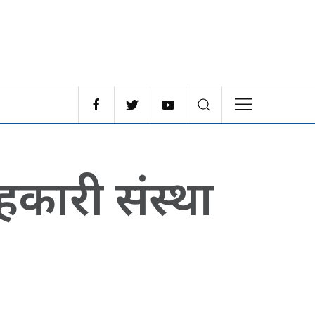
कारी संस्था