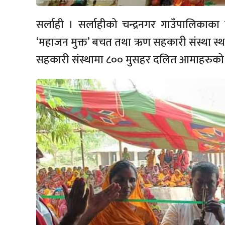
सर्लाही । सर्लाहीको चन्द्रनगर गाउँपालिकाक
‘महाजन मुक्त’ बचत तथा ऋण सहकारी संस्था स
सहकारी संस्थामा ८०० मुसहर दलित आमाहरुको