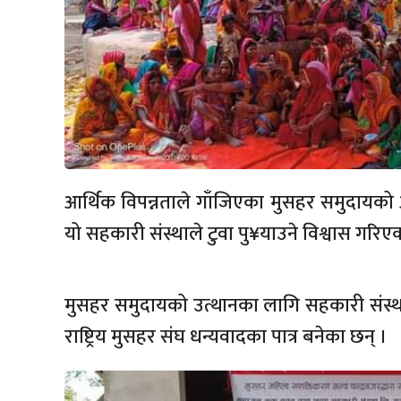
आर्थिक विपन्नताले गाँजिएका मुसहर समुदायको 
यो सहकारी संस्थाले टुवा पु¥याउने विश्वास गरिए
मुसहर समुदायको उत्थानका लागि सहकारी संस्था
राष्ट्रिय मुसहर संघ धन्यवादका पात्र बनेका छन् ।