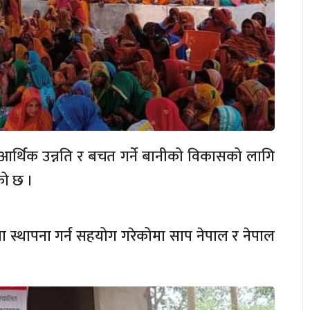
आर्थिक उन्नति र बचत गर्ने बानीको विकासको लागि
को छ ।
 स्थापना गर्न सहयोग गरेकोमा साप नेपाल र नेपाल