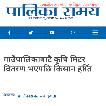
२२ श्रावण २०८३, शुक्रबार Sat Aug 8 2026
गाउँपालिकाबाटै कृषि मिटर
वितरण भएपछि किसान हर्षित
पालिकासमय संवाददाता