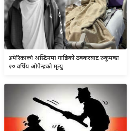
अमेरिकाको
अस्टिनमा गाडिको ठक्करबाट रुकुमका
२० वर्षिय ओपेन्द्रको मृत्यु