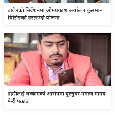
बालेनको
निर्देशनमा ओमप्रकाश अर्याल र कुलमान
घिसिङको डरलाग्दो योजना
प्रहरीलाई
धम्काएको आरोपमा युट्युबर मनोज मानव
फेरी पक्राउ