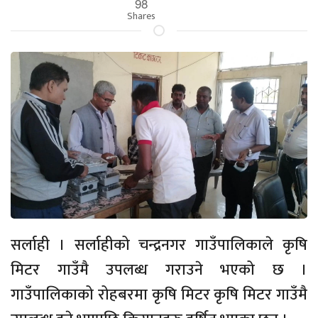
98
Shares
सर्लाही । सर्लाहीको चन्द्रनगर गाउँपालिकाले कृषि
मिटर गाउँमै उपलब्ध गराउने भएको छ ।
गाउँपालिकाको रोहबरमा कृषि मिटर कृषि मिटर गाउँमै