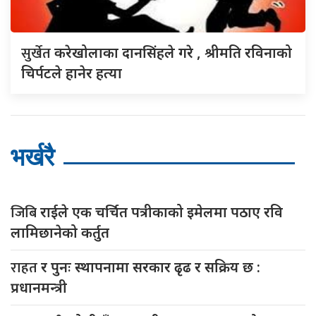
सुर्खेत
करेखोलाका दानसिंहले गरे , श्रीमति रविनाको
चिर्पटले हानेर हत्या
भर्खरै
जिबि
राईले एक चर्चित पत्रीकाको इमेलमा पठाए रवि
लामिछानेको कर्तुत
राहत
र पुनः स्थापनामा सरकार ढृढ र सक्रिय छ :
प्रधानमन्त्री