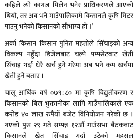
कहिले त्यो कागज मिलेन भनेर प्राधिकरणले आएको
थियो, तर अब भने गाउँपालिकामै किसानले कृषि मिटर
पाउनु भनेको किसानको सौभाग्य हो ।’
अर्का किसान किसान पुनित महतोले सिँचाइको अन्य
विकल्प नहुँदा डिजेलबाट चल्ने पम्पसेटबाट खेती
सिँचाइ गर्दा धेरै खर्च हुने गरेमा अब भने कम खर्चमा
खेती हुने बताए ।
चालू आर्थिक वर्ष ०७९÷८० मा कृषि विद्युतीकरण र
किसानको बिल भुक्तानीका लागि गाउँपालिकाले एक
करोड ४० लाख रुपैयाँ बजेट विनियोजन गरेको छ ।
गएको पुस २९ गते सम्पन्न १२औँ गाउँसभा बैठकबाट
किसानले खेत सिँचाइ गर्दा उठेको महसुल