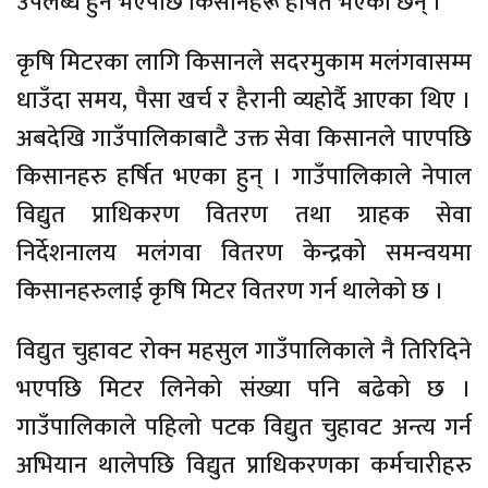
उपलब्ध हुने भएपछि किसानहरू हर्षित भएका छन् ।
कृषि मिटरका लागि किसानले सदरमुकाम मलंगवासम्म
धाउँदा समय, पैसा खर्च र हैरानी व्यहोर्दै आएका थिए ।
अबदेखि गाउँपालिकाबाटै उक्त सेवा किसानले पाएपछि
किसानहरु हर्षित भएका हुन् । गाउँपालिकाले नेपाल
विद्युत प्राधिकरण वितरण तथा ग्राहक सेवा
निर्देशनालय मलंगवा वितरण केन्द्रको समन्वयमा
किसानहरुलाई कृषि मिटर वितरण गर्न थालेको छ ।
विद्युत चुहावट रोक्न महसुल गाउँपालिकाले नै तिरिदिने
भएपछि मिटर लिनेको संख्या पनि बढेको छ ।
गाउँपालिकाले पहिलो पटक विद्युत चुहावट अन्त्य गर्न
अभियान थालेपछि विद्युत प्राधिकरणका कर्मचारीहरु