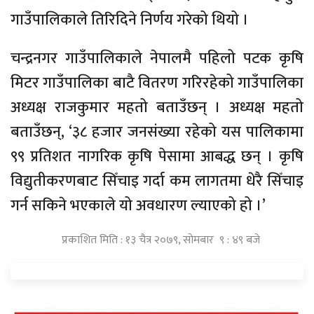
गाउँपालिकाले तिरिदिने निर्णय गरेको थियो ।
चन्द्रनगर गाउँपालिकाले नेपालमै पहिलो पटक कृषि
मिटर गाउँपालिका बाटै वितरण गरिरहेको गाउँपालिका
अध्यक्ष राजकुमार महतो बताउँछन् । अध्यक्ष महतो
बताउँछन्, ‘३८ हजार जनसंख्या रहेको यस पालिकामा
९९ प्रतिशत नागरिक कृषि पेसामा आबद्ध छन् । कृषि
विद्युतीकरणबाट सिँचाइ गर्दा कम लागतमा धेरै सिँचाइ
गर्न सकिने भएकाले यो अवधारण ल्याएको हो ।’
प्रकाशित मिति : १३ चैत्र २०७९, सोमबार ९ : ४९ बजे