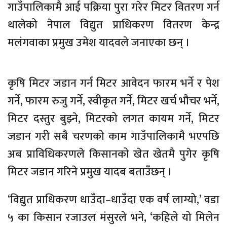
गाउँपालिकामै आई पक्रिया पुरा गरेर मिटर वितरण गर्न
थालेको नेपाल विद्युत प्राधिकरण वितरण केन्द्र
मलंगवाका प्रमुख उमेश यादवले जनाएका छन् ।
कृषि मिटर जडान गर्न मिटर आवेदन फारम भर्ने र पेश
गर्ने, फारम रुजु गर्ने, स्वीकृत गर्ने, मिटर खर्च भौचर भर्ने,
मिटर दस्तुर बुझ्ने, मिटरको लगत कायम गर्ने, मिटर
जडान गरी सबै चरणको काम गाउँपालिकामै भएपछि
अब प्राविधिकरणले किसानको खेत खेतमै पुगेर कृषि
मिटर जडान गरिने प्रमुख यादब बताउँछन् ।
‘विद्युत प्राधिकरण धाउँदा–धाउँदा एक वर्ष लाग्यो,’ वडा
५ का किसान रजाउल मंसुरले भने, ‘कहिले यो मिलेन