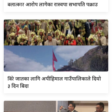
बलात्कार
आरोप लागेका रास्वपा सभापति पक्राउ
बिरे
जातका लागि अपीहिमाल गाउँपालिकाले दियो
३ दिन बिदा