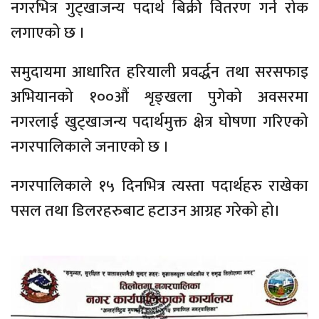
नगरभित्र गुट्खाजन्य पदार्थ बिक्री वितरण गर्न रोक
लगाएको छ ।
समुदायमा आधारित हरियाली प्रवर्द्धन तथा सरसफाइ
अभियानको १००औं शृङ्खला पुगेको अवसरमा
नगरलाई खुट्खाजन्य पदार्थमुक्त क्षेत्र घोषणा गरिएको
नगरपालिकाले जनाएको छ ।
नगरपालिकाले १५ दिनभित्र त्यस्ता पदार्थहरु राखेका
पसल तथा डिलरहरुबाट हटाउन आग्रह गरेको हो।