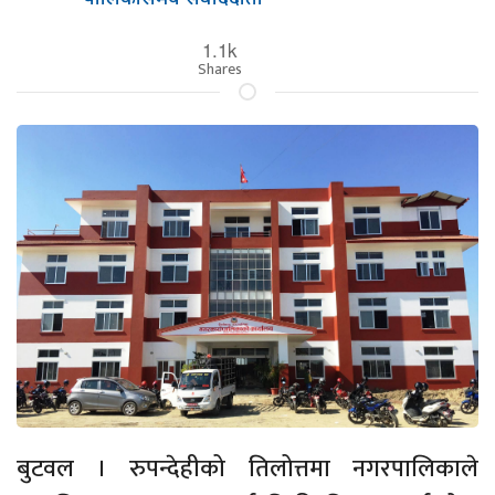
1.1k
Shares
बुटवल । रुपन्देहीको तिलोत्तमा नगरपालिकाले