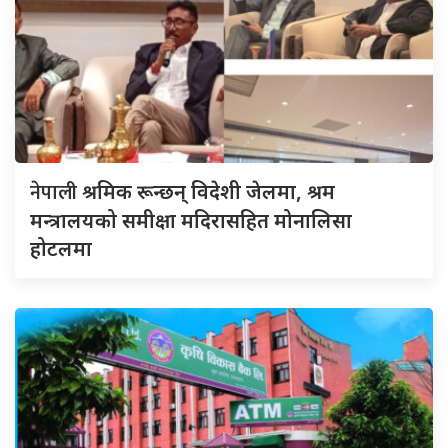
नेपाली
श्रमिक रून्छन् विदेशी जेलमा, श्रम
मन्त्रालयको समीक्षा मदिरासहित मोनालिसा
होटलमा