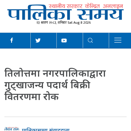
२३ श्रावण २०८३, शनिबार Sat Aug 8 2026
तिलोत्तमा नगरपालिकाद्वारा
गुट्खाजन्य पदार्थ बिक्री
वितरणमा रोक
पालिकासमय संवाददाता