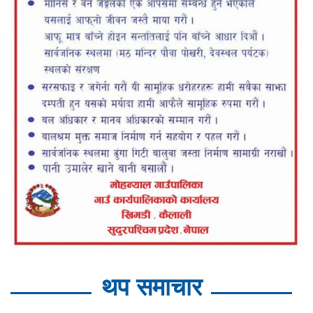
थप समाचार