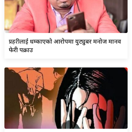
प्रहरीलाई
धम्काएको आरोपमा युट्युबर मनोज मानव
फेरी पक्राउ