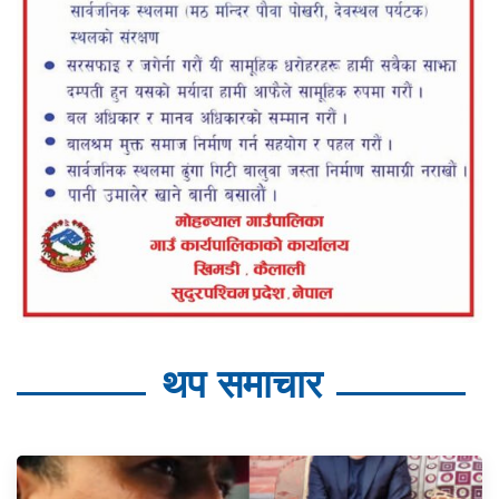
थप समाचार