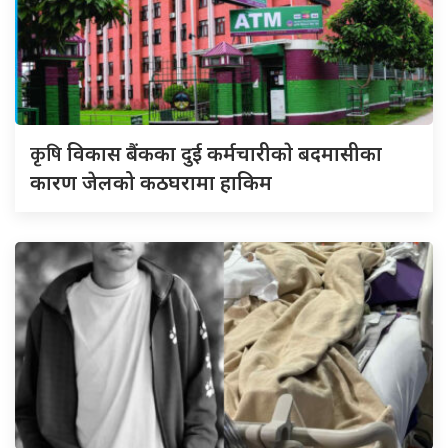
कृषि
विकास बैंकका दुई कर्मचारीकाे बदमासीका
कारण जेलको कठघरामा हाकिम