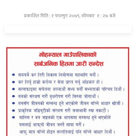
प्रकाशित मिति : १ फाल्गुन २०७९, सोमबार १ : २७ बजे