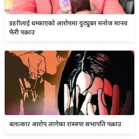
प्रहरीलाई
धम्काएको आरोपमा युट्युबर मनोज मानव
फेरी पक्राउ
बलात्कार
आरोप लागेका रास्वपा सभापति पक्राउ