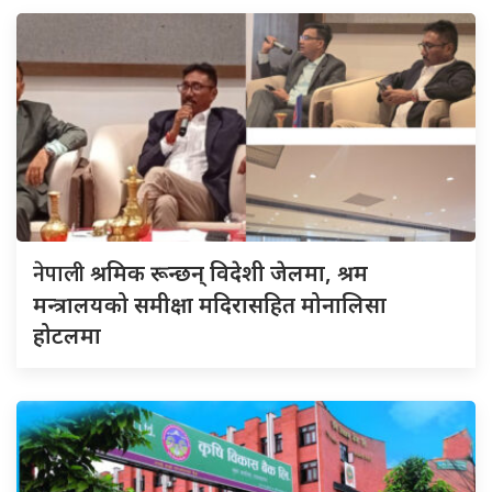
नेपाली
श्रमिक रून्छन् विदेशी जेलमा, श्रम
मन्त्रालयको समीक्षा मदिरासहित मोनालिसा
होटलमा