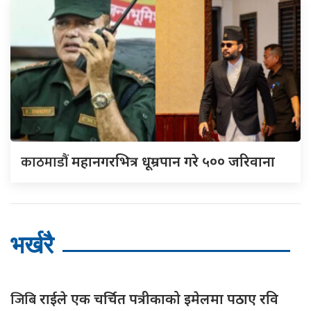
काठमाडौं
महानगरभित्र धूम्रपान गरे ५०० जरिवाना
भर्खरै
जिबि
राईले एक चर्चित पत्रीकाको इमेलमा पठाए रवि