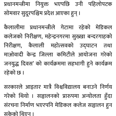
प्रधानमन्त्रीमा नियुक्त भएपछि उनी पहिलोपटक
सोमवार सुदूरपश्चिम प्रदेश आएका हुन् ।
कैलालीमा प्रधानमन्त्रीले गेटामा रहेको मेडिकल
कलेजको निरीक्षण, महेन्द्रनगरमा सुख्खा बन्दरगाहको
निरीक्षण, कैलाली महोत्सवको उद्घाटन तथा
माओवादी केन्द्र जिल्ला कमिटीले आयोजना गरेको
जनयुद्ध दिवस’ को कार्यक्रममा सहभागी हुने कार्यक्रम
रहेको छ ।
सरकारले आइतार मात्रै विश्वविद्यालय बनाउने निर्णय
गरेको थियो । सञ्चालनको प्रारुपमा अन्योलता हुँदा
संरचना निर्माण भएरपनि मेडिकल कलेज सञ्चालन हुन
सकेको थिएन ।