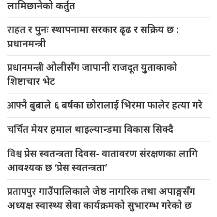
लामिछानेको कर्तुत
राहत
र पुनः स्थापनामा सरकार ढृढ र सक्रिय छ :
प्रधानमन्त्री
प्रधानमन्त्री
ओलीसँग जापानी राजदूत युुताकाको
शिष्टाचार भेट
आफ्नै
बुबाले ६ बर्षका छोरालाई भिरमा फालेर हत्या गरे
चर्चित
मेयर हमाल थाइल्यान्डमा विकास सिक्दै
विश्व
प्रेस स्वतन्त्रता दिवस- वातावरण संरक्षणका लागि
आवश्यक छ ‘प्रेस स्वतन्त्रता’
प्रतापपुर
गाउँपालिकाले जेष्ठ नागरिक तथा अपाङ्गसँग
अध्यक्ष स्वास्थ्य सेवा कार्यक्रमको सुभारम्भ गरेको छ