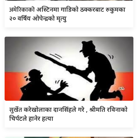
अमेरिकाको
अस्टिनमा गाडिको ठक्करबाट रुकुमका
२० वर्षिय ओपेन्द्रको मृत्यु
सुर्खेत
करेखोलाका दानसिंहले गरे , श्रीमति रविनाको
चिर्पटले हानेर हत्या