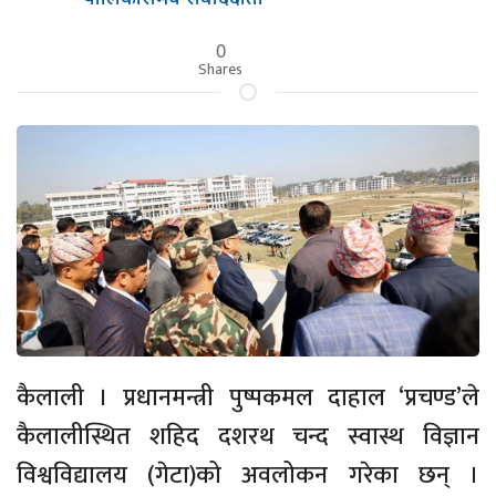
0
Shares
कैलाली । प्रधानमन्त्री पुष्पकमल दाहाल ‘प्रचण्ड’ले
कैलालीस्थित शहिद दशरथ चन्द स्वास्थ विज्ञान
विश्वविद्यालय (गेटा)को अवलोकन गरेका छन् ।