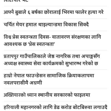
आफ्नै
बुबाले ६ बर्षका छोरालाई भिरमा फालेर हत्या गरे
चर्चित
मेयर हमाल थाइल्यान्डमा विकास सिक्दै
विश्व
प्रेस स्वतन्त्रता दिवस- वातावरण संरक्षणका लागि
आवश्यक छ ‘प्रेस स्वतन्त्रता’
प्रतापपुर
गाउँपालिकाले जेष्ठ नागरिक तथा अपाङ्गसँग
अध्यक्ष स्वास्थ्य सेवा कार्यक्रमको सुभारम्भ गरेको छ
हाम्रो
नेपाल फाउन्डेसन सामाजिक क्रियाकलापमा
नवलपरासीमै अग्रणी
अख्तियारको
ध्यान स्थानीय सरकारको फाइलमा
हरियाली
महानगरको लागि डेढ करोड बोटबिरुवा लगाउदै