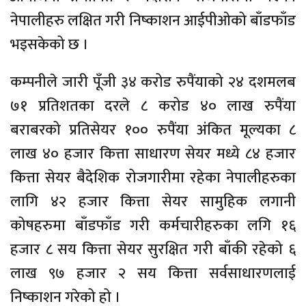
नेपालीहरु लक्षित गरी निष्काशन आईपीओको बाँडफाँड
भइसकेको छ ।
कम्पनीले जारी पूँजी ३४ करोड रुपैंयाको २४ दशमलब
७१ प्रतिशतका दरले ८ करोड ४० लाख रुपैंया
बराबरको प्रतिसेयर १०० रुपैंया अंकित मूल्यका ८
लाख ४० हजार कित्ता साधारण सेयर मध्ये ८४ हजार
कित्ता सेयर बैदेशिक रोजगारीमा रहेका नेपालीहरुका
लागि ४२ हजार कित्ता सेयर सामुहिक लगानी
कोषहरुमा बाँडफाँड गरी कर्मचारीहरुका लगि १६
हजार ८ सय कित्ता सेयर सुरक्षित गरी बाँकी रहेको ६
लाख ९७ हजार २ सय कित्ता सर्वसाधारणलाई
निष्काशन गरेको हो ।