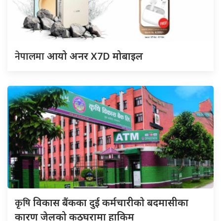
नेपालमा
आयो अनर X7D मोबाइल
कृषि
विकास बैंकका दुई कर्मचारीकाे बदमासीका
कारण जेलको कठघरामा हाकिम