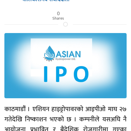
0
Shares
काठमाडौं । एशियन हाइड्रोपावरको आइपीओ माघ २७
गतेदेखि निष्काशन भएको छ । कम्पनीले यसअघि नै
आयोजना प्रभावित र बैदेशिक रोजगारीमा गएका