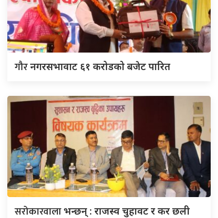
गौर
नगरसभावाट ६१ करोडको बजेट पारित
सरोकारवाला
भन्छन् : राजस्व चुहावट र कर छली