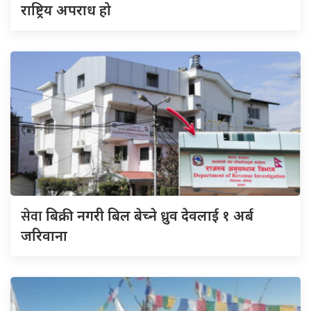
राष्ट्रिय अपराध हो
सेवा
बिक्री नगरी बिल बेच्ने ध्रुव देवलाई १ अर्ब
जरिवाना