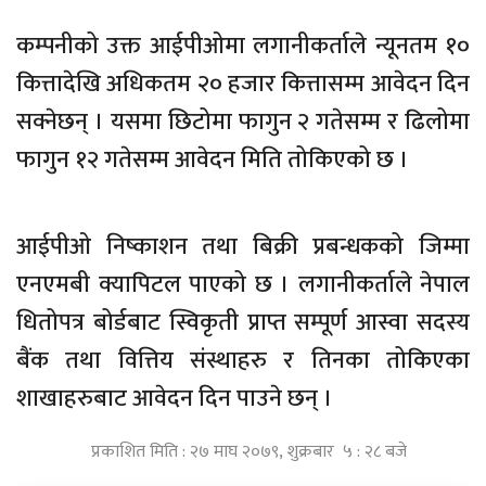
कम्पनीको उक्त आईपीओमा लगानीकर्ताले न्यूनतम १०
कित्तादेखि अधिकतम २० हजार कित्तासम्म आवेदन दिन
सक्नेछन् । यसमा छिटोमा फागुन २ गतेसम्म र ढिलोमा
फागुन १२ गतेसम्म आवेदन मिति तोकिएको छ ।
आईपीओ निष्काशन तथा बिक्री प्रबन्धकको जिम्मा
एनएमबी क्यापिटल पाएको छ । लगानीकर्ताले नेपाल
धितोपत्र बोर्डबाट स्विकृती प्राप्त सम्पूर्ण आस्वा सदस्य
बैंक तथा वित्तिय संस्थाहरु र तिनका तोकिएका
शाखाहरुबाट आवेदन दिन पाउने छन् ।
प्रकाशित मिति : २७ माघ २०७९, शुक्रबार ५ : २८ बजे