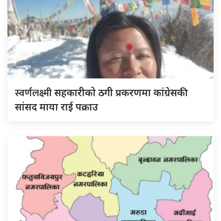
स्वर्णलक्ष्मी
सहकारीको ठगी प्रकरणमा कांग्रेसकी
सांसद माया राई पक्राउ