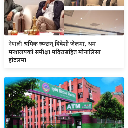
नेपाली
श्रमिक रून्छन् विदेशी जेलमा, श्रम
मन्त्रालयको समीक्षा मदिरासहित मोनालिसा
होटलमा