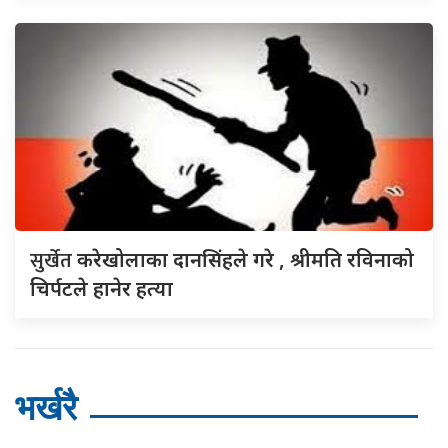
सुर्खेत
करेखोलाका दानसिंहले गरे , श्रीमति रविनाको
चिर्पटले हानेर हत्या
भर्खरै