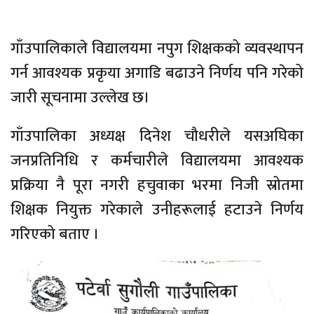
गाँउपालिकाले विद्यालयमा नपुग शिक्षकको व्यवस्थापन
गर्न आवश्यक प्रकृया अगाडि बढाउने निर्णय पनि गरेको
जारी सूचनामा उल्लेख छ।
गाँउपालिका अध्यक्ष दिनेश चौधरीले यसअघिका
जनप्रतिनिधि र कर्मचारीले विद्यालयमा आवश्यक
प्रक्रिया नै पूरा नगरी हचुवाका भरमा निजी स्रोतमा
शिक्षक नियुक्त गरेकाले उनीहरूलाई हटाउने निर्णय
गरिएको बताए ।