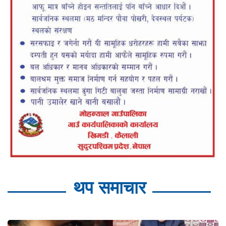
थप समाचार