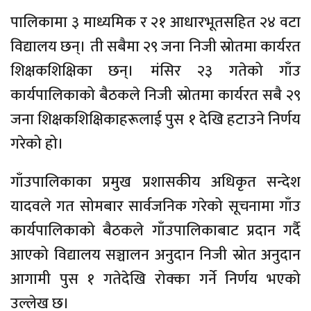
पालिकामा ३ माध्यमिक र २१ आधारभूतसहित २४ वटा
विद्यालय छन्। ती सबैमा २९ जना निजी स्रोतमा कार्यरत
शिक्षकशिक्षिका छन्। मंसिर २३ गतेको गाँउ
कार्यपालिकाको बैठकले निजी स्रोतमा कार्यरत सबै २९
जना शिक्षकशिक्षिकाहरूलाई पुस १ देखि हटाउने निर्णय
गरेको हो।
गाँउपालिकाका प्रमुख प्रशासकीय अधिकृत सन्देश
यादवले गत सोमबार सार्वजनिक गरेको सूचनामा गाँउ
कार्यपालिकाको बैठकले गाँउपालिकाबाट प्रदान गर्दै
आएको विद्यालय सञ्चालन अनुदान निजी स्रोत अनुदान
आगामी पुस १ गतेदेखि रोक्का गर्ने निर्णय भएको
उल्लेख छ।