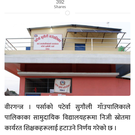
392
Shares
वीरगन्ज । पर्साको पटेर्वा सुगौली गाँउपालिकाले
पालिकाका सामुदायिक विद्यालयहरूमा निजी स्रोतमा
कार्यरत शिक्षकहरूलाई हटाउने निर्णय गरेको छ ।