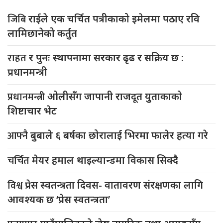
जिबि
राईले एक चर्चित पत्रीकाको इमेलमा पठाए रवि
लामिछानेको कर्तुत
राहत
र पुनः स्थापनामा सरकार ढृढ र सक्रिय छ :
प्रधानमन्त्री
प्रधानमन्त्री
ओलीसँग जापानी राजदूत युुताकाको
शिष्टाचार भेट
आफ्नै
बुबाले ६ बर्षका छोरालाई भिरमा फालेर हत्या गरे
चर्चित
मेयर हमाल थाइल्यान्डमा विकास सिक्दै
विश्व
प्रेस स्वतन्त्रता दिवस- वातावरण संरक्षणका लागि
आवश्यक छ ‘प्रेस स्वतन्त्रता’