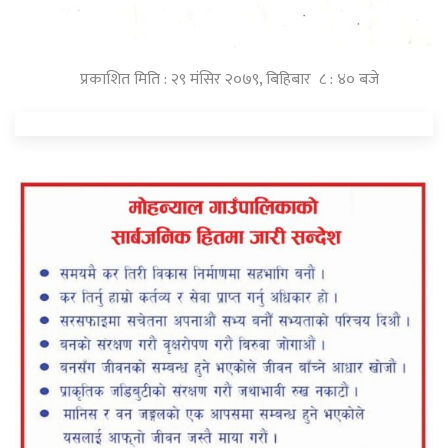
प्रकाशित मिति : २९ मंसिर २०७९, बिहिबार ८ : ४० बजे