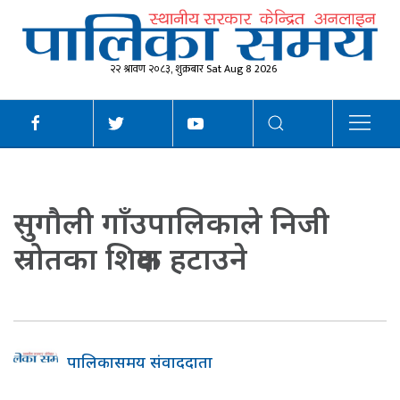
२२ श्रावण २०८३, शुक्रबार Sat Aug 8 2026
सुगौली गाँउपालिकाले निजी
स्रोतका शिक्षक हटाउने
पालिकासमय संवाददाता