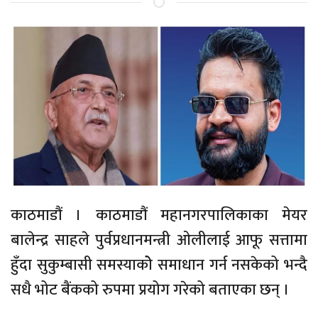
काठमाडौं । काठमाडौं महानगरपालिकाका मेयर
बालेन्द्र साहले पुर्वप्रधानमन्त्री ओलीलाई आफू सत्तामा
हुँदा सुकुम्बासी समस्याकोे समाधान गर्न नसकेको भन्दै
सधै भोट बैंकको रुपमा प्रयोग गरेको बताएका छन् ।