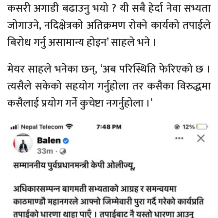
कसरी अगाडी बढाउनु भयो ? यी सबै हेर्दा नेवा सभ्यता
जोगाउने, नदिक्षेत्रको अतिक्रमण रोक्ने कार्यको तपाईले
बिरोध गर्नु असामान्य होइन’ साहले भने ।
मेयर साहले भनेका छन्, ‘अब परिस्थिति फेरिएको छ ।
त्यसैले सकेको सहयोग गर्नुहोला तर कसैका विरुद्धमा
कसैलाई प्रयोग गर्ने कुचेष्टा नगर्नुहोला ।’