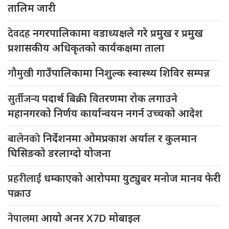
तालिम जारी
देवदह
नगरपालिकामा वडाध्यक्षले गरे प्रमुख र प्रमुख
प्रशासकीय अधिकृतको कार्यकक्षमा ताला
गौमुखी
गाउँपालिकामा निशुल्क स्वास्थ्य शिविर सम्पन्न
सुर्तीजन्य
पदार्थ बिक्री वितरणमा रोक लगाउने
महानगरको निर्णय कार्यान्वयन नगर्न उच्चको आदेश
बालेनको
निर्देशनमा ओमप्रकाश अर्याल र कुलमान
घिसिङको डरलाग्दो योजना
प्रहरीलाई
धम्काएको आरोपमा युट्युबर मनोज मानव फेरी
पक्राउ
नेपालमा
आयो अनर X7D मोबाइल