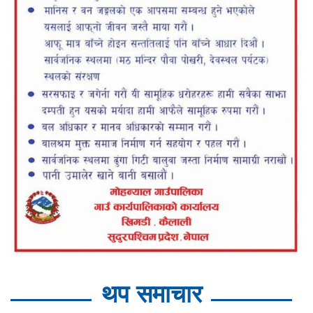
थप समाचार