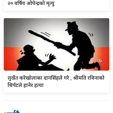
२० वर्षिय ओपेन्द्रको मृत्यु
सुर्खेत
करेखोलाका दानसिंहले गरे , श्रीमति रविनाको
चिर्पटले हानेर हत्या