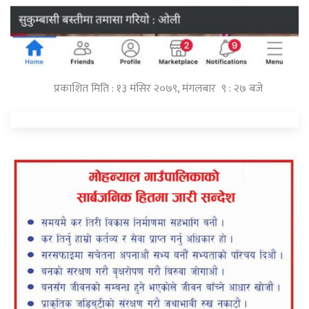
प्रकाशित मिति : १३ मंसिर २०७९, मंगलबार ९ : २७ बजे