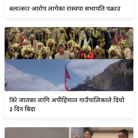
बलात्कार
आरोप लागेका रास्वपा सभापति पक्राउ
बिरे
जातका लागि अपीहिमाल गाउँपालिकाले दियो
३ दिन बिदा