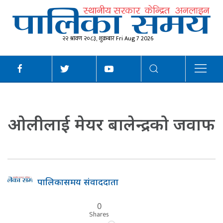
२२ श्रावण २०८३, शुक्रबार Fri Aug 7 2026
ओलीलाई मेयर बालेन्द्रको जवाफ
पालिकासमय संवाददाता
0
Shares