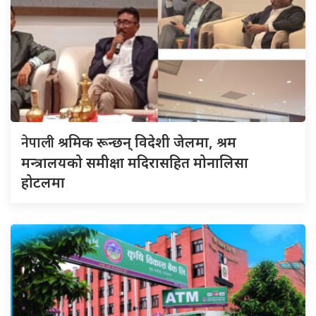
नेपाली
श्रमिक रून्छन् विदेशी जेलमा, श्रम
मन्त्रालयको समीक्षा मदिरासहित मोनालिसा
होटलमा