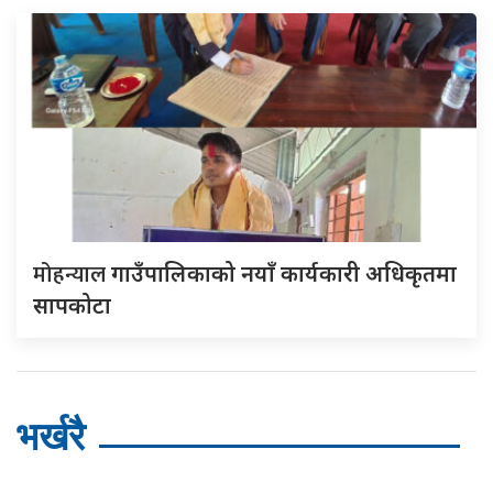
मोहन्याल
गाउँपालिकाको नयाँ कार्यकारी अधिकृतमा
सापकोटा
भर्खरै