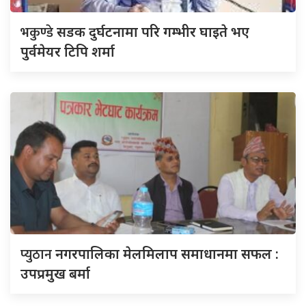
भकुण्डे
सडक दुर्घटनामा परि गम्भीर घाइते भए
पुर्वमेयर टिपि शर्मा
प्युठान
नगरपालिका मेलमिलाप समाधानमा सफल :
उपप्रमुख बर्मा