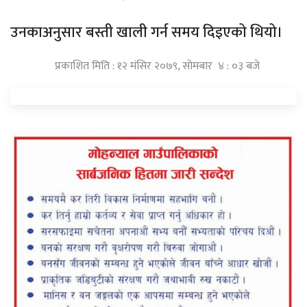
उनकाअनुसार बस्ती खाली गर्न समय दिइएको थियो।
प्रकाशित मिति : १२ मंसिर २०७९, सोमबार ४ : ०३ बजे