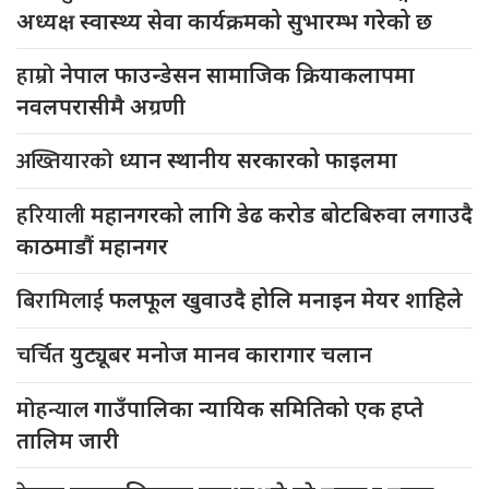
अध्यक्ष स्वास्थ्य सेवा कार्यक्रमको सुभारम्भ गरेको छ
हाम्रो
नेपाल फाउन्डेसन सामाजिक क्रियाकलापमा
नवलपरासीमै अग्रणी
अख्तियारको
ध्यान स्थानीय सरकारको फाइलमा
हरियाली
महानगरको लागि डेढ करोड बोटबिरुवा लगाउदै
काठमाडौं महानगर
बिरामिलाई
फलफूल खुवाउदै होलि मनाइन मेयर शाहिले
चर्चित
युट्यूबर मनोज मानव कारागार चलान
मोहन्याल
गाउँपालिका न्यायिक समितिको एक हप्ते
तालिम जारी