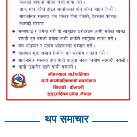
थप समाचार