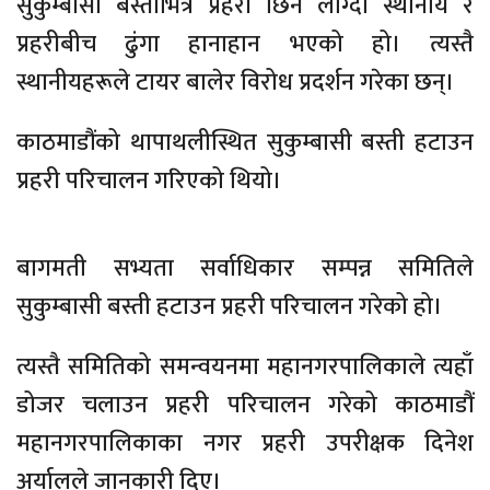
सुकुम्बासी बस्तीभित्र प्रहरी छिर्न लाग्दा स्थानीय र
प्रहरीबीच ढुंगा हानाहान भएको हो। त्यस्तै
स्थानीयहरूले टायर बालेर विरोध प्रदर्शन गरेका छन्।
काठमाडौंको थापाथलीस्थित सुकुम्बासी बस्ती हटाउन
प्रहरी परिचालन गरिएको थियो।
बागमती सभ्यता सर्वाधिकार सम्पन्न समितिले
सुकुम्बासी बस्ती हटाउन प्रहरी परिचालन गरेको हो।
त्यस्तै समितिको समन्वयनमा महानगरपालिकाले त्यहाँ
डोजर चलाउन प्रहरी परिचालन गरेको काठमाडौं
महानगरपालिकाका नगर प्रहरी उपरीक्षक दिनेश
अर्यालले जानकारी दिए।