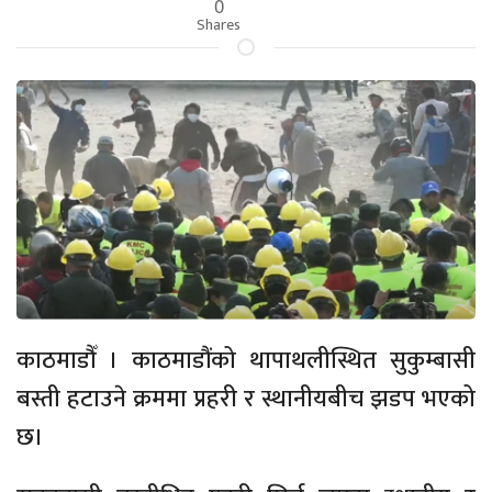
0
Shares
काठमाडौँ । काठमाडौंको थापाथलीस्थित सुकुम्बासी
बस्ती हटाउने क्रममा प्रहरी र स्थानीयबीच झडप भएको
छ।