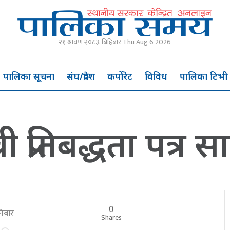
२१ श्रावण २०८३, बिहिबार Thu Aug 6 2026
पालिका सूचना
संघ/प्रदेश
कर्पोरेट
विविध
पालिका टिभी
प्रतिबद्धता पत्र स
0
शनिबार
Shares