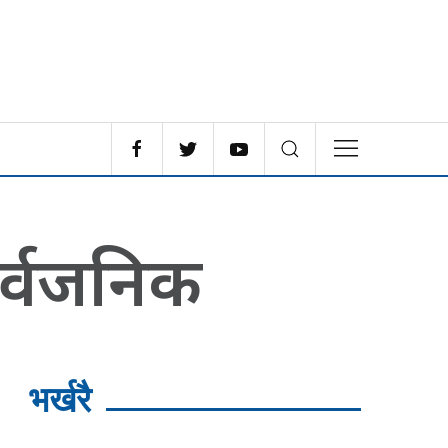
ार्वजनिक
भर्खरै