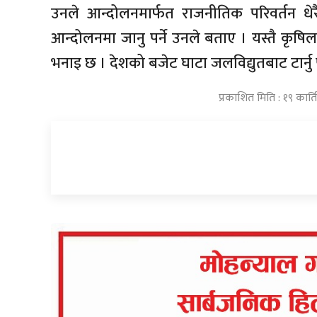
उनले आन्दोलनमार्फत राजनीतिक परिवर्तन ध
आन्दोलनमा जानु पर्ने उनले बताए । यस्तै कृषिला
भनाइ छ । देशको बजेट घाटा जलविद्युतबाट टार्नु पर
प्रकाशित मिति : १९ कार