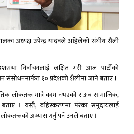
लका अध्यक्ष उपेन्द्र यादवले अहिलेको संघीय सैली
रदेशसभा निर्वाचनलाई लक्षित गरी आज पार्टीको
विधान संसोधनमार्फत १० प्रदेशको शैलीमा जाने बताए ।
ीतिक लोकतन्त्र मात्रै काम नभएको र अब सामाजिक,
े बताए । यस्तै, बहिस्करणमा परेका समुदायलाई
तन्त्रको अभ्यास गर्नु पर्ने उनले बताए ।