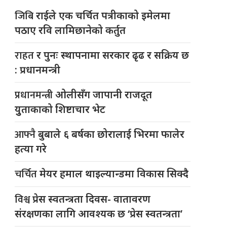
जिबि
राईले एक चर्चित पत्रीकाको इमेलमा
पठाए रवि लामिछानेको कर्तुत
राहत
र पुनः स्थापनामा सरकार ढृढ र सक्रिय छ
: प्रधानमन्त्री
प्रधानमन्त्री
ओलीसँग जापानी राजदूत
युुताकाको शिष्टाचार भेट
आफ्नै
बुबाले ६ बर्षका छोरालाई भिरमा फालेर
हत्या गरे
चर्चित
मेयर हमाल थाइल्यान्डमा विकास सिक्दै
विश्व
प्रेस स्वतन्त्रता दिवस- वातावरण
संरक्षणका लागि आवश्यक छ ‘प्रेस स्वतन्त्रता’