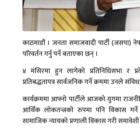
काठमाडौं । जनता समाजवादी पार्टी (जसपा) नेपा
परिवर्तन गर्नु पर्ने बताएका छन् ।
४ मंसिरमा हुन लागेको प्रतिनिधिसभा र प्
प्रतिबद्धतापत्र सार्वजनिक गर्ने क्रममा उनले सं
कार्यक्रममा आफ्नो पार्टीले आजको युगमा राजन
आर्थिक लोकतन्त्रको रुपमा पनि विकास गर्न
सामाजिक न्यायको प्रणाली विकास गरी समावेशी लोक