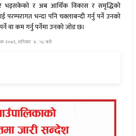
ेरै भइसकेको र अब आर्थिक विकास र समृद्धिको
ई परम्परागत भन्दा पनि चक्लाबन्दी गर्नु पर्ने उनको
्ने वा कम गर्नु पर्नेमा उनको जोड छ।
्तिक २०७९, शनिबार ४ : ५८ बजे