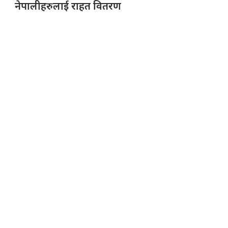
नेपालीहरुलाई राहत वितरण