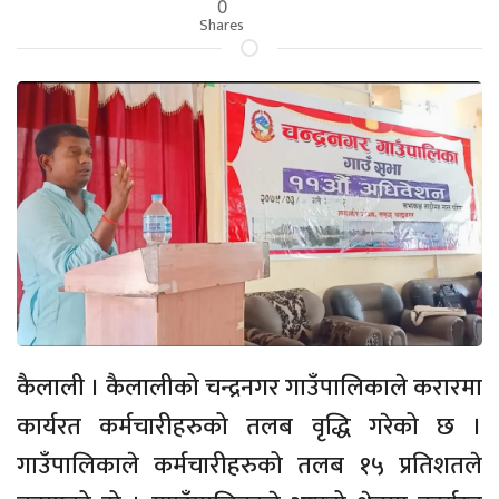
0
Shares
कैलाली । कैलालीको चन्द्रनगर गाउँपालिकाले करारमा
कार्यरत कर्मचारीहरुको तलब वृद्धि गरेको छ ।
गाउँपालिकाले कर्मचारीहरुको तलब १५ प्रतिशतले