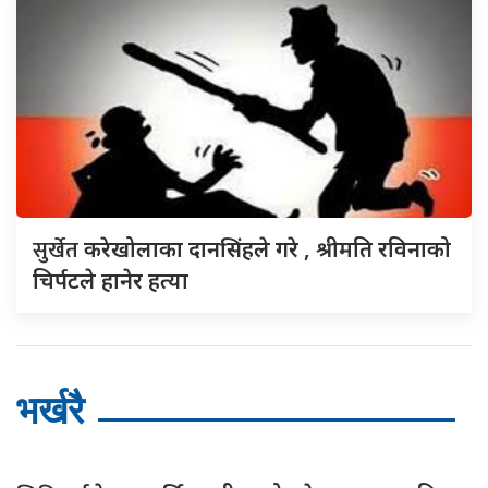
सुर्खेत
करेखोलाका दानसिंहले गरे , श्रीमति रविनाको
चिर्पटले हानेर हत्या
भर्खरै