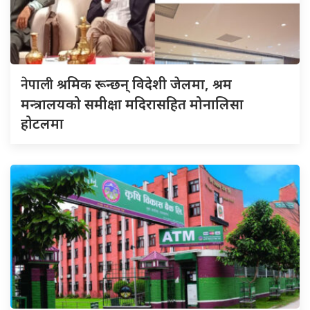
नेपाली
श्रमिक रून्छन् विदेशी जेलमा, श्रम
मन्त्रालयको समीक्षा मदिरासहित मोनालिसा
होटलमा