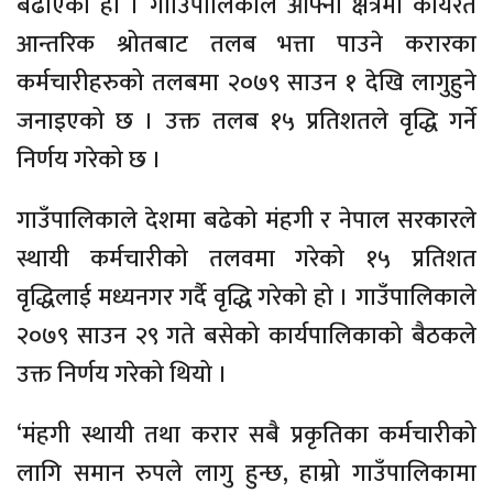
बढाएको हो । गााउँपालिकाले आफ्नो क्षेत्रमा कार्यरत
आन्तरिक श्रोतबाट तलब भत्ता पाउने करारका
कर्मचारीहरुको तलबमा २०७९ साउन १ देखि लागुहुने
जनाइएको छ । उक्त तलब १५ प्रतिशतले वृद्धि गर्ने
निर्णय गरेको छ ।
गाउँपालिकाले देशमा बढेको मंहगी र नेपाल सरकारले
स्थायी कर्मचारीको तलवमा गरेको १५ प्रतिशत
वृद्धिलाई मध्यनगर गर्दै वृद्धि गरेको हो । गाउँपालिकाले
२०७९ साउन २९ गते बसेको कार्यपालिकाको बैठकले
उक्त निर्णय गरेको थियो ।
‘मंहगी स्थायी तथा करार सबै प्रकृतिका कर्मचारीको
लागि समान रुपले लागु हुन्छ, हाम्रो गाउँपालिकामा