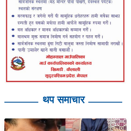
थप समाचार