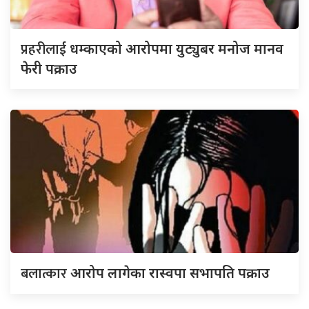
प्रहरीलाई
धम्काएको आरोपमा युट्युबर मनोज मानव
फेरी पक्राउ
बलात्कार
आरोप लागेका रास्वपा सभापति पक्राउ