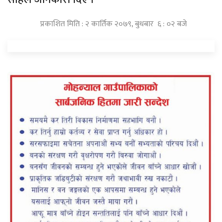
प्रकाशित मिति : २ कार्तिक २०७९, बुधबार ६ : ०२ बजे