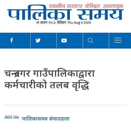
२१ श्रावण २०८३, बिहिबार Thu Aug 6 2026
चन्द्रनगर गाउँपालिकाद्वारा
कर्मचारीको तलब वृद्धि
पालिकासमय संवाददाता