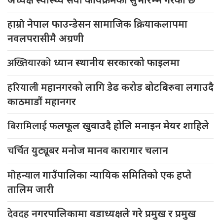
हाम्रो
नेपाल फाउन्डेसन सामाजिक क्रियाकलापमा
नवलपरासीमै अग्रणी
अख्तियारको
ध्यान स्थानीय सरकारको फाइलमा
हरियाली
महानगरको लागि डेढ करोड बोटबिरुवा लगाउदै
काठमाडौं महानगर
बिरामिलाई
फलफूल खुवाउदै होलि मनाइन मेयर शाहिले
चर्चित
युट्यूबर मनोज मानव कारागार चलान
मोहन्याल
गाउँपालिका न्यायिक समितिको एक हप्ते
तालिम जारी
देवदह
नगरपालिकामा वडाध्यक्षले गरे प्रमुख र प्रमुख