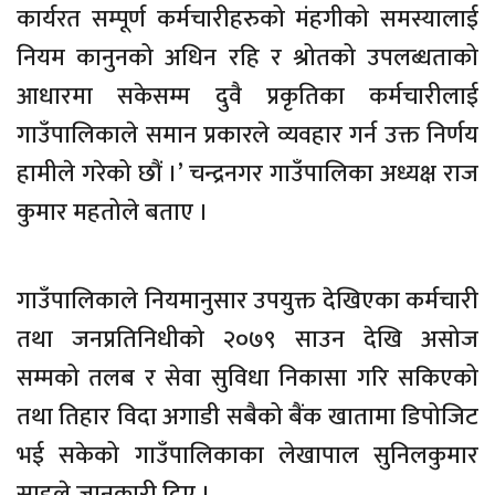
कार्यरत सम्पूर्ण कर्मचारीहरुको मंहगीको समस्यालाई
नियम कानुनको अधिन रहि र श्रोतको उपलब्धताको
आधारमा सकेसम्म दुवै प्रकृतिका कर्मचारीलाई
गाउँपालिकाले समान प्रकारले व्यवहार गर्न उक्त निर्णय
हामीले गरेको छौं ।’ चन्द्रनगर गाउँपालिका अध्यक्ष राज
कुमार महतोले बताए ।
गाउँपालिकाले नियमानुसार उपयुक्त देखिएका कर्मचारी
तथा जनप्रतिनिधीको २०७९ साउन देखि असोज
सम्मको तलब र सेवा सुविधा निकासा गरि सकिएको
तथा तिहार विदा अगाडी सबैको बैंक खातामा डिपोजिट
भई सकेको गाउँपालिकाका लेखापाल सुनिलकुमार
साहले जानकारी दिए ।