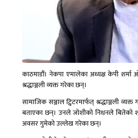
काठमाडौं। नेकपा एमालेका अध्यक्ष केपी शर्मा
श्रद्धाञ्जली व्यक्त गरेका छन्।
सामाजिक सञ्जाल ट्विटरमार्फत् श्रद्धाञ्जली व्यक
बताएका छन्। उनले जोशीको निधनले बितेको शताब्
अवसर गुमेको उल्लेख गरेका छन्।