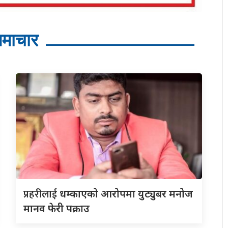
माचार
प्रहरीलाई
धम्काएको आरोपमा युट्युबर मनोज
मानव फेरी पक्राउ