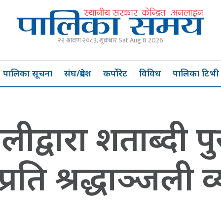
२२ श्रावण २०८३, शुक्रबार Sat Aug 8 2026
पालिका सूचना
संघ/प्रदेश
कर्पोरेट
विविध
पालिका टिभी
ओलीद्वारा शताब्दी 
ति श्रद्धाञ्जली व