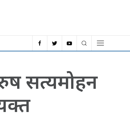
पुरुष सत्यमोहन
्यक्त