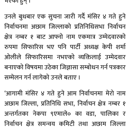
भएका हुन् ।
उनले बुधबार एक सुचना जारी गर्दै मंसिर ४ गते हुने
निर्वाचनमा अछाम जिल्लाको प्रतिनिधिसभा निर्वाचन
क्षेत्र नम्बर १ बाट आफ्नो नाम एकमात्र उम्मेदवारको
रुपमा सिफारिस भए पनि पार्टी अध्यक्ष केपी शर्मा
ओलीले सिफारिसमा नभएको व्यक्तिलाई उम्मेदवार
बनाएको विषयमा उठेका जिज्ञासा सम्बोधन गर्न पत्रकार
सम्मेलन गर्न लागेको उनले बताए ।
‘आगामी मंसिर ४ गते हुने आम निर्वाचनमा मेरो नाम
अछाम जिल्ला, प्रतिनिधि सभा, निर्वाचन क्षेत्र नम्बर १
अन्तर्गतका नेकपा ९एमाले० का वडा, पालिका र
निर्वाचन क्षेत्र समन्वय कमिटी तथा अछाम जिल्ला