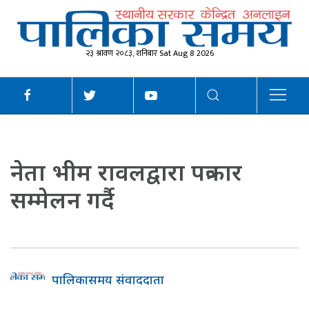
२३ श्रावण २०८३, शनिबार Sat Aug 8 2026
नेता भीम रावलद्वारा पत्रकार
सम्मेलन गर्दै
पालिकासमय संवाददाता