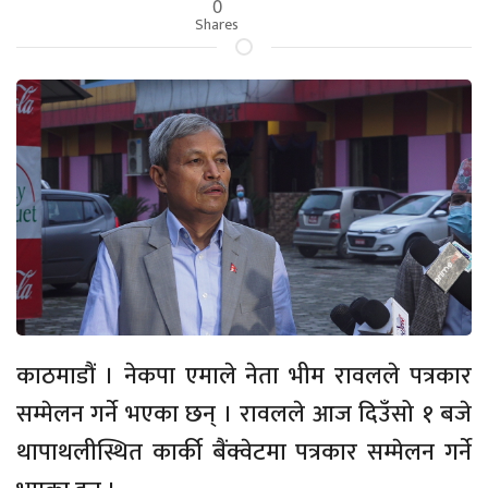
0
Shares
काठमाडौं । नेकपा एमाले नेता भीम रावलले पत्रकार
सम्मेलन गर्ने भएका छन् । रावलले आज दिउँसो १ बजे
थापाथलीस्थित कार्की बैंक्वेटमा पत्रकार सम्मेलन गर्ने