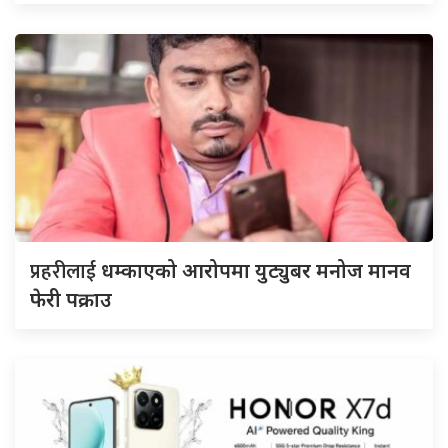
प्रहरीलाई
धम्काएको आरोपमा युट्युबर मनोज मानव
फेरी पक्राउ