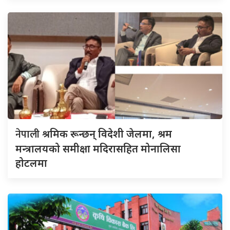
नेपाली
श्रमिक रून्छन् विदेशी जेलमा, श्रम
मन्त्रालयको समीक्षा मदिरासहित मोनालिसा
होटलमा