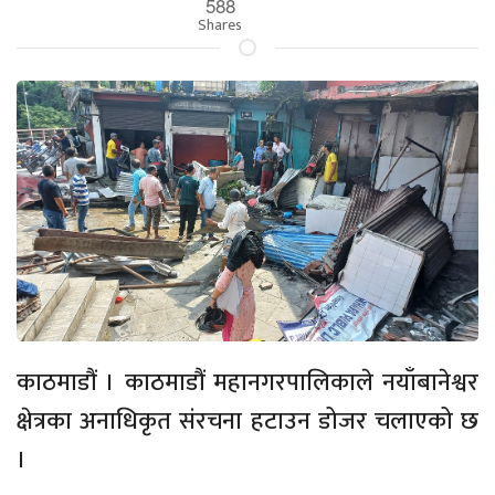
588
Shares
काठमाडौं । काठमाडौं महानगरपालिकाले नयाँबानेश्वर
क्षेत्रका अनाधिकृत संरचना हटाउन डोजर चलाएको छ
।