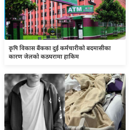
कृषि
विकास बैंकका दुई कर्मचारीकाे बदमासीका
कारण जेलको कठघरामा हाकिम