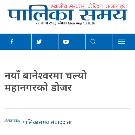
२५ श्रावण २०८३, सोमबार Mon Aug 10 2026
नयाँ बानेश्वरमा चल्यो
महानगरको डोजर
पालिकासमय संवाददाता