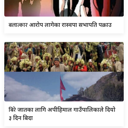
बलात्कार
आरोप लागेका रास्वपा सभापति पक्राउ
बिरे
जातका लागि अपीहिमाल गाउँपालिकाले दियो
३ दिन बिदा