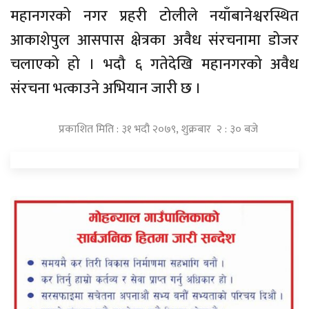
महानगरको नगर प्रहरी टोलीले नयाँबानेश्वरस्थित
आकाशेपुल आसपास क्षेत्रका अवैध संरचनामा डोजर
चलाएको हो । भदौ ६ गतेदेखि महानगरको अवैध
संरचना भत्काउने अभियान जारी छ ।
प्रकाशित मिति : ३१ भदौ २०७९, शुक्रबार २ : ३० बजे