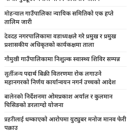
मोहन्याल
गाउँपालिका न्यायिक समितिको एक हप्ते
तालिम जारी
देवदह
नगरपालिकामा वडाध्यक्षले गरे प्रमुख र प्रमुख
प्रशासकीय अधिकृतको कार्यकक्षमा ताला
गौमुखी
गाउँपालिकामा निशुल्क स्वास्थ्य शिविर सम्पन्न
सुर्तीजन्य
पदार्थ बिक्री वितरणमा रोक लगाउने
महानगरको निर्णय कार्यान्वयन नगर्न उच्चको आदेश
बालेनको
निर्देशनमा ओमप्रकाश अर्याल र कुलमान
घिसिङको डरलाग्दो योजना
प्रहरीलाई
धम्काएको आरोपमा युट्युबर मनोज मानव फेरी
पक्राउ