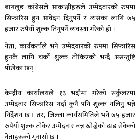
बागलुङ कांग्रेसले आकांक्षीहरूले उम्मेदवारको रुपमा
सिफारिस हुन आवेदन दिनुपर्ने र त्यसका लागि ७५
हजार रुपैयाँ शुल्क तिनुपर्ने व्यवस्था गरेको हो ।
नेता, कार्यकर्ताले भने उम्मेदवारको रुपमा सिफारिस
हुनकै लागि चर्को शुल्क तोकिएको भन्दै असन्तुष्टि
पोखेका छन् ।
केन्द्रीय कार्यालयले १३ भदौमा गरेको सर्कुलरमा
उम्मेदवार सिफारिस गर्दा कुनै पनि शुल्क नलिनु भन्ने
निर्देशन छ । तर, जिल्ला कार्यसमितिले भने ७५ हजार
रुपैयाँ शुल्क तोकेर उम्मेदवार बन्न खोज्नेको ढाड सेकेको
नेताहरूको गुनासो छ ।