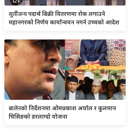
सुर्तीजन्य
पदार्थ बिक्री वितरणमा रोक लगाउने
महानगरको निर्णय कार्यान्वयन नगर्न उच्चको आदेश
बालेनको
निर्देशनमा ओमप्रकाश अर्याल र कुलमान
घिसिङको डरलाग्दो योजना