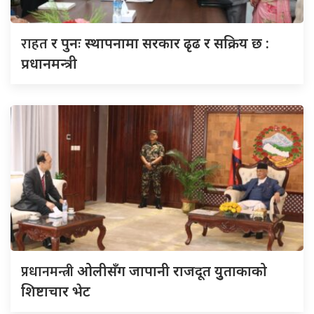
राहत
र पुनः स्थापनामा सरकार ढृढ र सक्रिय छ :
प्रधानमन्त्री
प्रधानमन्त्री
ओलीसँग जापानी राजदूत युुताकाको
शिष्टाचार भेट