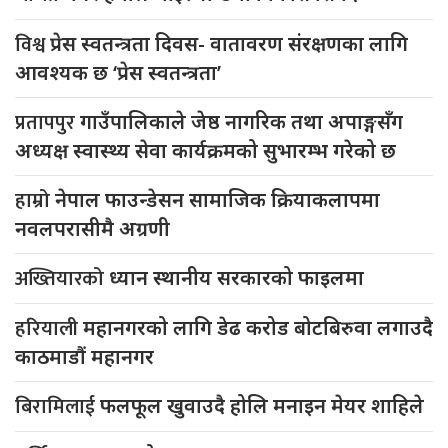
विश्व
प्रेस स्वतन्त्रता दिवस- वातावरण संरक्षणका लागि
आवश्यक छ ‘प्रेस स्वतन्त्रता’
प्रतापपुर
गाउँपालिकाले जेष्ठ नागरिक तथा अपाङ्गसँग
अध्यक्ष स्वास्थ्य सेवा कार्यक्रमको सुभारम्भ गरेको छ
हाम्रो
नेपाल फाउन्डेसन सामाजिक क्रियाकलापमा
नवलपरासीमै अग्रणी
अख्तियारको
ध्यान स्थानीय सरकारको फाइलमा
हरियाली
महानगरको लागि डेढ करोड बोटबिरुवा लगाउदै
काठमाडौं महानगर
बिरामिलाई
फलफूल खुवाउदै होलि मनाइन मेयर शाहिले