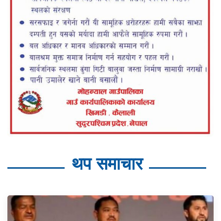
थप समाचार