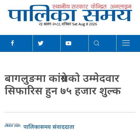
२३ श्रावण २०८३, शनिबार Sat Aug 8 2026
बागलुङमा कांग्रेसको उम्मेदवार
सिफारिस हुन ७५ हजार शुल्क
पालिकासमय संवाददाता