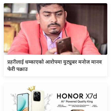
प्रहरीलाई
धम्काएको आरोपमा युट्युबर मनोज मानव
फेरी पक्राउ