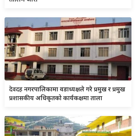
देवदह
नगरपालिकामा वडाध्यक्षले गरे प्रमुख र प्रमुख
प्रशासकीय अधिकृतको कार्यकक्षमा ताला