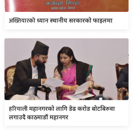
अख्तियारको
ध्यान स्थानीय सरकारको फाइलमा
हरियाली
महानगरको लागि डेढ करोड बोटबिरुवा
लगाउदै काठमाडौं महानगर