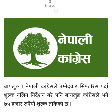
0
Shares
बागलुङ । नेपाली कांग्रेसले उम्मेदवार सिफारिस गर्दा
शुल्क नलिन निर्देशन गरे पनि बागलुङ कांग्रेसले भने
७५ हजार रुपैयाँ शुल्क तोकेको छ ।