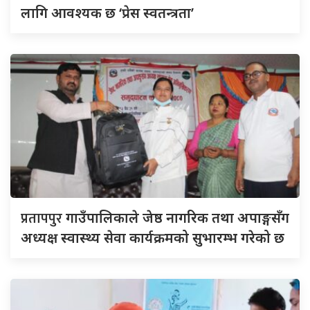
लागि आवश्यक छ ‘प्रेस स्वतन्त्रता’
प्रतापपुर
गाउँपालिकाले जेष्ठ नागरिक तथा अपाङ्गसँग
अध्यक्ष स्वास्थ्य सेवा कार्यक्रमको सुभारम्भ गरेको छ