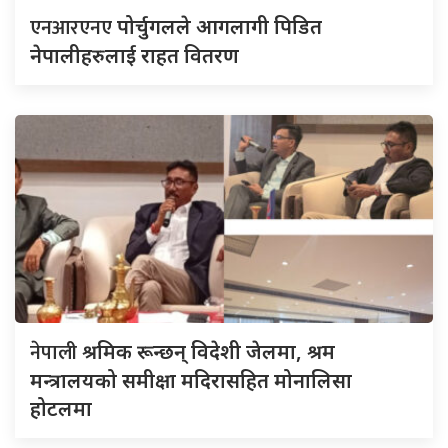
एनआरएनए
पोर्चुगलले आगलागी पिडित
नेपालीहरुलाई राहत वितरण
नेपाली
श्रमिक रून्छन् विदेशी जेलमा, श्रम
मन्त्रालयको समीक्षा मदिरासहित मोनालिसा
होटलमा