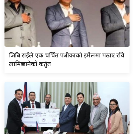
जिबि
राईले एक चर्चित पत्रीकाको इमेलमा पठाए रवि
लामिछानेको कर्तुत