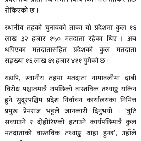
रोकिएको छ ।
स्थानीय तहको चुनावको ताका यो प्रदेशमा कुल १६
लाख ३२ हजार १५० मतदाता रहेका थिए । अब
थपिएका मतदातासहित प्रदेशको कुल मतदाता
सङ्ख्या १६ लाख ६९ हजार ४११ पुगेको छ ।
यद्यपि, स्थानीय तहमा मतदाता नामावलीमा दाबी
विरोध पश्चातमात्रै थपछिको वास्तविक तथ्याङ्क यकिन
हुने सुदूरपश्चिम प्रदेश निर्वाचन कार्यालयका निमित्त
प्रमुख प्रेमराज भट्टले जानकारी दिनुभयो । ‘त्रुटि
सच्याउने र दोहोरिएको हटाउने कार्यपछिमात्रै कुल
मतदाताको वास्तविक तथ्याङ्क थाहा हुन्छ’, उहाँले