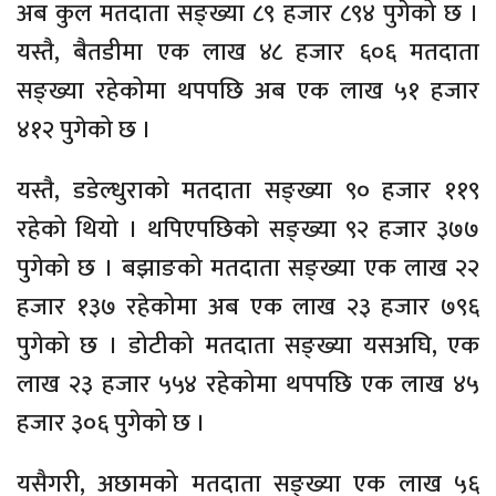
अब कुल मतदाता सङ्ख्या ८९ हजार ८९४ पुगेको छ ।
यस्तै, बैतडीमा एक लाख ४८ हजार ६०६ मतदाता
सङ्ख्या रहेकोमा थपपछि अब एक लाख ५१ हजार
४१२ पुगेको छ ।
यस्तै, डडेल्धुराको मतदाता सङ्ख्या ९० हजार ११९
रहेको थियो । थपिएपछिको सङ्ख्या ९२ हजार ३७७
पुगेको छ । बझाङको मतदाता सङ्ख्या एक लाख २२
हजार १३७ रहेकोमा अब एक लाख २३ हजार ७९६
पुगेको छ । डोटीको मतदाता सङ्ख्या यसअघि, एक
लाख २३ हजार ५५४ रहेकोमा थपपछि एक लाख ४५
हजार ३०६ पुगेको छ ।
यसैगरी, अछामको मतदाता सङ्ख्या एक लाख ५६