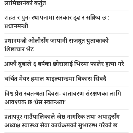
लामिछानेको कर्तुत
राहत
र पुनः स्थापनामा सरकार ढृढ र सक्रिय छ :
प्रधानमन्त्री
प्रधानमन्त्री
ओलीसँग जापानी राजदूत युुताकाको
शिष्टाचार भेट
आफ्नै
बुबाले ६ बर्षका छोरालाई भिरमा फालेर हत्या गरे
चर्चित
मेयर हमाल थाइल्यान्डमा विकास सिक्दै
विश्व
प्रेस स्वतन्त्रता दिवस- वातावरण संरक्षणका लागि
आवश्यक छ ‘प्रेस स्वतन्त्रता’
प्रतापपुर
गाउँपालिकाले जेष्ठ नागरिक तथा अपाङ्गसँग
अध्यक्ष स्वास्थ्य सेवा कार्यक्रमको सुभारम्भ गरेको छ