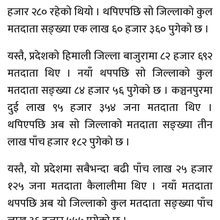
हजार २८० रहेको थियो । थपिएपछि सो जिल्लाको कुल
मतदाता सङ्ख्या एक लाख ६० हजार ३६० पुगेको छ ।
यस्तै, प्रदेशको हिमाली जिल्ला बाजुरामा ८२ हजार ६९२
मतदाता थिए । नयाँ थपपछि सो जिल्लाको कुल
मतदाता सङ्ख्या ८४ हजार ५६ पुगेको छ । कञ्चनपुरमा
दुई लाख ९५ हजार ३५४ जना मतदाता थिए ।
थपिएपछि अब सो जिल्लाको मतदाता सङ्ख्या तीन
लाख पाँच हजार १८२ पुगेको छ ।
यस्तै, यो प्रदेशमा सबैभन्दा बढी पाँच लाख २५ हजार
१२५ जना मतदाता कैलालीमा थिए । नयाँ मतदाता
थपपछि अब यो जिल्लाको कुल मतदाता सङ्ख्या पाँच