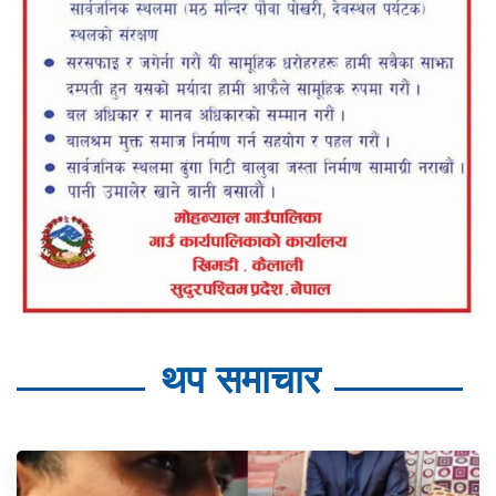
थप समाचार