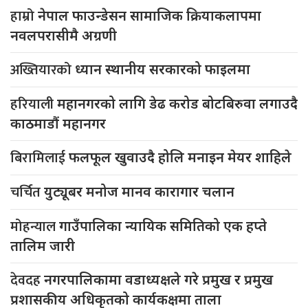
हाम्रो
नेपाल फाउन्डेसन सामाजिक क्रियाकलापमा
नवलपरासीमै अग्रणी
अख्तियारको
ध्यान स्थानीय सरकारको फाइलमा
हरियाली
महानगरको लागि डेढ करोड बोटबिरुवा लगाउदै
काठमाडौं महानगर
बिरामिलाई
फलफूल खुवाउदै होलि मनाइन मेयर शाहिले
चर्चित
युट्यूबर मनोज मानव कारागार चलान
मोहन्याल
गाउँपालिका न्यायिक समितिको एक हप्ते
तालिम जारी
देवदह
नगरपालिकामा वडाध्यक्षले गरे प्रमुख र प्रमुख
प्रशासकीय अधिकृतको कार्यकक्षमा ताला