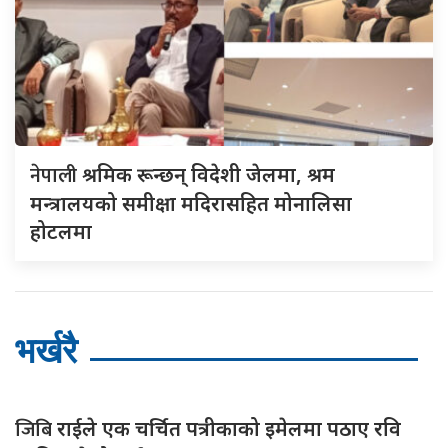
नेपाली
श्रमिक रून्छन् विदेशी जेलमा, श्रम
मन्त्रालयको समीक्षा मदिरासहित मोनालिसा
होटलमा
भर्खरै
जिबि
राईले एक चर्चित पत्रीकाको इमेलमा पठाए रवि