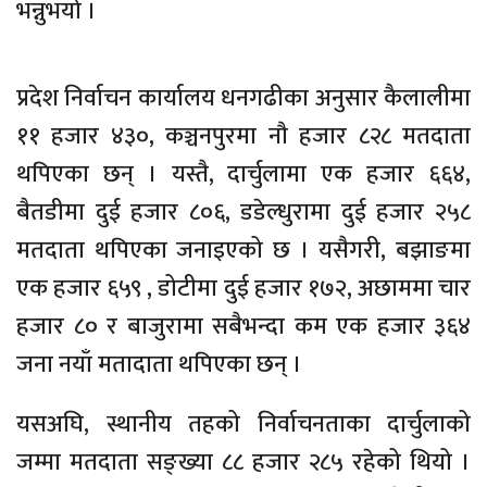
भन्नुभयो ।
प्रदेश निर्वाचन कार्यालय धनगढीका अनुसार कैलालीमा
११ हजार ४३०, कञ्चनपुरमा नौ हजार ८२८ मतदाता
थपिएका छन् । यस्तै, दार्चुलामा एक हजार ६६४,
बैतडीमा दुई हजार ८०६, डडेल्धुरामा दुई हजार २५८
मतदाता थपिएका जनाइएको छ । यसैगरी, बझाङमा
एक हजार ६५९ , डोटीमा दुई हजार १७२, अछाममा चार
हजार ८० र बाजुरामा सबैभन्दा कम एक हजार ३६४
जना नयाँ मतादाता थपिएका छन् ।
यसअघि, स्थानीय तहको निर्वाचनताका दार्चुलाको
जम्मा मतदाता सङ्ख्या ८८ हजार २८५ रहेको थियो ।