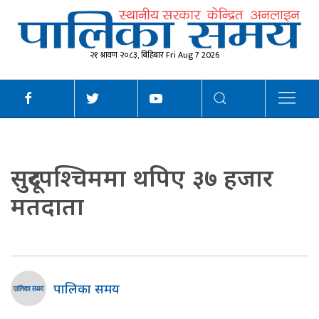
२१ श्रावण २०८३, बिहिबार Fri Aug 7 2026
सुदूरपश्चिममा थपिए ३७ हजार
मतदाता
पालिका समय