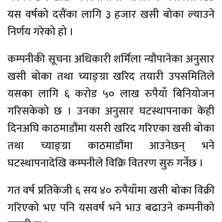
यस वर्षको दसैंका लागि ३ हजार खसी बोका ल्याउने
निर्णय गरेको हो ।
कम्पनीकी सूचना अधिकारी शर्मिला न्यौपानेका अनुसार
खसी बोका तथा च्याङ्‍ग्रा खरिद तयारी उपसमितिले
यसका लागि ६ करोड ५० लाख रुपैयाँ बिनियोजन
गरिसकेको छ । उनका अनुसार घटस्थापनाका केही
दिनअघि काठमाडौंमा यसरी खरिद गरिएका खसी बोका
तथा च्याङ्‍ग्रा काठमाडौंमा आउनेछन् भने
घटस्थापनादेखि कम्पनीले विक्रि वितरण सुरु गर्नेछ ।
गत वर्ष प्रतिकेजी ६ सय ४० रुपैयाँमा खसी बोका विक्री
गरिएको भए पनि यसवर्ष भने भाउ बढाउने कम्पनीको