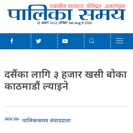
२३ श्रावण २०८३, शनिबार Sat Aug 8 2026
दसैंका लागि ३ हजार खसी बोका
काठमाडौं ल्याइने
पालिकासमय संवाददाता