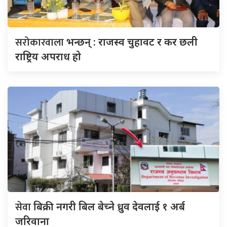
सरोकारवाला
भन्छन् : राजस्व चुहावट र कर छली
राष्ट्रिय अपराध हो
सेवा
बिक्री नगरी बिल बेच्ने ध्रुव देवलाई १ अर्ब
जरिवाना