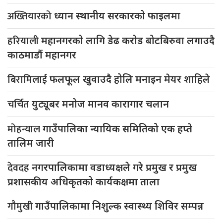
अख्तियारको
ध्यान स्थानीय सरकारको फाइलमा
हरियाली
महानगरको लागि डेढ करोड बोटबिरुवा लगाउदै
काठमाडौं महानगर
बिरामिलाई
फलफूल खुवाउदै होलि मनाइन मेयर शाहिले
चर्चित
युट्यूबर मनोज मानव कारागार चलान
मोहन्याल
गाउँपालिका न्यायिक समितिको एक हप्ते
तालिम जारी
देवदह
नगरपालिकामा वडाध्यक्षले गरे प्रमुख र प्रमुख
प्रशासकीय अधिकृतको कार्यकक्षमा ताला
गौमुखी
गाउँपालिकामा निशुल्क स्वास्थ्य शिविर सम्पन्न