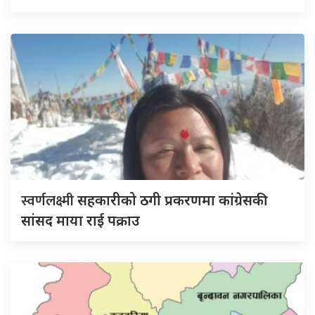
स्वर्णलक्ष्मी
सहकारीको ठगी प्रकरणमा कांग्रेसकी
सांसद माया राई पक्राउ