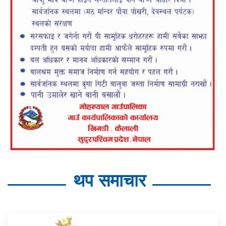
थप समाचार