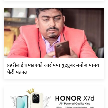
प्रहरीलाई
धम्काएको आरोपमा युट्युबर मनोज मानव
फेरी पक्राउ