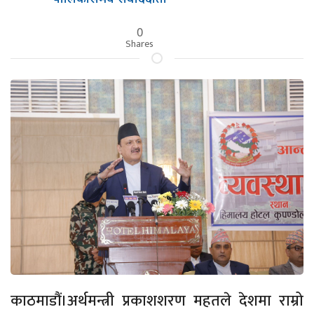
0
Shares
काठमाडौं।अर्थमन्त्री प्रकाशशरण महतले देशमा राम्रो