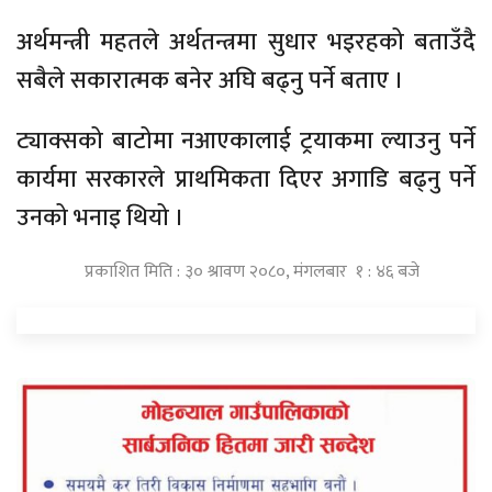
अर्थमन्त्री महतले अर्थतन्त्रमा सुधार भइरहको बताउँदै
सबैले सकारात्मक बनेर अघि बढ्नु पर्ने बताए ।
ट्याक्सको बाटोमा नआएकालाई ट्रयाकमा ल्याउनु पर्ने
कार्यमा सरकारले प्राथमिकता दिएर अगाडि बढ्नु पर्ने
उनको भनाइ थियो ।
प्रकाशित मिति : ३० श्रावण २०८०, मंगलबार १ : ४६ बजे