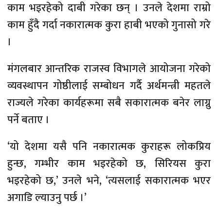
काम भइरहेको दाबी गरेका छन् । उनले देशमा राम्रो
काम हुँदै गर्दा नकारात्मक कुरा हाबी भएको गुनासो गरे
।
मंगलबार आन्तरिक राजस्व विभागले आयोजना गरेको
व्यवस्थापन गोष्ठीलाई सम्बोधन गर्दै अर्थमन्त्री महतले
राज्यले गरेका कार्यहरूमा सबै सकारात्मक बनेर लाग्नु
पर्ने बताए ।
‘यो देशमा यसै पनि नकारात्मक कुराहरू लोकप्रिय
हुन्छ, गम्भीर काम भइरहेको छ, सिरियस कुरा
भइरहेको छ,’ उनले भने, ‘त्यसलाई सकारात्मक भएर
अगाडि ल्याउनु पर्छ ।’