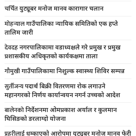
चर्चित
युट्यूबर मनोज मानव कारागार चलान
मोहन्याल
गाउँपालिका न्यायिक समितिको एक हप्ते
तालिम जारी
देवदह
नगरपालिकामा वडाध्यक्षले गरे प्रमुख र प्रमुख
प्रशासकीय अधिकृतको कार्यकक्षमा ताला
गौमुखी
गाउँपालिकामा निशुल्क स्वास्थ्य शिविर सम्पन्न
सुर्तीजन्य
पदार्थ बिक्री वितरणमा रोक लगाउने
महानगरको निर्णय कार्यान्वयन नगर्न उच्चको आदेश
बालेनको
निर्देशनमा ओमप्रकाश अर्याल र कुलमान
घिसिङको डरलाग्दो योजना
प्रहरीलाई
धम्काएको आरोपमा युट्युबर मनोज मानव फेरी