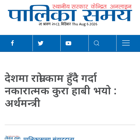
२१ श्रावण २०८३, बिहिबार Thu Aug 6 2026
देशमा राम्रो काम हुँदै गर्दा
नकारात्मक कुरा हाबी भयो :
अर्थमन्त्री
पालिकासमय संवाददाता