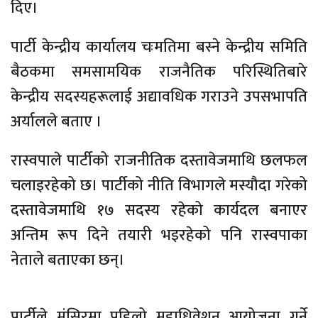
दिए।
पार्टी केन्द्रीय कार्यालय चःमतिमा बस्ने केन्द्रीय समिति
बैठकमा समसामयिक राजनैतिक परिस्थितिबारे
केन्द्रीय सदस्यहरूलाई अद्यावधिक गराउने उपसभापति
अर्यालले बताए ।
रास्वपाले पार्टीको राजनीतिक दस्तावेजमाथि छलफल
चलाइरहेको छ। पार्टीको नीति विभागले मस्यौदा गरेको
दस्तावेजमाथि १७ सदस्य रहेको कार्यदल बनाएर
अन्तिम रूप दिने तयारी भइरहेको पनि रास्वपाका
नेताले बताएका छन्।
पार्टीले मंसिरमा पहिलो महाधिवेशन आयोजना गर्ने