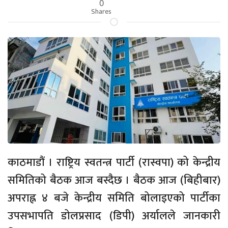
0
Shares
काठमाडौं । राष्ट्रिय स्वतन्त्र पार्टी (रास्वपा) को केन्द्रीय
समितिको बैठक आज बस्दैछ । बैठक आज (बिहीबार)
अपराह्न ४ बजे केन्द्रीय समिति बोलाइएको पार्टीका
उपसभापति डोलप्रसाद (डिपी) अर्यालले जानकारी