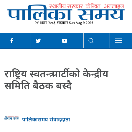
२४ श्रावण २०८३, आइतबार Sun Aug 9 2026
राष्ट्रिय स्वतन्त्र पार्टीको केन्द्रीय
समिति बैठक बस्दै
पालिकासमय संवाददाता