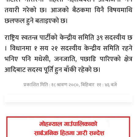
तयारी गरेको छ। आजको बैठकमा यिनै विषयमाथि
छलफल हुने बताइएको छ।
राष्ट्रिय स्वतन्त्र पार्टीको केन्द्रीय समिति ३९ सदस्यीय छ
। विधानमा १ सय २१ सदस्यीय केन्द्रीय समिति रहने
भनिए पनि मधेसी, जनजाति, पछाडि पारिएको क्षेत्र
आदिबाट सदस्य पूर्ति हुन बाँकी रहेको छ।
प्रकाशित मिति : १८ श्रावण २०८०, बिहिबार ११ : ४६ बजे