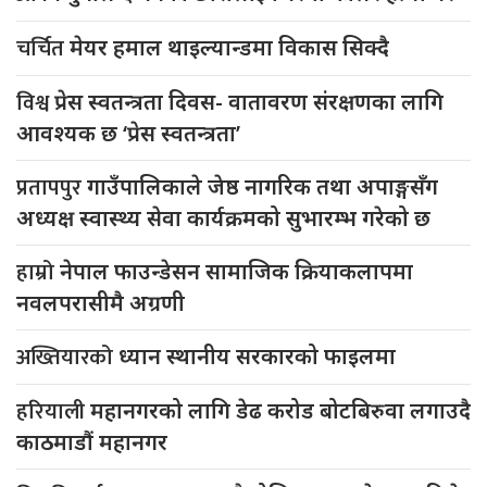
चर्चित
मेयर हमाल थाइल्यान्डमा विकास सिक्दै
विश्व
प्रेस स्वतन्त्रता दिवस- वातावरण संरक्षणका लागि
आवश्यक छ ‘प्रेस स्वतन्त्रता’
प्रतापपुर
गाउँपालिकाले जेष्ठ नागरिक तथा अपाङ्गसँग
अध्यक्ष स्वास्थ्य सेवा कार्यक्रमको सुभारम्भ गरेको छ
हाम्रो
नेपाल फाउन्डेसन सामाजिक क्रियाकलापमा
नवलपरासीमै अग्रणी
अख्तियारको
ध्यान स्थानीय सरकारको फाइलमा
हरियाली
महानगरको लागि डेढ करोड बोटबिरुवा लगाउदै
काठमाडौं महानगर