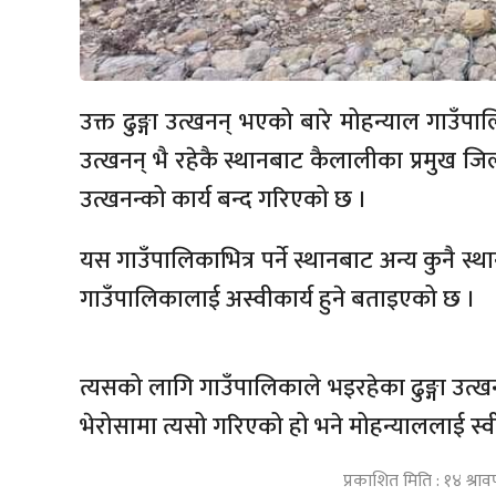
उक्त ढुङ्गा उत्खनन् भएको बारे मोहन्याल गाउँ
उत्खनन् भै रहेकै स्थानबाट कैलालीका प्रमुख जिल्ल
उत्खनन्को कार्य बन्द गरिएको छ ।
यस गाउँपालिकाभित्र पर्ने स्थानबाट अन्य कुनै स
गाउँपालिकालाई अस्वीकार्य हुने बताइएको छ ।
त्यसको लागि गाउँपालिकाले भइरहेका ढुङ्गा उत्ख
भेरोसामा त्यसो गरिएको हो भने मोहन्याललाई स्
प्रकाशित मिति : १४ श्र