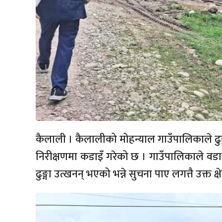
कैलाली । कैलालीको मोहन्याल गाउँपालिकाले ढुङ
निरीक्षणमा कडाइँ गरेको छ । गाउँपालिकाले वडा 
ढुङ्गा उत्खनन् भएको भन्ने सुचना पाए लगत्तै उक्त 