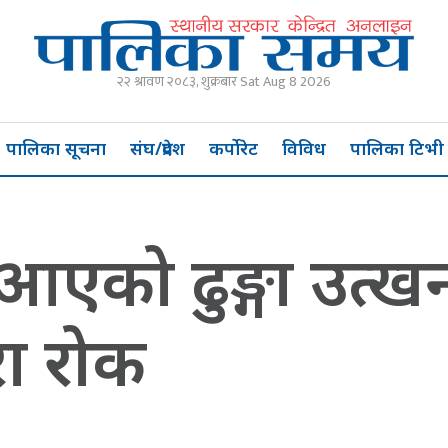
२२ श्रावण २०८३, शुक्रबार Sat Aug 8 2026
पालिका सूचना
संघ/प्रदेश
कर्पोरेट
विविध
पालिका टिभी
ै आएको ढुङ्गा उत्ख
रा रोक