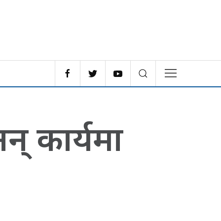
नन् कार्यमा