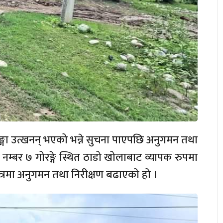
्गा उत्खनन् भएको भन्ने सुचना पाएपछि अनुगमन तथा
नम्बर ७ गोरङ्गे स्थित ठाडो खोलाबाट व्यापक रुपमा
क्षेत्रमा अनुगमन तथा निरीक्षण बढाएको हो ।