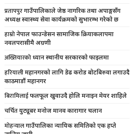
प्रतापपुर
गाउँपालिकाले जेष्ठ नागरिक तथा अपाङ्गसँग
अध्यक्ष स्वास्थ्य सेवा कार्यक्रमको सुभारम्भ गरेको छ
हाम्रो
नेपाल फाउन्डेसन सामाजिक क्रियाकलापमा
नवलपरासीमै अग्रणी
अख्तियारको
ध्यान स्थानीय सरकारको फाइलमा
हरियाली
महानगरको लागि डेढ करोड बोटबिरुवा लगाउदै
काठमाडौं महानगर
बिरामिलाई
फलफूल खुवाउदै होलि मनाइन मेयर शाहिले
चर्चित
युट्यूबर मनोज मानव कारागार चलान
मोहन्याल
गाउँपालिका न्यायिक समितिको एक हप्ते