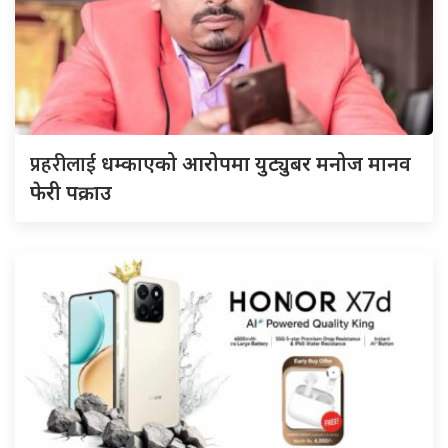
प्रहरीलाई
धम्काएको आरोपमा युट्युबर मनोज मानव
फेरी पक्राउ