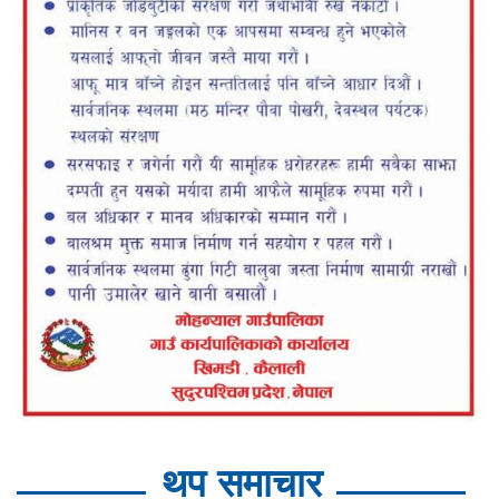
थप समाचार