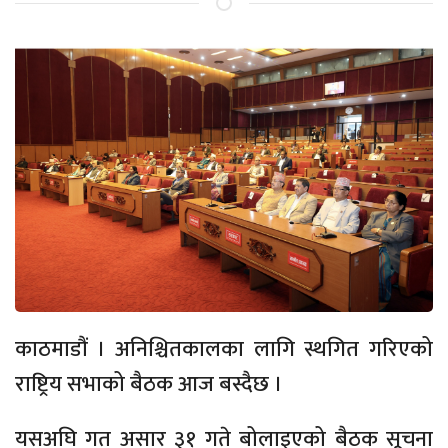
काठमाडौं । अनिश्चितकालका लागि स्थगित गरिएको
राष्ट्रिय सभाको बैठक आज बस्दैछ ।
यसअघि गत असार ३१ गते बोलाइएको बैठक सूचना