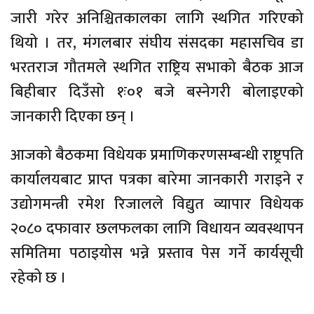
जारी गरेर अनिश्चितकालका लागि स्थगित गरिएको
थियो । तर, मंगलबार संघीय संसदका महासचिव डा
भरतराज गौतमले स्थगित राष्ट्रिय सभाको बैठक आज
बिहीबार दिउँसो १ः०१ बजे बस्नेगरी बोलाइएको
जानकारी दिएका छन् ।
आजको बैठकमा विधेयक प्रमाणिकरणसम्बन्धी राष्ट्रपति
कार्यालयबाट प्राप्त पत्रका बारेमा जानकारी गराइने र
उद्योगमन्त्री रमेश रिजालले विद्युत व्यापार विधेयक
२०८० दफावार छलफलका लागि विधायन व्यवस्थापन
समितिमा पठाइयोस भन्ने प्रस्ताव पेस गर्ने कार्यसूची
रहेको छ ।