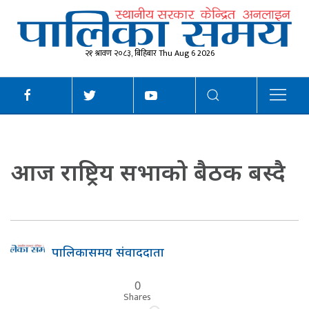
२१ श्रावण २०८३, बिहिबार Thu Aug 6 2026
आज राष्ट्रिय सभाको बैठक बस्दै
पालिकासमय संवाददाता
0
Shares