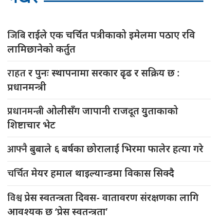
जिबि
राईले एक चर्चित पत्रीकाको इमेलमा पठाए रवि
लामिछानेको कर्तुत
राहत
र पुनः स्थापनामा सरकार ढृढ र सक्रिय छ :
प्रधानमन्त्री
प्रधानमन्त्री
ओलीसँग जापानी राजदूत युुताकाको
शिष्टाचार भेट
आफ्नै
बुबाले ६ बर्षका छोरालाई भिरमा फालेर हत्या गरे
चर्चित
मेयर हमाल थाइल्यान्डमा विकास सिक्दै
विश्व
प्रेस स्वतन्त्रता दिवस- वातावरण संरक्षणका लागि
आवश्यक छ ‘प्रेस स्वतन्त्रता’