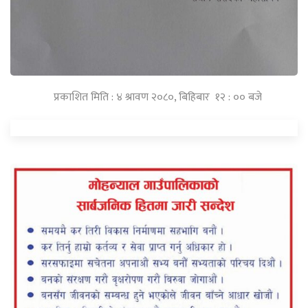
प्रकाशित मिति : ४ श्रावण २०८०, बिहिबार १२ : ०० बजे