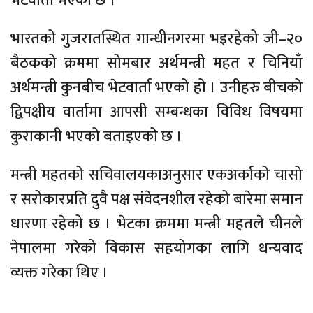
भेटवार्ता भएको छ ।
भारतको गुजरातस्थित गान्धीनगरमा भइरहेको जी–२०
बैठकको क्रममा सोमबार अर्थमन्त्री महत र चिनियाँ
अर्थमन्त्री कुनबीच भेटवार्ता भएको हो । उनीहरु बीचको
द्विपक्षीय वार्तामा आपसी सम्बन्धका विविध विषयमा
कुराकानी भएको बताइएको छ ।
मन्त्री महतको सचिवालयकाअनुसार एकअर्काको चासो
र सरोकारप्रति दुवै पक्ष संवेदनशील रहेको बारेमा समान
धारणा रहेको छ । भेटका क्रममा मन्त्री महतले चीनले
नेपालमा गरेको विकास सहयोगका लागि धन्यवाद
व्यक्त गरेका थिए ।