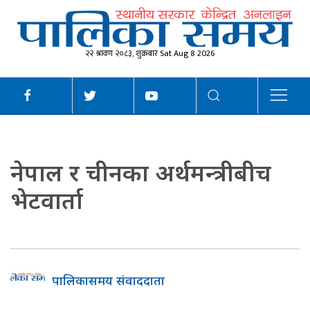
२२ श्रावण २०८३, शुक्रबार Sat Aug 8 2026
नेपाल र चीनका अर्थमन्त्रीबीच
भेटवार्ता
पालिकासमय संवाददाता