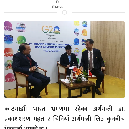
0
Shares
काठमाडौँ। भारत भ्रमणमा रहेका अर्थमन्त्री डा.
प्रकाशशरण महत र चिनियाँ अर्थमन्त्री लिउ कुनबीच