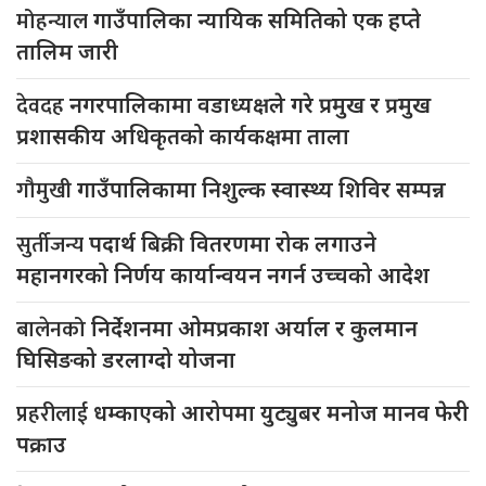
मोहन्याल
गाउँपालिका न्यायिक समितिको एक हप्ते
तालिम जारी
देवदह
नगरपालिकामा वडाध्यक्षले गरे प्रमुख र प्रमुख
प्रशासकीय अधिकृतको कार्यकक्षमा ताला
गौमुखी
गाउँपालिकामा निशुल्क स्वास्थ्य शिविर सम्पन्न
सुर्तीजन्य
पदार्थ बिक्री वितरणमा रोक लगाउने
महानगरको निर्णय कार्यान्वयन नगर्न उच्चको आदेश
बालेनको
निर्देशनमा ओमप्रकाश अर्याल र कुलमान
घिसिङको डरलाग्दो योजना
प्रहरीलाई
धम्काएको आरोपमा युट्युबर मनोज मानव फेरी
पक्राउ