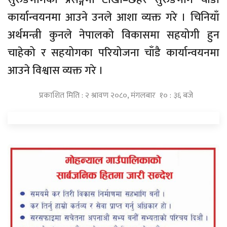
कार्यान्वयनमा आउने उनले आशा व्यक्त गरे । चिनियाँ
अर्थमन्त्री कुनले नेपालको विकासमा सहयोगी हुन
चाहेको र सहयोगका परियोजना चाँडै कार्यान्वयनमा
आउने विश्वास व्यक्त गरे ।
प्रकाशित मिति : २ श्रावण २०८०, मंगलबार १० : ३६ बजे