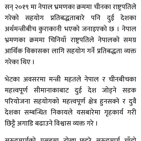
सन् २०१९ मा नेपाल भ्रमणका क्रममा चीनका राष्ट्रपतिले
गरेको सहयोग प्रतिबद्धताबारे पनि दुई देशका
अर्थमन्त्रीबीच कुराकानी भएको जनाइएको छ । नेपाल
भ्रमणका क्रममा चिनियाँ राष्ट्रपतिले नेपालको समग्र
आर्थिक विकासका लागि सहयोग गर्ने प्रतिबद्धता व्यक्त
गरेका थिए ।
भेटका अवसरमा मन्त्री महतले नेपाल र चीनबीचका
महत्त्वपूर्ण सीमानाकाबाट दुई देश जोड्ने सडक
परियोजना सहयोगको महत्त्वपूर्ण क्षेत्र हुनसक्ने र दुवै
देशका सम्बन्धित निकायले यसबारेमा गृहकार्य गरी
छिट्टै अगाडि बढाउने विश्वास व्यक्त गरे ।
सुरुङमार्गको प्रसङ्गमा टोखा–छहरे सुरुङमार्ग चाँडो