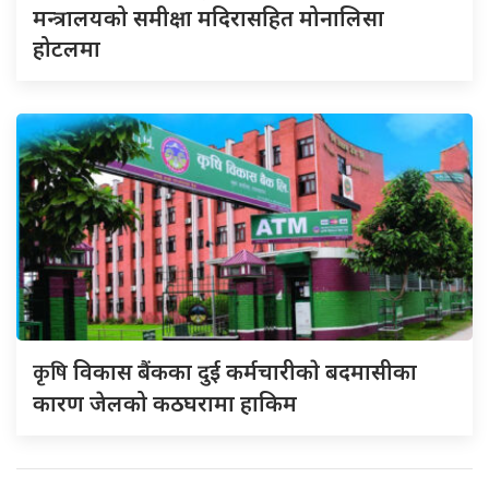
मन्त्रालयको समीक्षा मदिरासहित मोनालिसा
होटलमा
कृषि
विकास बैंकका दुई कर्मचारीकाे बदमासीका
कारण जेलको कठघरामा हाकिम