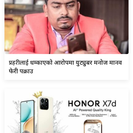
प्रहरीलाई
धम्काएको आरोपमा युट्युबर मनोज मानव
फेरी पक्राउ