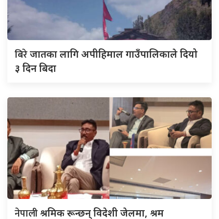
बिरे
जातका लागि अपीहिमाल गाउँपालिकाले दियो
३ दिन बिदा
नेपाली
श्रमिक रून्छन् विदेशी जेलमा, श्रम