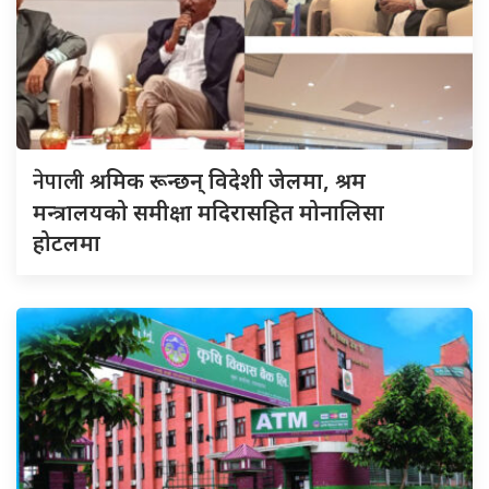
नेपाली
श्रमिक रून्छन् विदेशी जेलमा, श्रम
मन्त्रालयको समीक्षा मदिरासहित मोनालिसा
होटलमा