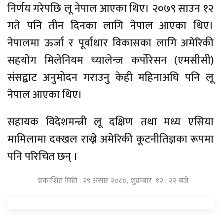
निर्णय गरेपछि लू नेपाल आएका थिए। २०७९ साउन १२
गते पनि तीन दिनका लागि नेपाल आएका थिए।
नेपालमा ऊर्जा र पूर्वाधार विकासका लागि अमेरिकी
सहयोग मिलेनियम च्यालेन्ज कर्पोरेसन (एमसीसी)
संसद्बाट अनुमोदन गराउनु केही महिनाअघि पनि लू
नेपाल आएका थिए।
सहायक विदेशमन्त्री लू दक्षिण तथा मध्य एसिया
मामिलामा दक्खल राख्ने अमेरिकी कूटनीतिज्ञका रूपमा
पनि परिचित छन् ।
प्रकाशित मिति : २९ असार २०८०, शुक्रबार १२ : २२ बजे