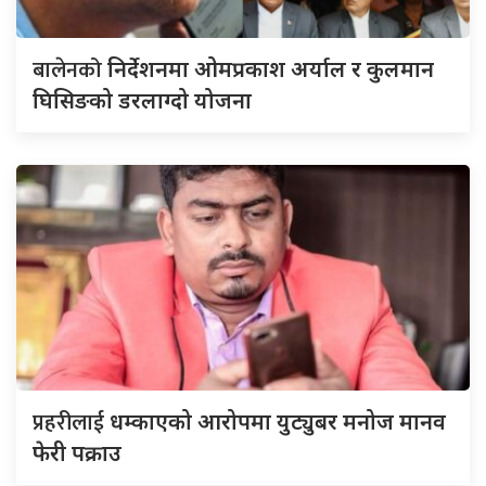
बालेनको
निर्देशनमा ओमप्रकाश अर्याल र कुलमान
घिसिङको डरलाग्दो योजना
प्रहरीलाई
धम्काएको आरोपमा युट्युबर मनोज मानव
फेरी पक्राउ