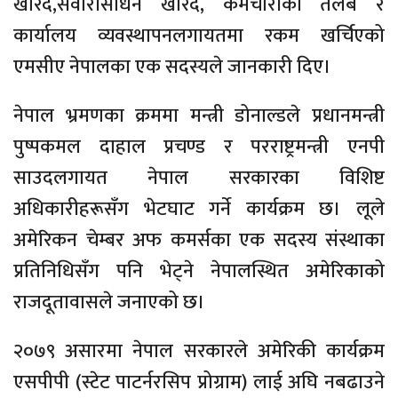
खरिद,सवारीसाधन खरिद, कर्मचारीको तलब र
कार्यालय व्यवस्थापनलगायतमा रकम खर्चिएको
एमसीए नेपालका एक सदस्यले जानकारी दिए।
नेपाल भ्रमणका क्रममा मन्त्री डोनाल्डले प्रधानमन्त्री
पुष्पकमल दाहाल प्रचण्ड र परराष्ट्रमन्त्री एनपी
साउदलगायत नेपाल सरकारका विशिष्ट
अधिकारीहरूसँग भेटघाट गर्ने कार्यक्रम छ। लूले
अमेरिकन चेम्बर अफ कमर्सका एक सदस्य संस्थाका
प्रतिनिधिसँग पनि भेट्ने नेपालस्थित अमेरिकाको
राजदूतावासले जनाएको छ।
२०७९ असारमा नेपाल सरकारले अमेरिकी कार्यक्रम
एसपीपी (स्टेट पाटर्नरसिप प्रोग्राम) लाई अघि नबढाउने