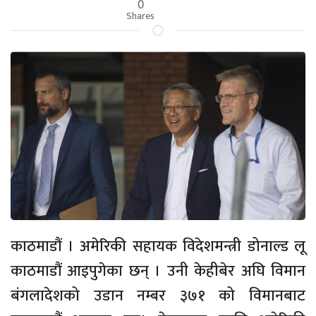
0
Shares
काठमाडौं । अमेरिकी सहायक विदेशमन्त्री डोनाल्ड लू
काठमाडौं आइपुगेका छन् । उनी केहीबेर अघि विमान
बंगलादेशको उडान नम्बर ३७१ को विमानबाट