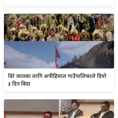
बिरे
जातका लागि अपीहिमाल गाउँपालिकाले दियो
३ दिन बिदा