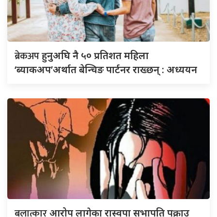
ब्रेकअप
हुनुअघि नै ५० प्रतिशत महिला
‘ब्याकअप’अर्थात बेन्चिङ पार्टनर राख्छन् : अध्ययन
बलात्कार
आरोप लागेका रास्वपा सभापति पक्राउ