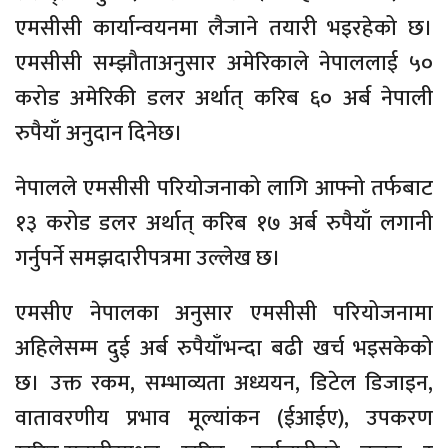
एमसीसी कार्यान्वयनमा लैजाने तयारी भइरहेको छ।
एमसीसी सम्झौताअनुसार अमेरिकाले नेपाललाई ५०
करोड अमेरिकी डलर अर्थात् करिब ६० अर्ब नेपाली
रुपैयाँ अनुदान दिनेछ।
नेपालले एमसीसी परियोजनाको लागि आफ्नो तर्फबाट
१३ करोड डलर अर्थात् करिब १७ अर्ब रुपैयाँ लगानी
गर्नुपर्ने समझदारीपत्रमा उल्लेख छ।
एमसीए नेपालका अनुसार एमसीसी परियोजनामा
अहिलेसम्म दुई अर्ब रुपैयाँभन्दा बढी खर्च भइसकेको
छ। उक्त रकम, सम्भाव्यता अध्ययन, डिटेल डिजाइन,
वातावरणीय प्रभाव मूल्यांकन (ईआईए), उपकरण