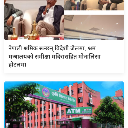
नेपाली
श्रमिक रून्छन् विदेशी जेलमा, श्रम
मन्त्रालयको समीक्षा मदिरासहित मोनालिसा
होटलमा