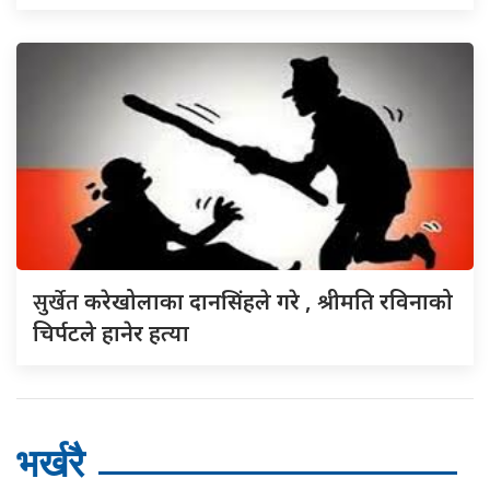
सुर्खेत
करेखोलाका दानसिंहले गरे , श्रीमति रविनाको
चिर्पटले हानेर हत्या
भर्खरै