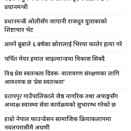
प्रधानमन्त्री
प्रधानमन्त्री
ओलीसँग जापानी राजदूत युुताकाको
शिष्टाचार भेट
आफ्नै
बुबाले ६ बर्षका छोरालाई भिरमा फालेर हत्या गरे
चर्चित
मेयर हमाल थाइल्यान्डमा विकास सिक्दै
विश्व
प्रेस स्वतन्त्रता दिवस- वातावरण संरक्षणका लागि
आवश्यक छ ‘प्रेस स्वतन्त्रता’
प्रतापपुर
गाउँपालिकाले जेष्ठ नागरिक तथा अपाङ्गसँग
अध्यक्ष स्वास्थ्य सेवा कार्यक्रमको सुभारम्भ गरेको छ
हाम्रो
नेपाल फाउन्डेसन सामाजिक क्रियाकलापमा
नवलपरासीमै अग्रणी