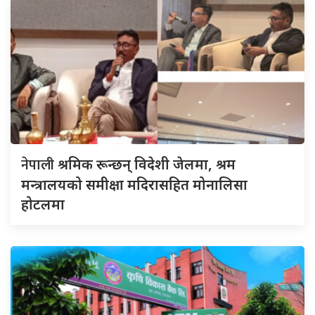
नेपाली
श्रमिक रून्छन् विदेशी जेलमा, श्रम
मन्त्रालयको समीक्षा मदिरासहित मोनालिसा
होटलमा