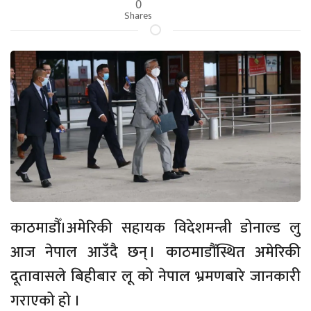
0
Shares
काठमाडौँ।अमेरिकी सहायक विदेशमन्त्री डोनाल्ड लु
आज नेपाल आउँदै छन् । काठमाडौंस्थित अमेरिकी
दूतावासले बिहीबार लू को नेपाल भ्रमणबारे जानकारी
गराएको हो ।