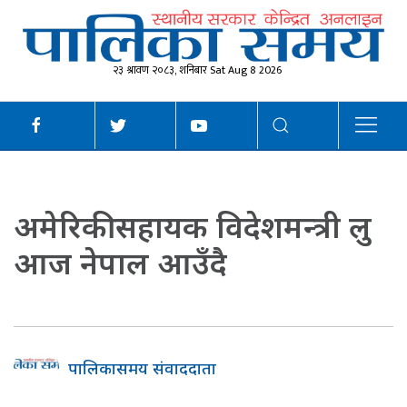
२३ श्रावण २०८३, शनिबार Sat Aug 8 2026
अमेरिकी सहायक विदेशमन्त्री लु
आज नेपाल आउँदै
पालिकासमय संवाददाता