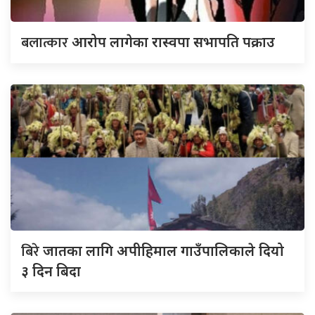
बलात्कार
आरोप लागेका रास्वपा सभापति पक्राउ
बिरे
जातका लागि अपीहिमाल गाउँपालिकाले दियो
३ दिन बिदा