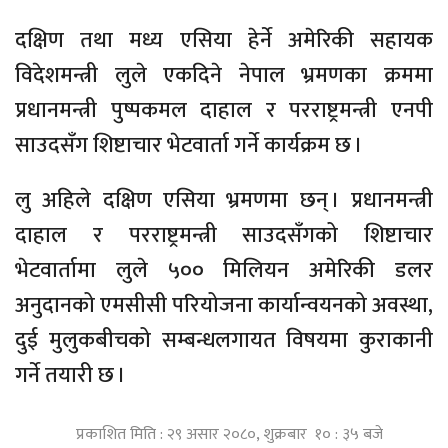
दक्षिण तथा मध्य एसिया हेर्ने अमेरिकी सहायक
विदेशमन्त्री लुले एकदिने नेपाल भ्रमणका क्रममा
प्रधानमन्त्री पुष्पकमल दाहाल र परराष्ट्रमन्त्री एनपी
साउदसँग शिष्टाचार भेटवार्ता गर्ने कार्यक्रम छ ।
लु अहिले दक्षिण एसिया भ्रमणमा छन् । प्रधानमन्त्री
दाहाल र परराष्ट्रमन्त्री साउदसँगको शिष्टाचार
भेटवार्तामा लुले ५०० मिलियन अमेरिकी डलर
अनुदानको एमसीसी परियोजना कार्यान्वयनको अवस्था,
दुई मुलुकबीचको सम्बन्धलगायत विषयमा कुराकानी
गर्ने तयारी छ ।
प्रकाशित मिति : २९ असार २०८०, शुक्रबार १० : ३५ बजे