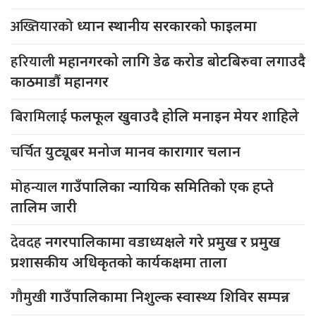
अख्तियारको
ध्यान स्थानीय सरकारको फाइलमा
हरियाली
महानगरको लागि डेढ करोड बोटबिरुवा लगाउदै
काठमाडौं महानगर
बिरामिलाई
फलफूल खुवाउदै होलि मनाइन मेयर शाहिले
चर्चित
युट्यूबर मनोज मानव कारागार चलान
मोहन्याल
गाउँपालिका न्यायिक समितिको एक हप्ते
तालिम जारी
देवदह
नगरपालिकामा वडाध्यक्षले गरे प्रमुख र प्रमुख
प्रशासकीय अधिकृतको कार्यकक्षमा ताला
गौमुखी
गाउँपालिकामा निशुल्क स्वास्थ्य शिविर सम्पन्न