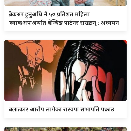
ब्रेकअप
हुनुअघि नै ५० प्रतिशत महिला
‘ब्याकअप’अर्थात बेन्चिङ पार्टनर राख्छन् : अध्ययन
बलात्कार
आरोप लागेका रास्वपा सभापति पक्राउ