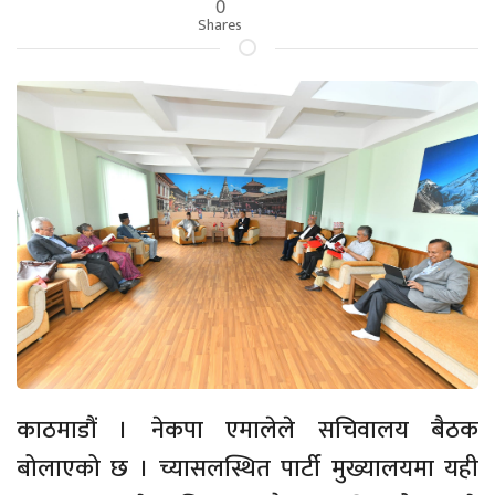
0
Shares
काठमाडौं । नेकपा एमालेले सचिवालय बैठक
बोलाएको छ । च्यासलस्थित पार्टी मुख्यालयमा यही