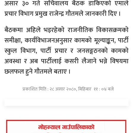
असार ३० गते सचिवालय बैठक डाकिएको एमाले
प्रचार विभाग प्रमुख राजेन्द्र गौतमले जानकारी दिए ।
बैठकमा अहिले भइरहेको राजनीतिक विकासक्रमको
समीक्षा, कार्यविभाजनअनुसार कामको मूल्याङ्कन, पार्टी
स्कुल विभाग, पार्टी प्रचार र जनसङ्गठनको कामको
अवस्था र अब पार्टीलाई कसरी लैजाने भन्ने विषयमा
छलफल हुने गौतमले बताए ।
प्रकाशित मिति : २८ असार २०८०, बिहिबार ११ : ०४ बजे