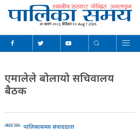
२१ श्रावण २०८३, बिहिबार Fri Aug 7 2026
एमालेले बोलायो सचिवालय
बैठक
पालिकासमय संवाददाता