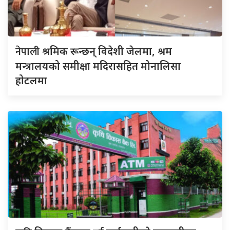
नेपाली
श्रमिक रून्छन् विदेशी जेलमा, श्रम
मन्त्रालयको समीक्षा मदिरासहित मोनालिसा
होटलमा