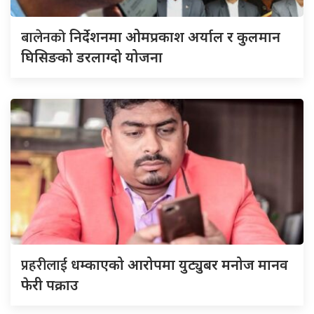
बालेनको
निर्देशनमा ओमप्रकाश अर्याल र कुलमान
घिसिङको डरलाग्दो योजना
प्रहरीलाई
धम्काएको आरोपमा युट्युबर मनोज मानव
फेरी पक्राउ