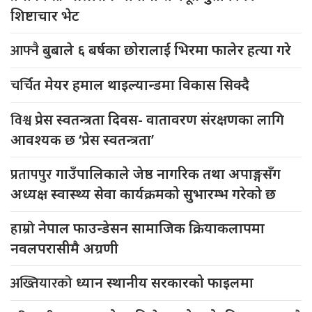
शिष्टाचार भेट
आफ्नै
बुबाले ६ बर्षका छोरालाई भिरमा फालेर हत्या गरे
चर्चित
मेयर हमाल थाइल्यान्डमा विकास सिक्दै
विश्व
प्रेस स्वतन्त्रता दिवस- वातावरण संरक्षणका लागि
आवश्यक छ ‘प्रेस स्वतन्त्रता’
प्रतापपुर
गाउँपालिकाले जेष्ठ नागरिक तथा अपाङ्गसँग
अध्यक्ष स्वास्थ्य सेवा कार्यक्रमको सुभारम्भ गरेको छ
हाम्रो
नेपाल फाउन्डेसन सामाजिक क्रियाकलापमा
नवलपरासीमै अग्रणी
अख्तियारको
ध्यान स्थानीय सरकारको फाइलमा