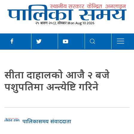
२५ श्रावण २०८३, सोमबार Mon Aug 10 2026
सीता दाहालको आजै २ बजे
पशुपतिमा अन्त्येष्टि गरिने
पालिकासमय संवाददाता