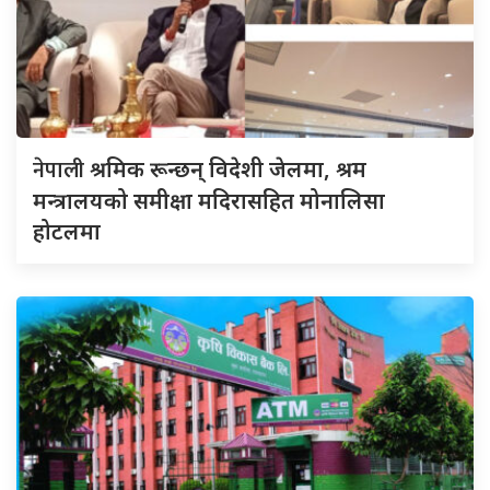
नेपाली
श्रमिक रून्छन् विदेशी जेलमा, श्रम
मन्त्रालयको समीक्षा मदिरासहित मोनालिसा
होटलमा