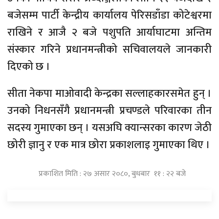
बजेसम्म पार्टी केन्द्रीय कार्यालय पेरिसडाँडा कोटेश्वरमा
राखिने र आजै २ बजे पशुपति आर्याघाटमा अन्तिम
संस्कार गरिने प्रधानमन्त्रीको सचिवालयले जानकारी
दिएको छ ।
सीता नेकपा माओवादी केन्द्रका सल्लाहकारसमेत हुन् ।
उनको निधनसँगै प्रधानमन्त्री प्रचण्डले परिवारका तीन
सदस्य गुमाएका छन् । यसअघि क्यान्सरका कारण जेठी
छोरी ज्ञानु र एक मात्र छोरा प्रकाशलाइ गुमाएका थिए ।
प्रकाशित मिति : २७ असार २०८०, बुधबार ११ : २२ बजे