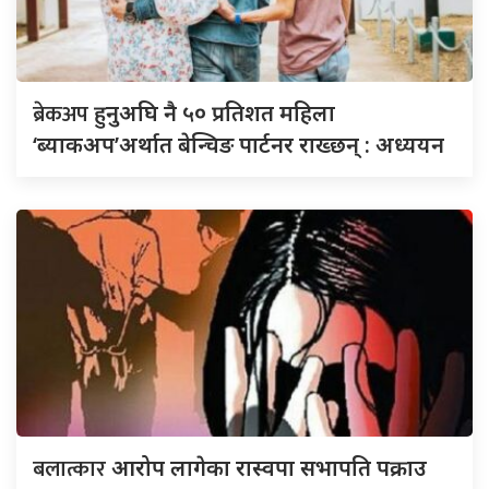
ब्रेकअप
हुनुअघि नै ५० प्रतिशत महिला
‘ब्याकअप’अर्थात बेन्चिङ पार्टनर राख्छन् : अध्ययन
बलात्कार
आरोप लागेका रास्वपा सभापति पक्राउ