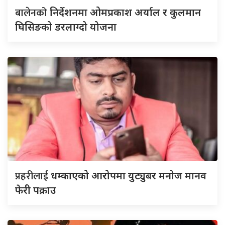
बालेनको
निर्देशनमा ओमप्रकाश अर्याल र कुलमान
घिसिङको डरलाग्दो योजना
प्रहरीलाई
धम्काएको आरोपमा युट्युबर मनोज मानव
फेरी पक्राउ