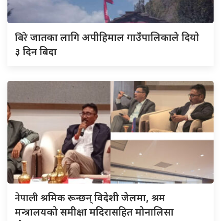
बिरे
जातका लागि अपीहिमाल गाउँपालिकाले दियो
३ दिन बिदा
नेपाली
श्रमिक रून्छन् विदेशी जेलमा, श्रम
मन्त्रालयको समीक्षा मदिरासहित मोनालिसा