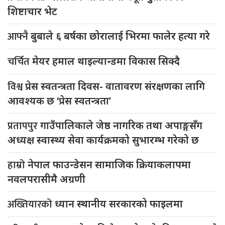
शिष्टाचार भेट
आफ्नै
बुबाले ६ बर्षका छोरालाई भिरमा फालेर हत्या गरे
चर्चित
मेयर हमाल थाइल्यान्डमा विकास सिक्दै
विश्व
प्रेस स्वतन्त्रता दिवस- वातावरण संरक्षणका लागि
आवश्यक छ ‘प्रेस स्वतन्त्रता’
प्रतापपुर
गाउँपालिकाले जेष्ठ नागरिक तथा अपाङ्गसँग
अध्यक्ष स्वास्थ्य सेवा कार्यक्रमको सुभारम्भ गरेको छ
हाम्रो
नेपाल फाउन्डेसन सामाजिक क्रियाकलापमा
नवलपरासीमै अग्रणी
अख्तियारको
ध्यान स्थानीय सरकारको फाइलमा