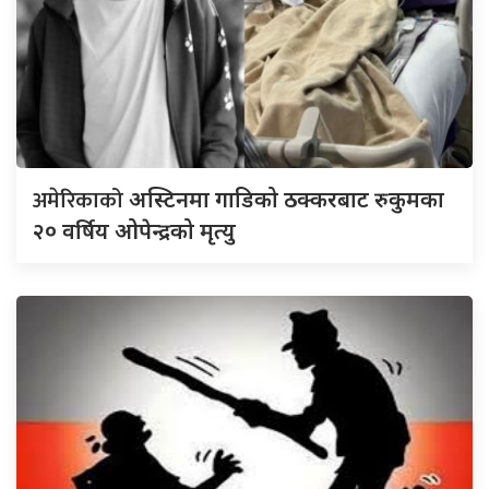
अमेरिकाको
अस्टिनमा गाडिको ठक्करबाट रुकुमका
२० वर्षिय ओपेन्द्रको मृत्यु