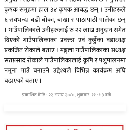
कृषक समूहमा हाल ३४ कृषक आबद्ध छन् । उनीहरुले
६ सयभन्दा बढी बोका, बाख्रा र पाठापाठी पालेका छन्
। गाउँपालिकाले उनीहरुलाई रु २२ लाख अनुदान समेत
दिएको गाउँपालिकाका प्रवक्ता एवं कुहुँका वडाध्यक्ष
एकजित रोकाले बताए । मङ्गला गाउँपालिकाका अध्यक्ष
सतप्रसाद रोकाले गाउँपालिकालाई कृषि र पशुपालनमा
नमूना गाउँ बनाउने उद्देश्यले विभिन्न कार्यक्रम अघि
बढाएको बताए ।
प्रकाशित मिति : २२ असार २०८०, शुक्रबार ११ : ४३ बजे