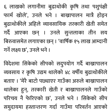
६ लाखको लगानीमा बुढाथोकी कृषि तथा पशुपंक्षी
फार्म खोले’, उनले भने । बाख्रापालन मात्रै होइन
बुढाथोकीले अहिले व्यावसायिक तरकारी खेती समेत
गर्दै आएका छन् । उनले सुन्तलाका तीन सय
बिरुवासमेत लगाएका छन् । ‘वार्षिक १५ लाख आम्दानी
गर्ने लक्ष्य छ’, उनले भने ।
विदेशमा सिकेको सीपको सदुपयोग गर्दै बाख्रापालन
व्यवसाय र कृषि उद्यम थालेको ४८ वर्षीय बुढाथोकीले
बताए । ‘मेरै बाटो पछ्याएर गाउँका अरुले बाख्रापालन
थालेका हुन्, तरकारी खेती र बाख्रापालनले गाउँको
परिचय नै फेरिएको छ’, उनले भने । सिकेको सीप
समुदायमा हस्तान्तरण गर्दा गाउँमा परिवर्तन आएको