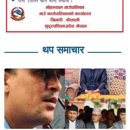
थप समाचार