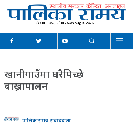
२५ श्रावण २०८३, सोमबार Mon Aug 10 2026
खानीगाउँमा घरैपिच्छे
बाख्रापालन
पालिकासमय संवाददाता