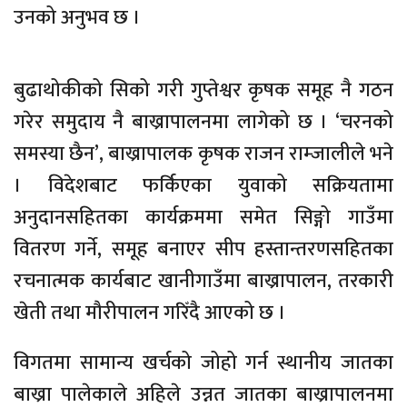
उनको अनुभव छ ।
बुढाथोकीको सिको गरी गुप्तेश्वर कृषक समूह नै गठन
गरेर समुदाय नै बाख्रापालनमा लागेको छ । ‘चरनको
समस्या छैन’, बाख्रापालक कृषक राजन राम्जालीले भने
। विदेशबाट फर्किएका युवाको सक्रियतामा
अनुदानसहितका कार्यक्रममा समेत सिङ्गो गाउँमा
वितरण गर्ने, समूह बनाएर सीप हस्तान्तरणसहितका
रचनात्मक कार्यबाट खानीगाउँमा बाख्रापालन, तरकारी
खेती तथा मौरीपालन गरिँदै आएको छ ।
विगतमा सामान्य खर्चको जोहो गर्न स्थानीय जातका
बाख्रा पालेकाले अहिले उन्नत जातका बाख्रापालनमा