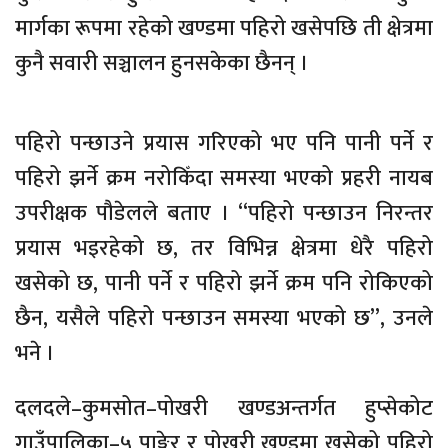
मार्गका रूपमा रहेको खण्डमा पहिरो खसेपछि ती क्षेत्रमा
कुनै सवारी सञ्चालन हुनसकेका छैनन् ।
पहिरो पन्छाउने प्रयास गरिएको भए पनि पानी पर्ने र
पहिरो झर्ने क्रम नरोकिँदा समस्या भएको प्रहरी नायब
उपरीक्षक पौडेलले बताए । “पहिरो पन्छाउन निरन्तर
प्रयास भइरहेको छ, तर विभिन्न क्षेत्रमा धेरै पहिरो
खसेको छ, पानी पर्ने र पहिरो झर्ने क्रम पनि रोकिएको
छैन, यसैले पहिरो पन्छाउन समस्या भएको छ”, उनले
भने ।
दलदले–कुमसोत–पोखरी खण्डअन्तर्गत हुप्सेकोट
गाउँपालिका–५ पाङ्गे्र र पोखरी खण्डमा खसेको पहिरो