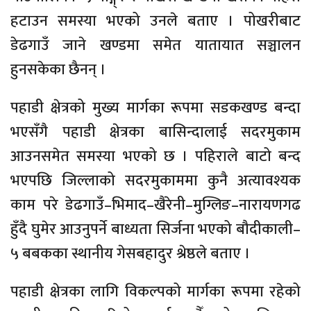
हटाउन समस्या भएको उनले बताए । पोखरीबाट
डेढगाउँ जाने खण्डमा समेत यातायात सञ्चालन
हुनसकेका छैनन् ।
पहाडी क्षेत्रको मुख्य मार्गका रूपमा सडकखण्ड बन्दा
भएसँगै पहाडी क्षेत्रका बासिन्दालाई सदरमुकाम
आउनसमेत समस्या भएको छ । पहिराले बाटो बन्द
भएपछि जिल्लाको सदरमुकाममा कुनै अत्यावश्यक
काम परे डेढगाउँ–भिमाद–खैरेनी–मुग्लिङ–नारायणगढ
हुँदै घुमेर आउनुपर्ने बाध्यता सिर्जना भएको बौदीकाली–
५ बबकका स्थानीय गेसबहादुर श्रेष्ठले बताए ।
पहाडी क्षेत्रका लागि विकल्पको मार्गका रूपमा रहेको