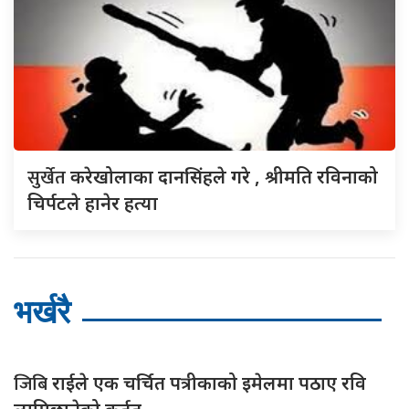
सुर्खेत
करेखोलाका दानसिंहले गरे , श्रीमति रविनाको
चिर्पटले हानेर हत्या
भर्खरै
जिबि
राईले एक चर्चित पत्रीकाको इमेलमा पठाए रवि