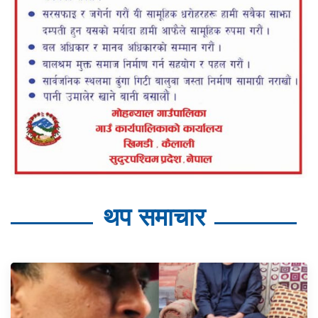
थप समाचार