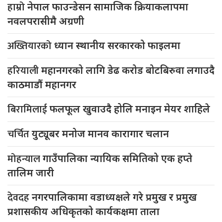
हाम्रो
नेपाल फाउन्डेसन सामाजिक क्रियाकलापमा
नवलपरासीमै अग्रणी
अख्तियारको
ध्यान स्थानीय सरकारको फाइलमा
हरियाली
महानगरको लागि डेढ करोड बोटबिरुवा लगाउदै
काठमाडौं महानगर
बिरामिलाई
फलफूल खुवाउदै होलि मनाइन मेयर शाहिले
चर्चित
युट्यूबर मनोज मानव कारागार चलान
मोहन्याल
गाउँपालिका न्यायिक समितिको एक हप्ते
तालिम जारी
देवदह
नगरपालिकामा वडाध्यक्षले गरे प्रमुख र प्रमुख
प्रशासकीय अधिकृतको कार्यकक्षमा ताला