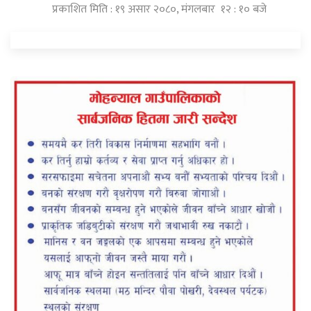
प्रकाशित मिति : १९ असार २०८०, मंगलबार १२ : १० बजे