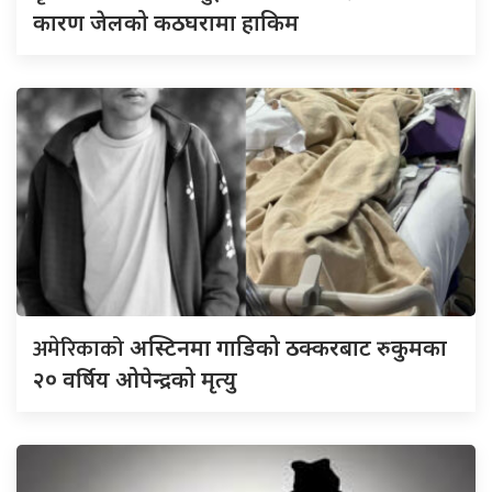
कारण जेलको कठघरामा हाकिम
अमेरिकाको
अस्टिनमा गाडिको ठक्करबाट रुकुमका
२० वर्षिय ओपेन्द्रको मृत्यु