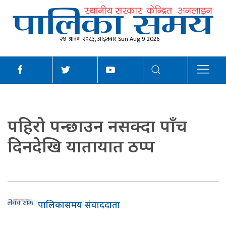
२४ श्रावण २०८३, आइतबार Sun Aug 9 2026
पहिरो पन्छाउन नसक्दा पाँच
दिनदेखि यातायात ठप्प
पालिकासमय संवाददाता