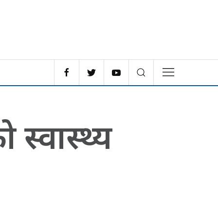
को स्वास्थ्य