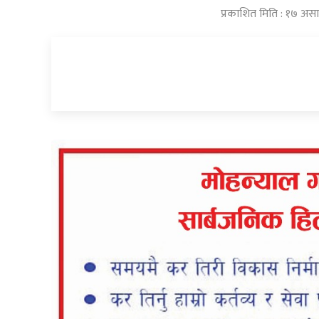
प्रकाशित मिति : १७ अस