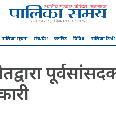
२१ श्रावण २०८३, बिहिबार Fri Aug 7 2026
पालिका सूचना
संघ/प्रदेश
कर्पोरेट
विविध
पालिका टिभी
स्नेतद्वारा पूर्वसांसद
नकारी