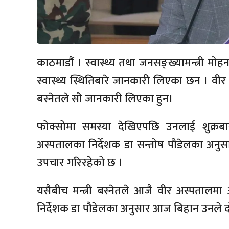
काठमाडौं । स्वास्थ्य तथा जनसङ्ख्यामन्त्री मोहन
स्वास्थ्य स्थितिबारे जानकारी लिएका छन । वी
बस्नेतले सोे जानकारी लिएका हुन।
फोक्सोमा समस्या देखिएपछि उनलाई शुक्रब
अस्पतालका निर्देशक डा सन्तोष पौडेलका अनुसार
उपचार गरिरहेको छ ।
यसैबीच मन्त्री बस्नेतले आजै वीर अस्पताल
निर्देशक डा पौडेलका अनुसार आज बिहान उनले 