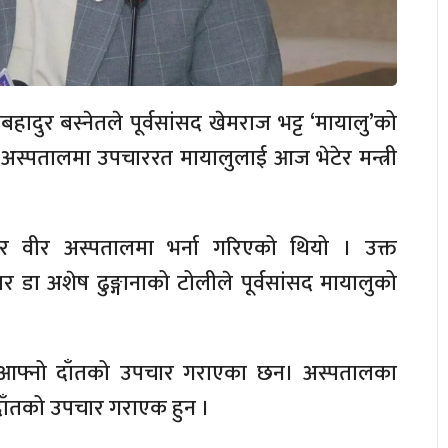
बहादुर बस्नेतले पूर्वसांसद खेमराज भट्ट ‘मायालु’को
र अस्पतालमा उपचाररत मायालुलाई आज भेटेर मन्त्री
ार वीर अस्पतालमा भर्ना गरिएको थियो । उक्त
 डा अशेष ढुङ्गानाको टोलीले पूर्वसांसद मायालुको
मा आफ्नो दाँतको उपचार गराएका छन। अस्पतालका
दाँतको उपचार गराएक हुन ।