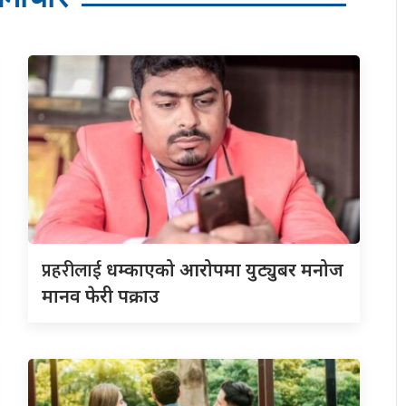
प्रहरीलाई
धम्काएको आरोपमा युट्युबर मनोज
मानव फेरी पक्राउ