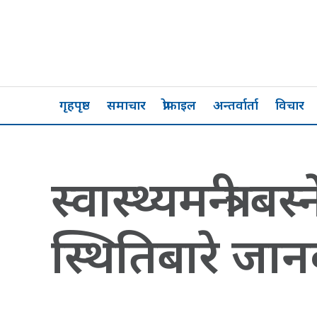
गृहपृष्ठ
समाचार
प्रोफाइल
अन्तर्वार्ता
विचार
स्वास्थ्यमन्त्री ब
स्थितिबारे जा