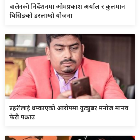
बालेनको
निर्देशनमा ओमप्रकाश अर्याल र कुलमान
घिसिङको डरलाग्दो योजना
प्रहरीलाई
धम्काएको आरोपमा युट्युबर मनोज मानव
फेरी पक्राउ