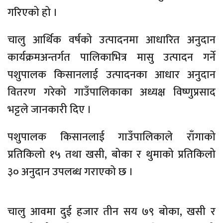
गरिएको हो ।
चालु आर्थिक वर्षको उत्पादनमा आधारित अनुदान
कार्यक्रमअन्तर्गत पालिकाभित्र मासु उत्पादन गर्ने
पशुपालक किसानलाई उत्पादनका आधार अनुदान
वितरण गरेको गाउँपालिकाका अध्यक्ष विष्णुप्रसाद
भट्टले जानकारी दिए ।
पशुपालक किसानलाई गाउँपालिकाले राँगाको
प्रतिकिलो १५ तथा खसी, बोका र थुमाको प्रतिकिलो
३० अनुदान उपलब्ध गराएको छ ।
चालु आवमा दुई हजार तीन सय ७९ बोका, खसी र