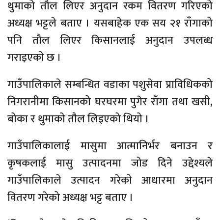
थुमाको तौल लिएर अनुदान रकम वितरण गरिएको
अध्यक्ष भट्टले बताए । यसबाहेक एक सय २१ राँगाको
पनि तौल लिएर किसानलाई अनुदान उपलब्ध
गराइएको छ ।
गाउँपालिकाले सम्बन्धित वडाका पशुसेवा प्राविधिकको
निगरानीमा किसानको घरघरमा पुगेर राँगा तथा खसी,
बोका र थुमाको तौल लिइएको थियो ।
गाउँपालिकालाई मासुमा आत्मानिर्भर बनाउन र
कृषकलाई मासु उत्पादनमा जोड दिने उद्देश्यले
गाउँपालिकाले उत्पादन गरेको आधारमा अनुदान
वितरण गरेको अध्यक्ष भट्ट बताए ।