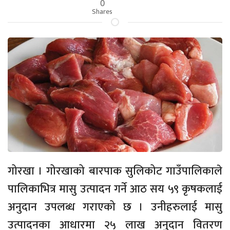
0
Shares
गोरखा । गोरखाको बारपाक सुलिकोट गाउँपालिकाले
पालिकाभित्र मासु उत्पादन गर्ने आठ सय ५९ कृषकलाई
अनुदान उपलब्ध गराएको छ । उनीहरुलाई मासु
उत्पादनका आधारमा २५ लाख अनुदान वितरण