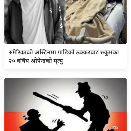
अमेरिकाको
अस्टिनमा गाडिको ठक्करबाट रुकुमका
२० वर्षिय ओपेन्द्रको मृत्यु