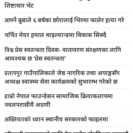
शिष्टाचार भेट
आफ्नै
बुबाले ६ बर्षका छोरालाई भिरमा फालेर हत्या गरे
चर्चित
मेयर हमाल थाइल्यान्डमा विकास सिक्दै
विश्व
प्रेस स्वतन्त्रता दिवस- वातावरण संरक्षणका लागि
आवश्यक छ ‘प्रेस स्वतन्त्रता’
प्रतापपुर
गाउँपालिकाले जेष्ठ नागरिक तथा अपाङ्गसँग
अध्यक्ष स्वास्थ्य सेवा कार्यक्रमको सुभारम्भ गरेको छ
हाम्रो
नेपाल फाउन्डेसन सामाजिक क्रियाकलापमा
नवलपरासीमै अग्रणी
अख्तियारको
ध्यान स्थानीय सरकारको फाइलमा