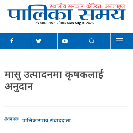
२५ श्रावण २०८३, सोमबार Mon Aug 10 2026
मासु उत्पादनमा कृषकलाई
अनुदान
पालिकासमय संवाददाता