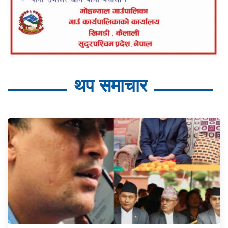
थप समाचार