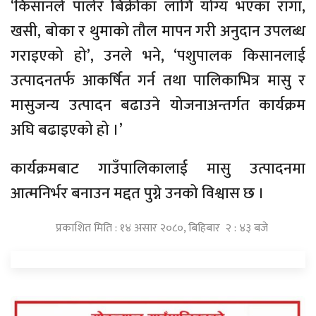
‘किसानले पालेर बिक्रीका लागि योग्य भएका राँगा,
खसी, बोका र थुमाको तौल मापन गरी अनुदान उपलब्ध
गराइएको हो’, उनले भने, ‘पशुपालक किसानलाई
उत्पादनतर्फ आकर्षित गर्न तथा पालिकाभित्र मासु र
मासुजन्य उत्पादन बढाउने योजनाअन्तर्गत कार्यक्रम
अघि बढाइएको हो ।’
कार्यक्रमबाट गाउँपालिकालाई मासु उत्पादनमा
आत्मनिर्भर बनाउन मद्दत पुग्ने उनको विश्वास छ ।
प्रकाशित मिति : १४ असार २०८०, बिहिबार २ : ४३ बजे