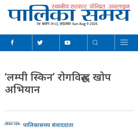
२४ श्रावण २०८३, आइतबार Sun Aug 9 2026
‘लम्पी स्किन’ रोगविरुद्ध खोप
अभियान
पालिकासमय संवाददाता