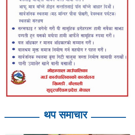
थप समाचार