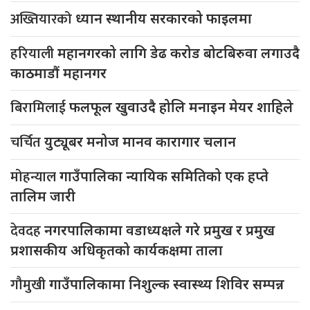
अख्तियारको
ध्यान स्थानीय सरकारको फाइलमा
हरियाली
महानगरको लागि डेढ करोड बोटबिरुवा लगाउदै
काठमाडौं महानगर
बिरामिलाई
फलफूल खुवाउदै होलि मनाइन मेयर शाहिले
चर्चित
युट्यूबर मनोज मानव कारागार चलान
मोहन्याल
गाउँपालिका न्यायिक समितिको एक हप्ते
तालिम जारी
देवदह
नगरपालिकामा वडाध्यक्षले गरे प्रमुख र प्रमुख
प्रशासकीय अधिकृतको कार्यकक्षमा ताला
गौमुखी
गाउँपालिकामा निशुल्क स्वास्थ्य शिविर सम्पन्न