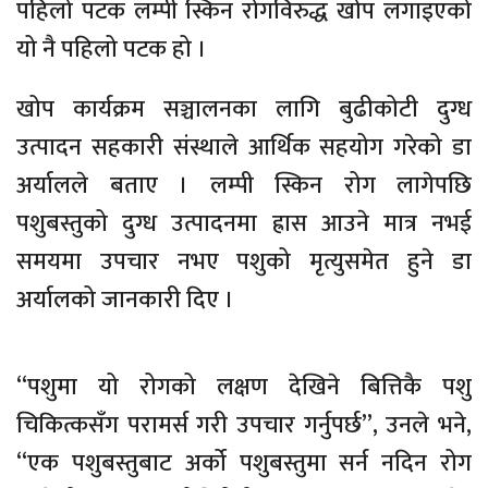
पहिलो पटक लम्पी स्किन रोगविरुद्ध खोप लगाइएको
यो नै पहिलो पटक हो ।
खोप कार्यक्रम सञ्चालनका लागि बुढीकोटी दुग्ध
उत्पादन सहकारी संस्थाले आर्थिक सहयोग गरेको डा
अर्यालले बताए । लम्पी स्किन रोग लागेपछि
पशुबस्तुको दुग्ध उत्पादनमा ह्रास आउने मात्र नभई
समयमा उपचार नभए पशुको मृत्युसमेत हुने डा
अर्यालको जानकारी दिए ।
“पशुमा यो रोगको लक्षण देखिने बित्तिकै पशु
चिकित्कसँग परामर्स गरी उपचार गर्नुपर्छ”, उनले भने,
“एक पशुबस्तुबाट अर्को पशुबस्तुमा सर्न नदिन रोग