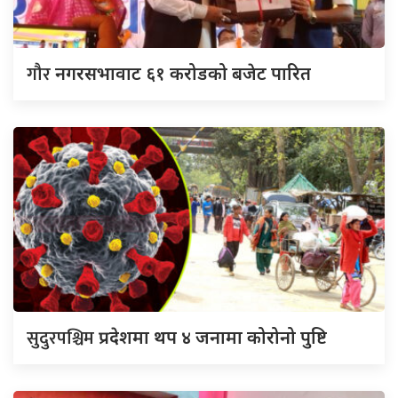
गौर
नगरसभावाट ६१ करोडको बजेट पारित
सुदुरपश्चिम
प्रदेशमा थप ४ जनामा कोरोनो पुष्टि