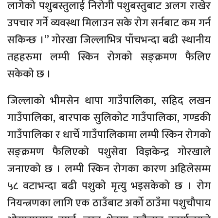
लागेको पशुबस्तुलाई निरोगी पशुबस्तुबाट अलग राखेर
उपचार गर्ने व्यवस्था मिलाउन सके रोग सर्नबाट कम गर्न
सकिन्छ ।” गोरखा जिल्लाभित्र पाँचभन्दा बढी स्थानीय
तहहरुमा लम्पी स्किन रोगको सङ्क्रमण फैलिए
सकेको छ ।
जिल्लाको भीमसेन थापा गाउँपालिका, सहिद लखन
गाउँपालिका, बारपाक सुलिकोट गाउँपालिका, गण्डकी
गाउँपालिका र धार्चे गाउँपालिकामा लम्पी स्किन रोगको
सङ्क्रमण फैलिएको पशुसेवा विज्ञकेन्द्र गोरखाले
जनाएको छ । लम्पी स्किन रोगका कारण अहिलेसम्म
५८ वटाभन्दा बढी पशुको मृत्यु भइसकेको छ । रोग
नियन्त्रणका लागि एक ठाउँबाट अर्को ठाउँमा पशुचौपाय