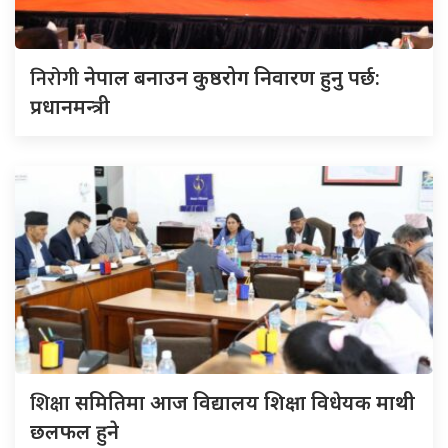
निरोगी
नेपाल बनाउन कुष्ठरोग निवारण हुनु पर्छ:
प्रधानमन्त्री
शिक्षा
समितिमा आज विद्यालय शिक्षा विधेयक माथी
छलफल हुने