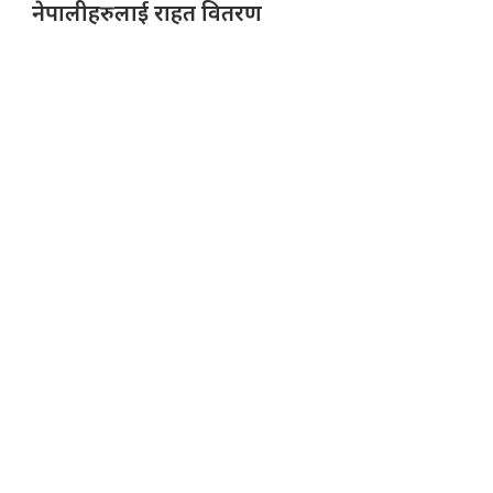
नेपालीहरुलाई राहत वितरण