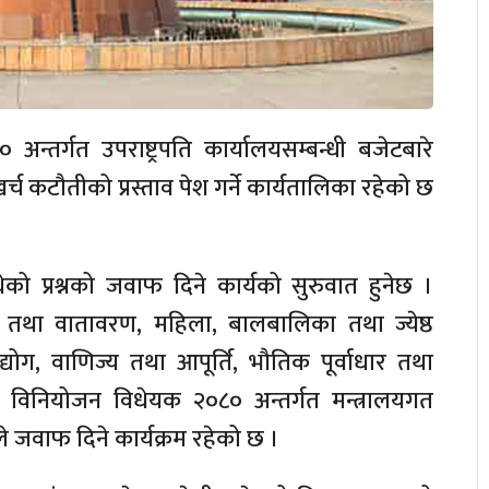
्तर्गत उपराष्ट्रपति कार्यालयसम्बन्धी बजेटबारे
च कटौतीको प्रस्ताव पेश गर्ने कार्यतालिका रहेको छ
को प्रश्नको जवाफ दिने कार्यको सुरुवात हुनेछ ।
तथा वातावरण, महिला, बालबालिका तथा ज्येष्ठ
ोग, वाणिज्य तथा आपूर्ति, भौतिक पूर्वाधार तथा
ीले विनियोजन विधेयक २०८० अन्तर्गत मन्त्रालयगत
ले जवाफ दिने कार्यक्रम रहेको छ ।