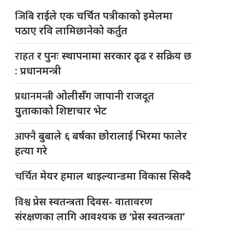
जिबि
राईले एक चर्चित पत्रीकाको इमेलमा
पठाए रवि लामिछानेको कर्तुत
राहत
र पुनः स्थापनामा सरकार ढृढ र सक्रिय छ
: प्रधानमन्त्री
प्रधानमन्त्री
ओलीसँग जापानी राजदूत
युुताकाको शिष्टाचार भेट
आफ्नै
बुबाले ६ बर्षका छोरालाई भिरमा फालेर
हत्या गरे
चर्चित
मेयर हमाल थाइल्यान्डमा विकास सिक्दै
विश्व
प्रेस स्वतन्त्रता दिवस- वातावरण
संरक्षणका लागि आवश्यक छ ‘प्रेस स्वतन्त्रता’