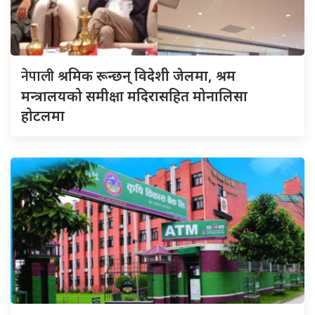
नेपाली
श्रमिक रून्छन् विदेशी जेलमा, श्रम
मन्त्रालयको समीक्षा मदिरासहित मोनालिसा
होटलमा