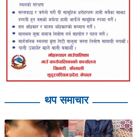
थप समाचार