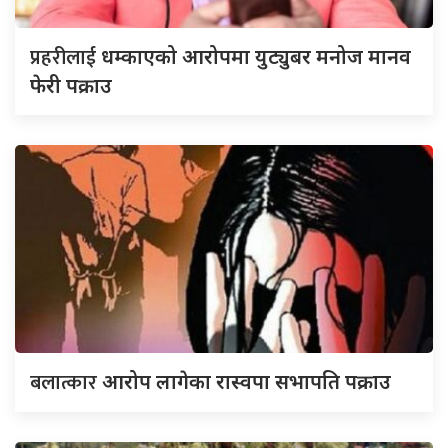
प्रहरीलाई
धम्काएको आरोपमा युट्युबर मनोज मानव
फेरी पक्राउ
बलात्कार
आरोप लागेका रास्वपा सभापति पक्राउ