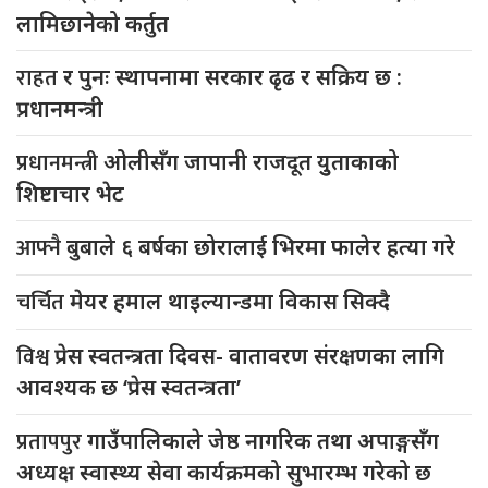
लामिछानेको कर्तुत
राहत
र पुनः स्थापनामा सरकार ढृढ र सक्रिय छ :
प्रधानमन्त्री
प्रधानमन्त्री
ओलीसँग जापानी राजदूत युुताकाको
शिष्टाचार भेट
आफ्नै
बुबाले ६ बर्षका छोरालाई भिरमा फालेर हत्या गरे
चर्चित
मेयर हमाल थाइल्यान्डमा विकास सिक्दै
विश्व
प्रेस स्वतन्त्रता दिवस- वातावरण संरक्षणका लागि
आवश्यक छ ‘प्रेस स्वतन्त्रता’
प्रतापपुर
गाउँपालिकाले जेष्ठ नागरिक तथा अपाङ्गसँग
अध्यक्ष स्वास्थ्य सेवा कार्यक्रमको सुभारम्भ गरेको छ