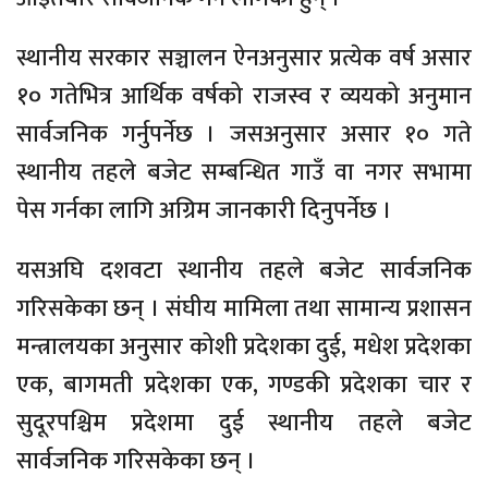
स्थानीय सरकार सञ्चालन ऐनअनुसार प्रत्येक वर्ष असार
१० गतेभित्र आर्थिक वर्षको राजस्व र व्ययको अनुमान
सार्वजनिक गर्नुपर्नेछ । जसअनुसार असार १० गते
स्थानीय तहले बजेट सम्बन्धित गाउँ वा नगर सभामा
पेस गर्नका लागि अग्रिम जानकारी दिनुपर्नेछ ।
यसअघि दशवटा स्थानीय तहले बजेट सार्वजनिक
गरिसकेका छन् । संघीय मामिला तथा सामान्य प्रशासन
मन्त्रालयका अनुसार कोशी प्रदेशका दुई, मधेश प्रदेशका
एक, बागमती प्रदेशका एक, गण्डकी प्रदेशका चार र
सुदूरपश्चिम प्रदेशमा दुई स्थानीय तहले बजेट
सार्वजनिक गरिसकेका छन् ।