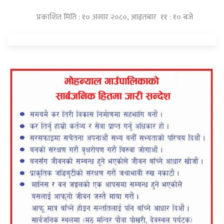
प्रकाशित मिति : १० असार २०८०, आइतबार ११ : १० बजे