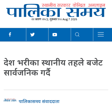
२२ श्रावण २०८३, शुक्रबार Fri Aug 7 2026
देश भरीका स्थानीय तहले बजेट
सार्वजनिक गर्दै
पालिकासमय संवाददाता