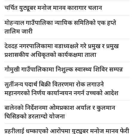
चर्चित
युट्यूबर मनोज मानव कारागार चलान
मोहन्याल
गाउँपालिका न्यायिक समितिको एक हप्ते
तालिम जारी
देवदह
नगरपालिकामा वडाध्यक्षले गरे प्रमुख र प्रमुख
प्रशासकीय अधिकृतको कार्यकक्षमा ताला
गौमुखी
गाउँपालिकामा निशुल्क स्वास्थ्य शिविर सम्पन्न
सुर्तीजन्य
पदार्थ बिक्री वितरणमा रोक लगाउने
महानगरको निर्णय कार्यान्वयन नगर्न उच्चको आदेश
बालेनको
निर्देशनमा ओमप्रकाश अर्याल र कुलमान
घिसिङको डरलाग्दो योजना
प्रहरीलाई
धम्काएको आरोपमा युट्युबर मनोज मानव फेरी