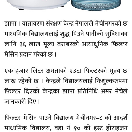
झापा । वातावरण संरक्षण केन्द्र नेपालले मेचीनगरको छ
माध्यमिक विद्यालयलाई शुद्ध पिउने पानीको सुविधाका
लागि ३६ लाख मूल्य बराबरको अत्याधुनिक फिल्टर
मेसिन प्रदान गरेको छ ।
एक हजार लिटर क्षमताको एउटा फिल्टरको मूल्य छ
लाख रहेको छ । केन्द्रले विद्यालयलाई निःशुल्करुपमा
फिल्टर दिएको केन्द्रका झापा प्रतिनिधि अमर मेचेले
जानकारी दिए ।
फिल्टर मेसिन पाउने विद्यालय मेचीनगर–८ को आदर्श
माध्यमिक विद्यालय, वडा नं १० को इस्ट होराइजन