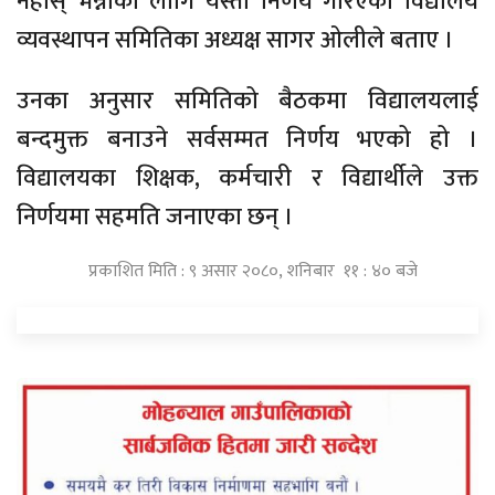
नहोस् भन्नाका लागि यस्तो निर्णय गरिएको विद्यालय
व्यवस्थापन समितिका अध्यक्ष सागर ओलीले बताए ।
उनका अनुसार समितिको बैठकमा विद्यालयलाई
बन्दमुक्त बनाउने सर्वसम्मत निर्णय भएको हो ।
विद्यालयका शिक्षक, कर्मचारी र विद्यार्थीले उक्त
निर्णयमा सहमति जनाएका छन् ।
प्रकाशित मिति : ९ असार २०८०, शनिबार ११ : ४० बजे