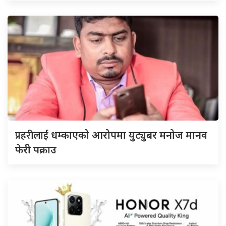
प्रहरीलाई
धम्काएको आरोपमा युट्युबर मनोज मानव
फेरी पक्राउ