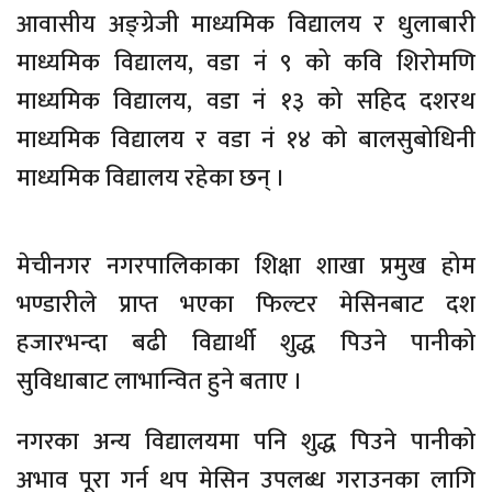
आवासीय अङ्ग्रेजी माध्यमिक विद्यालय र धुलाबारी
माध्यमिक विद्यालय, वडा नं ९ को कवि शिरोमणि
माध्यमिक विद्यालय, वडा नं १३ को सहिद दशरथ
माध्यमिक विद्यालय र वडा नं १४ को बालसुबोधिनी
माध्यमिक विद्यालय रहेका छन् ।
मेचीनगर नगरपालिकाका शिक्षा शाखा प्रमुख होम
भण्डारीले प्राप्त भएका फिल्टर मेसिनबाट दश
हजारभन्दा बढी विद्यार्थी शुद्ध पिउने पानीको
सुविधाबाट लाभान्वित हुने बताए ।
नगरका अन्य विद्यालयमा पनि शुद्ध पिउने पानीको
अभाव पूरा गर्न थप मेसिन उपलब्ध गराउनका लागि