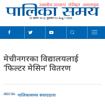
२२ श्रावण २०८३, शुक्रबार Fri Aug 7 2026
मेचीनगरका विद्यालयलाई
‘फिल्टर मेसिन’ वितरण
पालिकासमय संवाददाता