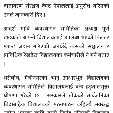
वातावरण संरक्षण केन्द्र नेपाललाई अनुरोध गरिएको
उनले जानकारी दिए ।
आदर्श मावि व्यवस्थापन समितिका अध्यक्ष पूर्ण
खड्काले आफ्नो विद्यालयलाई उपलब्ध भएको फिल्टर
प्लान्ट जडान गरिएको जनाउँदै त्यसको सञ्चालन र
प्राविधिक रेखदेख विद्यालयका कर्मचारीले नै गर्ने बताए
।
यसैबीच, मेचीनगरको भानु आधारभूत विद्यालयको
व्यवस्थापन समितिले विद्यालयलाई बन्द हड्तालमुक्त
घोषणा गरेको छ । सरकारले तोकेको सार्वजनिका
बिदाबाहेक विद्यालयको पठनपाठन कहिल्यै अवरुद्ध