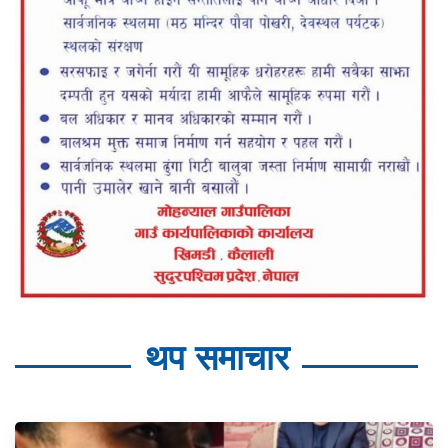
थप समाचार