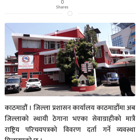
0
Shares
काठमाडौं । जिल्ला प्रशासन कार्यालय काठमाडौँमा अब
जिल्लाको स्थायी ठेगाना भएका सेवाग्राहीको मात्रै
राष्ट्रिय परिचयपत्रको विवरण दर्ता गर्ने व्यवस्था