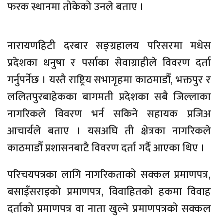
फरक स्थानमा तोकेको उनले बताए ।
नारायणहिटी दरबार सङ्ग्रहालय परिसरमा मधेस
प्रदेशका धनुषा र पर्साका सेवाग्राहीले विवरण दर्ता
गर्नुपर्नेछ । यस्तै राष्ट्रिय सभागृहमा काठमाडौँ, भक्तपुर र
ललितपुरबाहेकका बागमती प्रदेशका सबै जिल्लाका
नागरिकले विवरण भर्न सकिने सहायक प्रजिअ
आचार्यले बताए । यसअघि ती क्षेत्रका नागरिकले
काठमाडौँ प्रशासनबाटै विवरण दर्ता गर्दै आएका थिए ।
परिचयपत्रका लागि नागरिकताको सक्कल प्रमाणपत्र,
बसाइँसराइको प्रमाणपत्र, विवाहितको हकमा विवाह
दर्ताको प्रमाणपत्र वा नाता खुल्ने प्रमाणपत्रको सक्कल