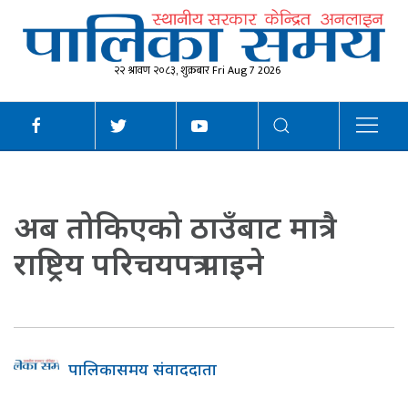
२२ श्रावण २०८३, शुक्रबार Fri Aug 7 2026
अब तोकिएको ठाउँबाट मात्रै
राष्ट्रिय परिचयपत्र पाइने
पालिकासमय संवाददाता