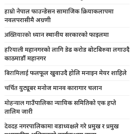
हाम्रो
नेपाल फाउन्डेसन सामाजिक क्रियाकलापमा
नवलपरासीमै अग्रणी
अख्तियारको
ध्यान स्थानीय सरकारको फाइलमा
हरियाली
महानगरको लागि डेढ करोड बोटबिरुवा लगाउदै
काठमाडौं महानगर
बिरामिलाई
फलफूल खुवाउदै होलि मनाइन मेयर शाहिले
चर्चित
युट्यूबर मनोज मानव कारागार चलान
मोहन्याल
गाउँपालिका न्यायिक समितिको एक हप्ते
तालिम जारी
देवदह
नगरपालिकामा वडाध्यक्षले गरे प्रमुख र प्रमुख