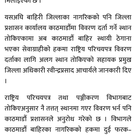
मिलाइएको छ ।
यसअघि बाहिरी जिल्लाका नागरिकको पनि जिल्ला
प्रशासन कार्यालय काठमाडौँमा विवरण दर्ता गर्ने स्थान
तोकिएकामा अब काठमाडौँ बाहिर स्थायी ठेगाना
भएका सेवाग्राहीको हकमा राष्ट्रिय परिचयपत्र विवरण
दर्ताका लागि अलग स्थान तोकिएको सहायक प्रमुख
जिल्ला अधिकारी रवीन्द्रप्रसाद आचार्यले जानकारी दिए
।
राष्ट्रिय परिचयपत्र तथा पञ्जीकरण विभागबाट
तोकिएअनुसार नै तत्तत् स्थानमा गएर विवरण भर्न पनि
काठमाडौँ प्रशासनले अनुरोध गरेको छ । विभागले
काठमाडौँ बाहिरका नागरिकको हकमा दुई फरक–