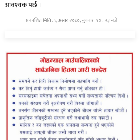
आवश्यक पर्छ ।
प्रकाशित मिति : ६ असार २०८०, बुधबार १० : २३ बजे