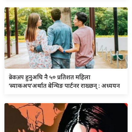
ब्रेकअप
हुनुअघि नै ५० प्रतिशत महिला
‘ब्याकअप’अर्थात बेन्चिङ पार्टनर राख्छन् : अध्ययन