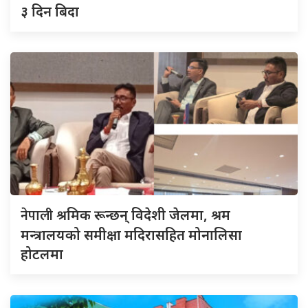
३ दिन बिदा
नेपाली
श्रमिक रून्छन् विदेशी जेलमा, श्रम
मन्त्रालयको समीक्षा मदिरासहित मोनालिसा
होटलमा