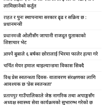
लामिछानेको कर्तुत
राहत
र पुनः स्थापनामा सरकार ढृढ र सक्रिय छ :
प्रधानमन्त्री
प्रधानमन्त्री
ओलीसँग जापानी राजदूत युुताकाको
शिष्टाचार भेट
आफ्नै
बुबाले ६ बर्षका छोरालाई भिरमा फालेर हत्या गरे
चर्चित
मेयर हमाल थाइल्यान्डमा विकास सिक्दै
विश्व
प्रेस स्वतन्त्रता दिवस- वातावरण संरक्षणका लागि
आवश्यक छ ‘प्रेस स्वतन्त्रता’
प्रतापपुर
गाउँपालिकाले जेष्ठ नागरिक तथा अपाङ्गसँग
अध्यक्ष स्वास्थ्य सेवा कार्यक्रमको सुभारम्भ गरेको छ