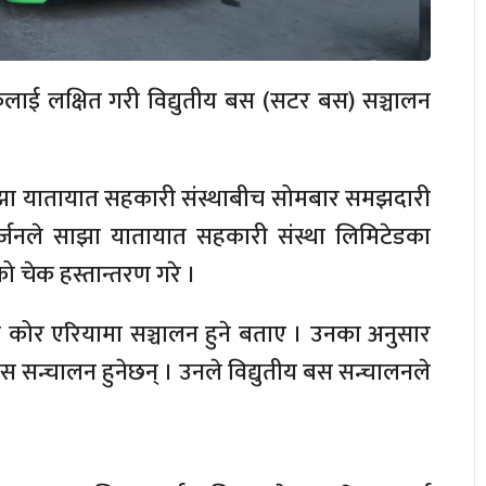
लाई लक्षित गरी विद्युतीय बस (सटर बस) सञ्चालन
झा यातायात सहकारी संस्थाबीच सोमबार समझदारी
हर्जनले साझा यातायात सहकारी संस्था लिमिटेडका
ो चेक हस्तान्तरण गरे ।
को कोर एरियामा सञ्चालन हुने बताए । उनका अनुसार
सन्चालन हुनेछन् । उनले विद्युतीय बस सन्चालनले