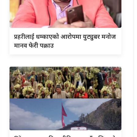
प्रहरीलाई
धम्काएको आरोपमा युट्युबर मनोज
मानव फेरी पक्राउ