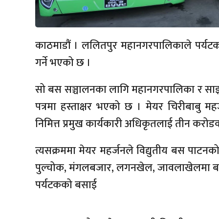
काठमाडौं । ललितपुर महानगरपालिकाले पर्यटक
गर्ने भएको छ ।
सो बस सञ्चालनका लागि महानगरपालिका र सा
पत्रमा हस्ताक्षर भएको छ । मेयर चिरीबाबु म
निमित्त प्रमुख कार्यकारी अधिकृतलाई तीन करोडक
त्यसक्रममा मेयर महर्जनले विद्युतीय बस पाटन
पुल्चोक, मंगलबजार, लगनखेल, जावलाखेलमा बस 
पर्यटकको बसाई