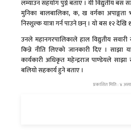
लम्याउन सहयोग पुग्ने बताए । यी विद्युतीय बस सञ
मुनिका बालबालिका, क, ख वर्गका अपाङ्गता 
निस्शुल्क यात्रा गर्न पाउने छन् । यो बस १२ देखि
उनले महानगरपालिकाले हाल विद्युतीय सवारी स
किन्ने नीति लिएको जानकारी दिए । साझा यात
कार्यकारी अधिकृत महेन्द्रराज पाण्डेयले साझ
बलियो सहकार्य हुने बताए ।
प्रकाशित मिति : ४ अस