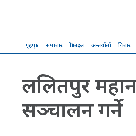
गृहपृष्ठ
समाचार
प्रोफाइल
अन्तर्वार्ता
विचार
ललितपुर महान
सञ्चालन गर्ने