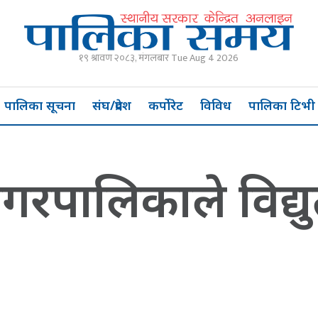
१९ श्रावण २०८३, मंगलबार Tue Aug 4 2026
पालिका सूचना
संघ/प्रदेश
कर्पोरेट
विविध
पालिका टिभी
गरपालिकाले विद्य