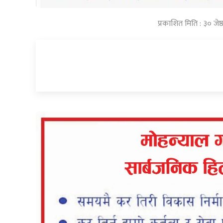
प्रकाशित मिति : ३० जे