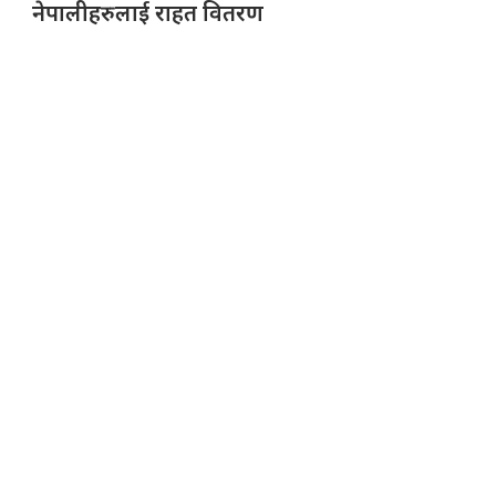
नेपालीहरुलाई राहत वितरण