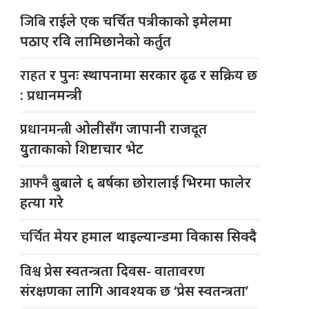
जिबि
राईले एक चर्चित पत्रीकाको इमेलमा
पठाए रवि लामिछानेको कर्तुत
राहत
र पुनः स्थापनामा सरकार ढृढ र सक्रिय छ
: प्रधानमन्त्री
प्रधानमन्त्री
ओलीसँग जापानी राजदूत
युुताकाको शिष्टाचार भेट
आफ्नै
बुबाले ६ बर्षका छोरालाई भिरमा फालेर
हत्या गरे
चर्चित
मेयर हमाल थाइल्यान्डमा विकास सिक्दै
विश्व
प्रेस स्वतन्त्रता दिवस- वातावरण
संरक्षणका लागि आवश्यक छ ‘प्रेस स्वतन्त्रता’