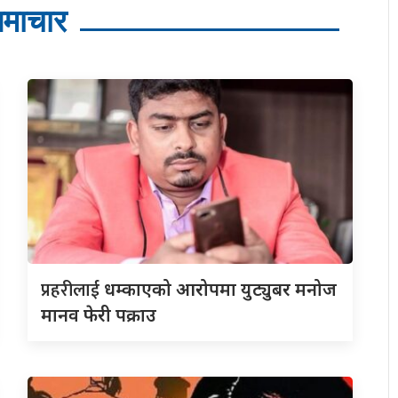
माचार
प्रहरीलाई
धम्काएको आरोपमा युट्युबर मनोज
मानव फेरी पक्राउ