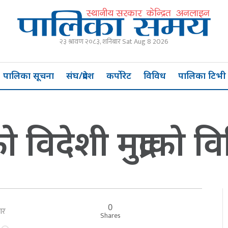
२३ श्रावण २०८३, शनिबार Sat Aug 8 2026
पालिका सूचना
संघ/प्रदेश
कर्पोरेट
विविध
पालिका टिभी
विदेशी मुद्राको व
0
बार
Shares