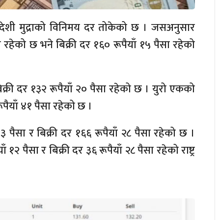
विदेशी मुद्राको विनिमय दर तोकेको छ । जसअनुसार
रहेको छ भने बिक्री दर १६० रूपैयाँ १५ पैसा रहेको
्री दर १३२ रूपैयाँ २० पैसा रहेको छ । युरो एकको
पैयाँ ४१ पैसा रहेको छ ।
पैसा र बिक्री दर १६६ रूपैयाँ २८ पैसा रहेको छ ।
 पैसा र बिक्री दर ३६ रूपैयाँ २८ पैसा रहेको राष्ट्र