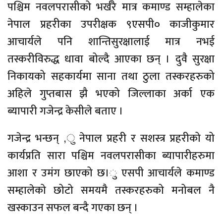
पश्चिम नवलपरासीको भर्खरै मात्र कमाण्ड सम्हालेका
नेपाल प्रहरीका उपरीक्षक ९एसपी० काजीकुमार
आचार्यले पनि शान्तिसुरक्षालाई मात्र नभई
तस्करीविरुद्ध धावा बोल्दै आएका छन् । दुवै सुरक्षा
निकायको सहकार्यमा साना तथा ठुला तस्करहरुको
अहिले गुप्तबास झै भएको जिल्लाका अर्का एक
ब्यापारी गजेन्द्र केसीले बताए ।
गजेन्द्र भन्छन् ,ु नेपाल प्रहरी र सशस्त्र प्रहरीको यो
कार्यप्रति सारा पश्चिम नवलपरासीका ब्यापारीहरुमा
आशा र उमंग छाएको छ।ु एसपी आचार्यले कमाण्ड
सम्हालेको छोटो समयमै तस्करहरुको मनोबल नै
खस्काउन सफल बन्दै गएका छन् ।