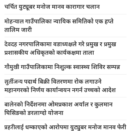
चर्चित
युट्यूबर मनोज मानव कारागार चलान
मोहन्याल
गाउँपालिका न्यायिक समितिको एक हप्ते
तालिम जारी
देवदह
नगरपालिकामा वडाध्यक्षले गरे प्रमुख र प्रमुख
प्रशासकीय अधिकृतको कार्यकक्षमा ताला
गौमुखी
गाउँपालिकामा निशुल्क स्वास्थ्य शिविर सम्पन्न
सुर्तीजन्य
पदार्थ बिक्री वितरणमा रोक लगाउने
महानगरको निर्णय कार्यान्वयन नगर्न उच्चको आदेश
बालेनको
निर्देशनमा ओमप्रकाश अर्याल र कुलमान
घिसिङको डरलाग्दो योजना
प्रहरीलाई
धम्काएको आरोपमा युट्युबर मनोज मानव फेरी