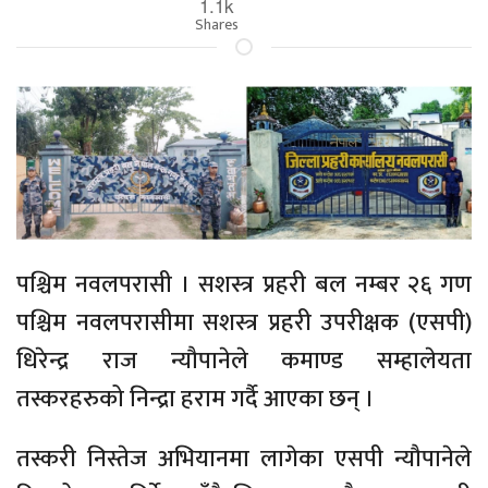
1.1k
Shares
पश्चिम नवलपरासी । सशस्त्र प्रहरी बल नम्बर २६ गण
पश्चिम नवलपरासीमा सशस्त्र प्रहरी उपरीक्षक (एसपी)
धिरेन्द्र राज न्यौपानेले कमाण्ड सम्हालेयता
तस्करहरुको निन्द्रा हराम गर्दै आएका छन् ।
तस्करी निस्तेज अभियानमा लागेका एसपी न्यौपानेले