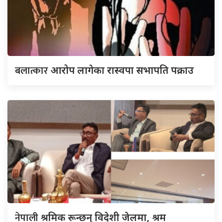
बलात्कार
आरोप लागेका रास्वपा सभापति पक्राउ
नेपाली
श्रमिक रून्छन् विदेशी जेलमा, श्रम