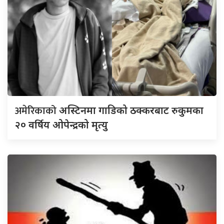
अमेरिकाको
अस्टिनमा गाडिको ठक्करबाट रुकुमका
२० वर्षिय ओपेन्द्रको मृत्यु