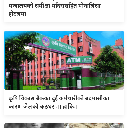
मन्त्रालयको समीक्षा मदिरासहित मोनालिसा
होटलमा
कृषि
विकास बैंकका दुई कर्मचारीकाे बदमासीका
कारण जेलको कठघरामा हाकिम