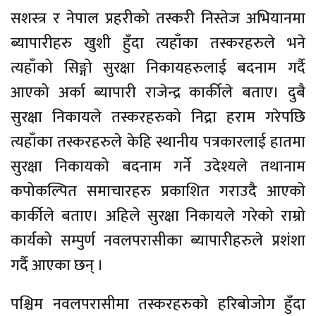
सशस्त्र र नेपाल प्रहरीको तस्करी निस्तेज अभियानमा
ब्यापारीहरु खुशी हुँदा त्यहाँका तस्करहरुले भने
त्यहाँको सिङ्गो सुरक्षा निकायहरुलाई बदनाम गर्दै
आएको अर्का ब्यापारी राजेन्द्र कार्कीले बताए। दुबै
सुरक्षा निकायले तस्करहरुको निद्रा हराम गरेपछि
त्यहाँका तस्करहरुले केहि स्थानीय पत्रकारलाई हातमा
सुरक्षा निकायको बदनाम गर्ने उदेश्यले तथानाम
कपोकल्पित समाचारहरु प्रकाशित गराउदै आएको
कार्कीले बताए। अहिले सुरक्षा निकायले गरेको राम्रो
कार्यको सम्पुर्ण नवलपरासीका ब्यापारीहरुले प्रशंशा
गर्दै आएका छन् ।
पश्चिम नवलपरासीमा तस्करहरुको हरिबोजोग हुँदा