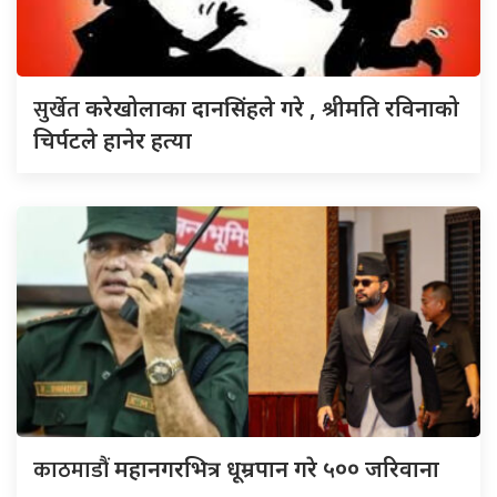
सुर्खेत
करेखोलाका दानसिंहले गरे , श्रीमति रविनाको
चिर्पटले हानेर हत्या
काठमाडौं
महानगरभित्र धूम्रपान गरे ५०० जरिवाना