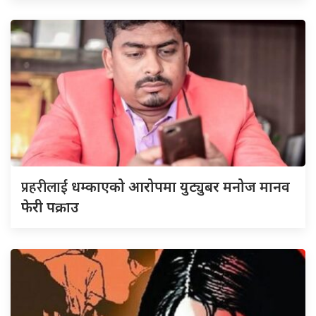
प्रहरीलाई
धम्काएको आरोपमा युट्युबर मनोज मानव
फेरी पक्राउ