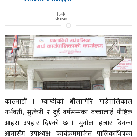
1.4k
Shares
काठमाडौं । म्याग्दीको धौलागिरि गाउँपालिकाले
गर्भवती, सुत्केरी र दुई वर्षसम्मका बच्चालाई पौष्टिक
आहरा उपहार दिएको छ । सुनौला हजार दिनका
आमासँग उपाध्यक्ष’ कार्यक्रममार्फत पालिकाभित्रका