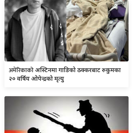
अमेरिकाको
अस्टिनमा गाडिको ठक्करबाट रुकुमका
२० वर्षिय ओपेन्द्रको मृत्यु