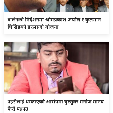
बालेनको
निर्देशनमा ओमप्रकाश अर्याल र कुलमान
घिसिङको डरलाग्दो योजना
प्रहरीलाई
धम्काएको आरोपमा युट्युबर मनोज मानव
फेरी पक्राउ