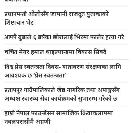
प्रधानमन्त्री
ओलीसँग जापानी राजदूत युुताकाको
शिष्टाचार भेट
आफ्नै
बुबाले ६ बर्षका छोरालाई भिरमा फालेर हत्या गरे
चर्चित
मेयर हमाल थाइल्यान्डमा विकास सिक्दै
विश्व
प्रेस स्वतन्त्रता दिवस- वातावरण संरक्षणका लागि
आवश्यक छ ‘प्रेस स्वतन्त्रता’
प्रतापपुर
गाउँपालिकाले जेष्ठ नागरिक तथा अपाङ्गसँग
अध्यक्ष स्वास्थ्य सेवा कार्यक्रमको सुभारम्भ गरेको छ
हाम्रो
नेपाल फाउन्डेसन सामाजिक क्रियाकलापमा
नवलपरासीमै अग्रणी