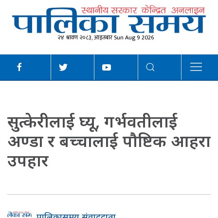
२४ श्रावण २०८३, आइतबार Sun Aug 9 2026
सुत्केरीलाई घ्यू, गर्भवतीलाई
अण्डा र बच्चालाई पौष्टिक आहरा
उपहार
पालिकासमय संवाददाता