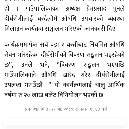
हो । गाउँपालिकाका अध्यक्ष प्रेमप्रसाद पुनले
दीर्घरोगीलाई घरदैलोमै औषधि उपचारको व्यवस्था
मिलाउन कार्यक्रम सञ्चालन गरिएको जानकारी दिए ।
कार्यक्रममार्फत सबै वडा र बस्तीबाट नियमित औषधि
सेवन गरिरहेका दीर्घरोगीको विवरण सङ्कलन भइरहेको
छ”, उनले भने, “विवरण सङ्कलन भएपछि
गाउँपालिकाले औषधि खरिद गरेर दीर्घरोगीलाई
उपलब्ध गराउँछौ ।” यो कार्यक्रमलाई चालु आर्थिक
वर्षमा रु २० लाख बजेट विनियोजन भएको छ ।
प्रकाशित मिति : २९ जेष्ठ २०८०, सोमबार १ : १७ बजे