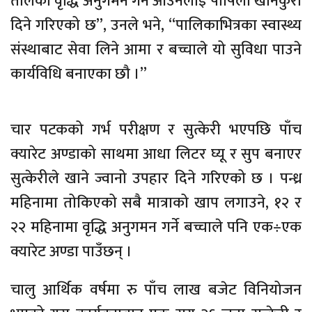
तौलको वृद्धि अनुगमन गर्न आउनेलाई पोषिला खानेकुरा
दिने गरिएको छ”, उनले भने, “पालिकाभित्रका स्वास्थ्य
संस्थाबाट सेवा लिने आमा र बच्चाले यो सुविधा पाउने
कार्यविधि बनाएका छौ ।”
चार पटकको गर्भ परीक्षण र सुत्केरी भएपछि पाँच
क्यारेट अण्डाको साथमा आधा लिटर घ्यू र सुप बनाएर
सुत्केरीले खाने ज्वानो उपहार दिने गरिएको छ । पन्ध्र
महिनामा तोकिएको सबै मात्राको खाप लगाउने, १२ र
२२ महिनामा वृद्धि अनुगमन गर्ने बच्चाले पनि एक÷एक
क्यारेट अण्डा पाउँछन् ।
चालु आर्थिक वर्षमा रु पाँच लाख बजेट विनियोजन