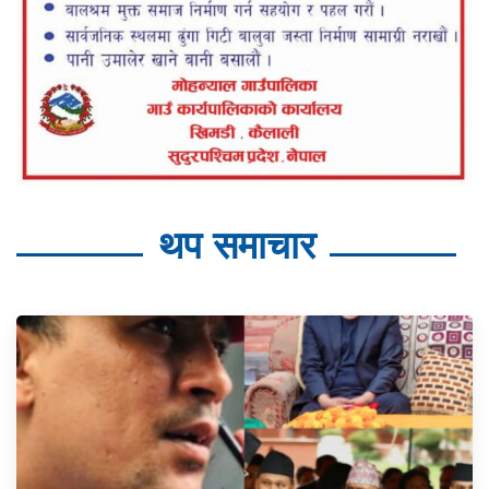
थप समाचार