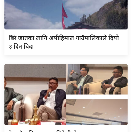
बिरे
जातका लागि अपीहिमाल गाउँपालिकाले दियो
३ दिन बिदा