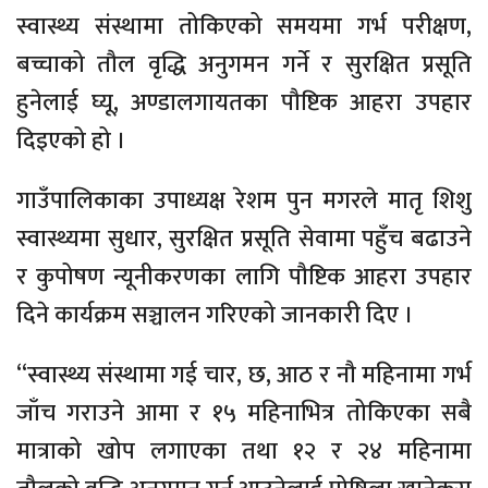
स्वास्थ्य संस्थामा तोकिएको समयमा गर्भ परीक्षण,
बच्चाको तौल वृद्धि अनुगमन गर्ने र सुरक्षित प्रसूति
हुनेलाई घ्यू, अण्डालगायतका पौष्टिक आहरा उपहार
दिइएको हो ।
गाउँपालिकाका उपाध्यक्ष रेशम पुन मगरले मातृ शिशु
स्वास्थ्यमा सुधार, सुरक्षित प्रसूति सेवामा पहुँच बढाउने
र कुपोषण न्यूनीकरणका लागि पौष्टिक आहरा उपहार
दिने कार्यक्रम सञ्चालन गरिएको जानकारी दिए ।
“स्वास्थ्य संस्थामा गई चार, छ, आठ र नौ महिनामा गर्भ
जाँच गराउने आमा र १५ महिनाभित्र तोकिएका सबै
मात्राको खोप लगाएका तथा १२ र २४ महिनामा