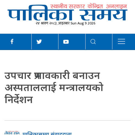
२४ श्रावण २०८३, आइतबार Sun Aug 9 2026
उपचार प्रभावकारी बनाउन
अस्पताललाई मन्त्रालयको
निर्देशन
पालिकासमय संवाददाता