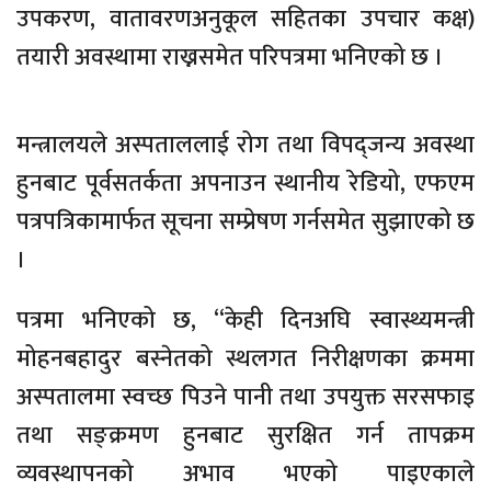
उपकरण, वातावरणअनुकूल सहितका उपचार कक्ष)
तयारी अवस्थामा राख्नसमेत परिपत्रमा भनिएको छ ।
मन्त्रालयले अस्पताललाई रोग तथा विपद्जन्य अवस्था
हुनबाट पूर्वसतर्कता अपनाउन स्थानीय रेडियो, एफएम
पत्रपत्रिकामार्फत सूचना सम्प्रेषण गर्नसमेत सुझाएको छ
।
पत्रमा भनिएको छ, “केही दिनअघि स्वास्थ्यमन्त्री
मोहनबहादुर बस्नेतको स्थलगत निरीक्षणका क्रममा
अस्पतालमा स्वच्छ पिउने पानी तथा उपयुक्त सरसफाइ
तथा सङ्क्रमण हुनबाट सुरक्षित गर्न तापक्रम
व्यवस्थापनको अभाव भएको पाइएकाले