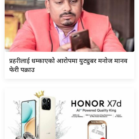
प्रहरीलाई
धम्काएको आरोपमा युट्युबर मनोज मानव
फेरी पक्राउ