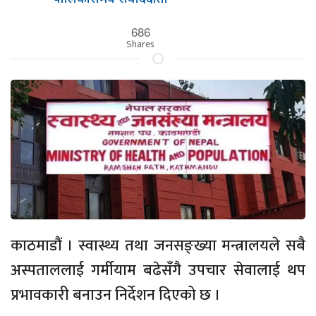
686
Shares
काठमाडौं । स्वास्थ्य तथा जनसङ्ख्या मन्त्रालयले सबै
अस्पताललाई गर्मीयाम बढेसँगै उपचार सेवालाई थप
प्रभावकारी बनाउन निर्देशन दिएको छ ।