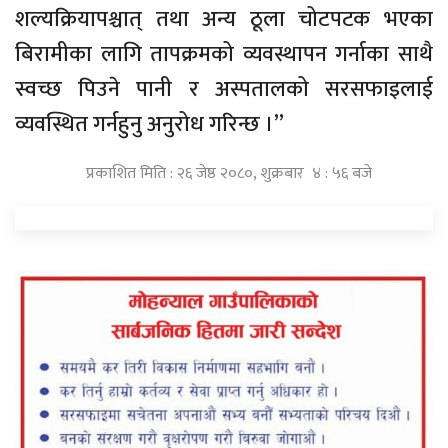
शल्यक्रियापश्चात् तथा अन्य ठूला चोटपटक भएका
बिरामीका लागि तापक्रमको व्यवस्थापन गर्नाका साथै
स्वच्छ पिउने पानी र अस्पतालको सरसफाइलाई
व्यवस्थित गर्नहुनु अनुरोध गरिन्छ ।”
प्रकाशित मिति : २६ जेष्ठ २०८०, शुक्रबार ४ : ५६ बजे