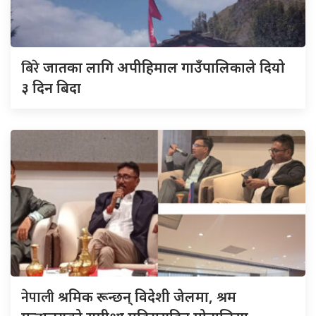
बिरे
जातका लागि अपीहिमाल गाउँपालिकाले दियो
३ दिन बिदा
नेपाली
श्रमिक रून्छन् विदेशी जेलमा, श्रम