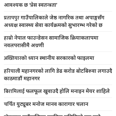
आवश्यक छ ‘प्रेस स्वतन्त्रता’
प्रतापपुर
गाउँपालिकाले जेष्ठ नागरिक तथा अपाङ्गसँग
अध्यक्ष स्वास्थ्य सेवा कार्यक्रमको सुभारम्भ गरेको छ
हाम्रो
नेपाल फाउन्डेसन सामाजिक क्रियाकलापमा
नवलपरासीमै अग्रणी
अख्तियारको
ध्यान स्थानीय सरकारको फाइलमा
हरियाली
महानगरको लागि डेढ करोड बोटबिरुवा लगाउदै
काठमाडौं महानगर
बिरामिलाई
फलफूल खुवाउदै होलि मनाइन मेयर शाहिले
चर्चित
युट्यूबर मनोज मानव कारागार चलान