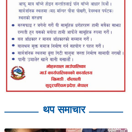
थप समाचार