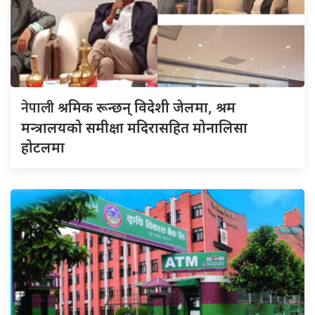
नेपाली
श्रमिक रून्छन् विदेशी जेलमा, श्रम
मन्त्रालयको समीक्षा मदिरासहित मोनालिसा
होटलमा