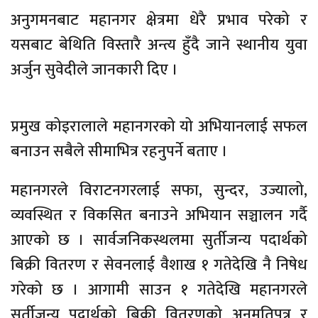
अनुगमनबाट महानगर क्षेत्रमा धेरै प्रभाव परेको र
यसबाट बेथिति विस्तारै अन्त्य हुँदै जाने स्थानीय युवा
अर्जुन सुवेदीले जानकारी दिए ।
प्रमुख कोइरालाले महानगरको यो अभियानलाई सफल
बनाउन सबैले सीमाभित्र रहनुपर्ने बताए ।
महानगरले विराटनगरलाई सफा, सुन्दर, उज्यालो,
व्यवस्थित र विकसित बनाउने अभियान सञ्चालन गर्दै
आएको छ । सार्वजनिकस्थलमा सुर्तीजन्य पदार्थको
बिक्री वितरण र सेवनलाई वैशाख १ गतेदेखि नै निषेध
गरेको छ । आगामी साउन १ गतेदेखि महानगरले
सुर्तीजन्य पदार्थको बिक्री वितरणको अनुमतिपत्र र