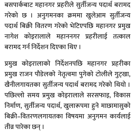
बसपार्कबाट महानगर प्रहरीले सुर्तीजन्य पदार्थ बरामद
गरेको छ । अनुगमनका क्रममा खुलेआम सुर्तीजन्य
पदार्थ बिक्री वितरण गरेको भेटिएपछि महानगर प्रमुख
नागेश कोइरालाले महाननगर प्रहरीलाई तत्काल
बरामद गर्न निर्देशन दिएका थिए ।
प्रमुख कोइरालाको निर्देशनपछि महानगर प्रहरीका
प्रमुख राजन पौडेलको नेतृत्वमा पुगेको टोलीले गुट्खा,
खैनीलगायतका सुर्तीजन्य पदार्थ बरामद गरेको थियो ।
पछिल्लो समय प्रमुख कोइरालाले सरसफाइ, विकास
निर्माण, सुर्तीजन्य पदार्थ, खुलारूपमा हुने माछामासुको
बिक्री–वितरणलगायतका विषयमा अनुगमन कार्यलाई
तीव्र पारेका छन् ।