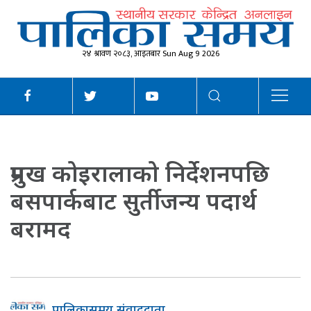
२४ श्रावण २०८३, आइतबार Sun Aug 9 2026
प्रमुख कोइरालाको निर्देशनपछि
बसपार्कबाट सुर्तीजन्य पदार्थ
बरामद
पालिकासमय संवाददाता