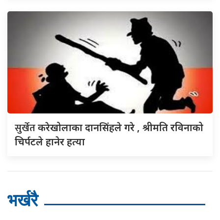
सुर्खेत
करेखोलाका दानसिंहले गरे , श्रीमति रविनाको
चिर्पटले हानेर हत्या
भर्खरै