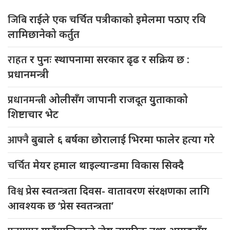
जिबि
राईले एक चर्चित पत्रीकाको इमेलमा पठाए रवि
लामिछानेको कर्तुत
राहत
र पुनः स्थापनामा सरकार ढृढ र सक्रिय छ :
प्रधानमन्त्री
प्रधानमन्त्री
ओलीसँग जापानी राजदूत युुताकाको
शिष्टाचार भेट
आफ्नै
बुबाले ६ बर्षका छोरालाई भिरमा फालेर हत्या गरे
चर्चित
मेयर हमाल थाइल्यान्डमा विकास सिक्दै
विश्व
प्रेस स्वतन्त्रता दिवस- वातावरण संरक्षणका लागि
आवश्यक छ ‘प्रेस स्वतन्त्रता’