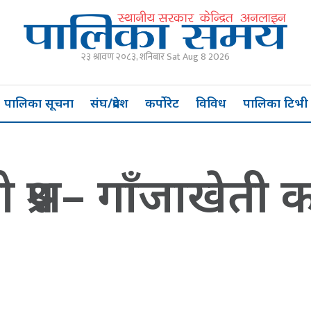
२३ श्रावण २०८३, शनिबार Sat Aug 8 2026
पालिका सूचना
संघ/प्रदेश
कर्पोरेट
विविध
पालिका टिभी
्रश्न– गाँजाखेती 