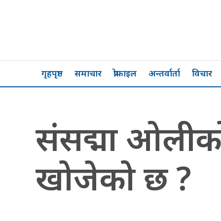
गृहपृष्ठ
समाचार
प्रोफाइल
अन्तर्वार्ता
विचार
संसद्मा ओलीको प
खोजेको छ ?