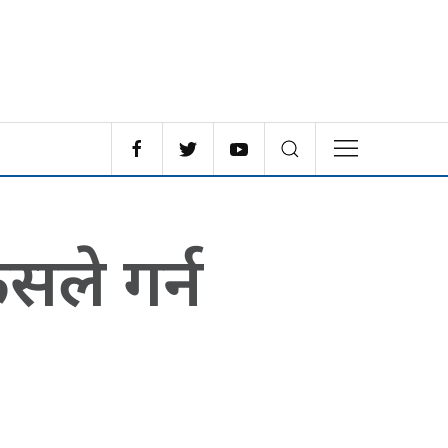
कसले गर्न