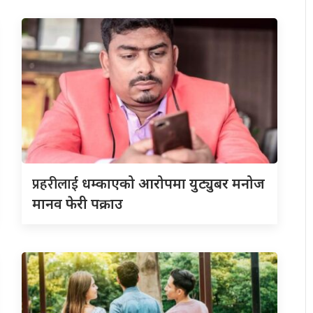
प्रहरीलाई
धम्काएको आरोपमा युट्युबर मनोज
मानव फेरी पक्राउ