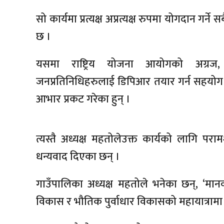
सो कार्यमा प्रत्यक्ष अप्रत्यक्ष रुपमा योगदान गर्न
छ ।
यसमा राष्ट्रिय योजना आयोगको अग्रज, 
जनप्रतिनिधिहरुलाई डिपिआर तयार गर्न सहयोग ग
आभार प्रकट गरेका हुन् ।
त्यस्तै अध्यक्ष महतोलेउक्त कार्यको लागि पर
धन्यवाद दिएका छन् ।
गाउँपालिका अध्यक्ष महतोले भनेका छन्, ‘मानव
विकास र भौतिक पुर्वाधार विकासको महायात्रामा अझ