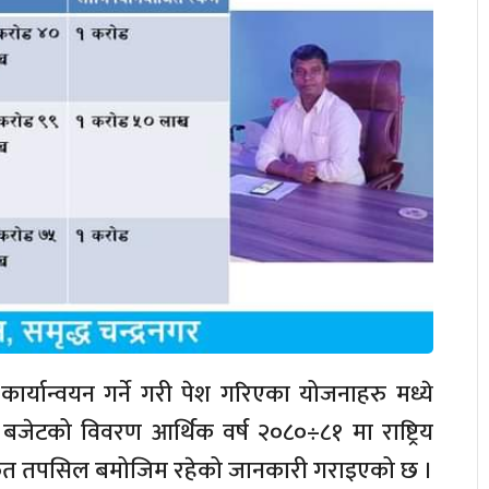
कार्यान्वयन गर्ने गरी पेश गरिएका योजनाहरु मध्ये
जेटको विवरण आर्थिक वर्ष २०८०÷८१ मा राष्ट्रिय
्फत तपसिल बमोजिम रहेको जानकारी गराइएको छ ।