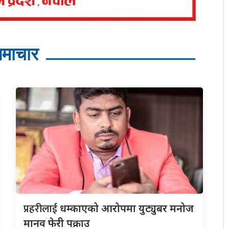
माचार
प्रहरीलाई
धम्काएको आरोपमा युट्युबर मनोज
मानव फेरी पक्राउ