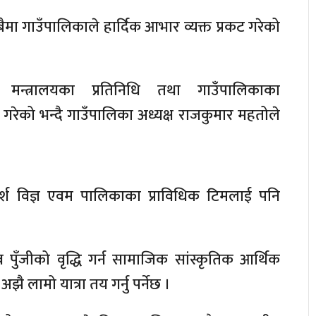
े सबैमा गाउँपालिकाले हार्दिक आभार व्यक्त प्रकट गरेको
मन्त्रालयका प्रतिनिधि तथा गाउँपालिकाका
रेको भन्दै गाउँपालिका अध्यक्ष राजकुमार महतोले
ामर्श विज्ञ एवम पालिकाका प्राविधिक टिमलाई पनि
 पुँजीको वृद्धि गर्न सामाजिक सांस्कृतिक आर्थिक
ै लामो यात्रा तय गर्नु पर्नेछ ।