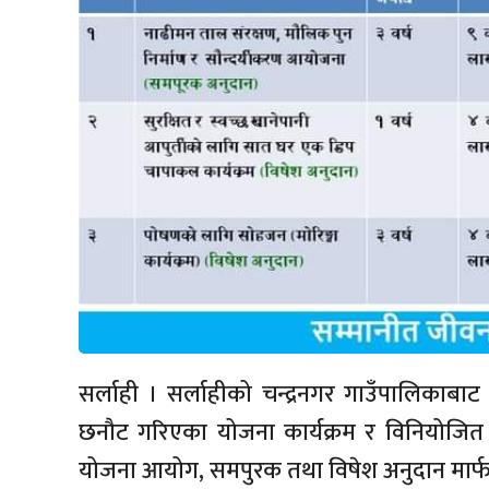
सर्लाही । सर्लाहीको चन्द्रनगर गाउँपालिकाबाट 
छनौट गरिएका योजना कार्यक्रम र विनियोजित ब
योजना आयोग, समपुरक तथा विषेश अनुदान मार