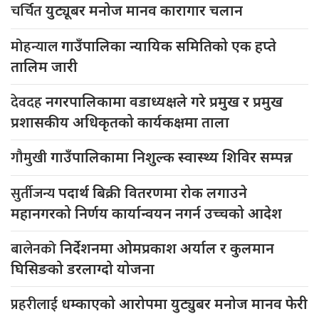
चर्चित
युट्यूबर मनोज मानव कारागार चलान
मोहन्याल
गाउँपालिका न्यायिक समितिको एक हप्ते
तालिम जारी
देवदह
नगरपालिकामा वडाध्यक्षले गरे प्रमुख र प्रमुख
प्रशासकीय अधिकृतको कार्यकक्षमा ताला
गौमुखी
गाउँपालिकामा निशुल्क स्वास्थ्य शिविर सम्पन्न
सुर्तीजन्य
पदार्थ बिक्री वितरणमा रोक लगाउने
महानगरको निर्णय कार्यान्वयन नगर्न उच्चको आदेश
बालेनको
निर्देशनमा ओमप्रकाश अर्याल र कुलमान
घिसिङको डरलाग्दो योजना
प्रहरीलाई
धम्काएको आरोपमा युट्युबर मनोज मानव फेरी