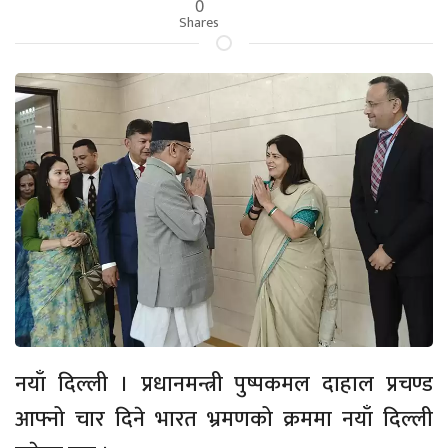
0
Shares
नयाँ दिल्ली । प्रधानमन्त्री पुष्पकमल दाहाल प्रचण्ड
आफ्नो चार दिने भारत भ्रमणको क्रममा नयाँ दिल्ली