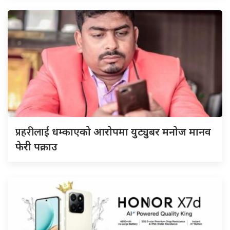
प्रहरीलाई
धम्काएको आरोपमा युट्युबर मनोज मानव
फेरी पक्राउ