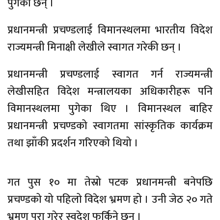
पुगेका छन् ।
प्रधानमन्त्री प्रचण्डलाई विमानस्थलमा भारतीय विदेश
राज्यमन्त्री मिनाक्षी लेखीले स्वागत गरेकी छन् ।
प्रधानमन्त्री प्रचण्डलाई स्वागत गर्न राज्यमन्त्री
लेखीसहित विदेश मन्त्रालयका अधिकारीहरू पनि
विमानस्थलमा पुगेका थिए । विमानस्थल बाहिर
प्रधानमन्त्री प्रचण्डको स्वागतमा सांस्कृतिक कार्यक्रम
तथा झाँकी प्रदर्शन गरिएको थियो ।
गत पुस १० मा तेस्रो पटक प्रधानमन्त्री बनेपछि
प्रचण्डको यो पहिलो विदेश भ्रमण हो । उनी जेठ २० गते
भ्रमण पुरा गरेर स्वदेश फर्किने छन् ।