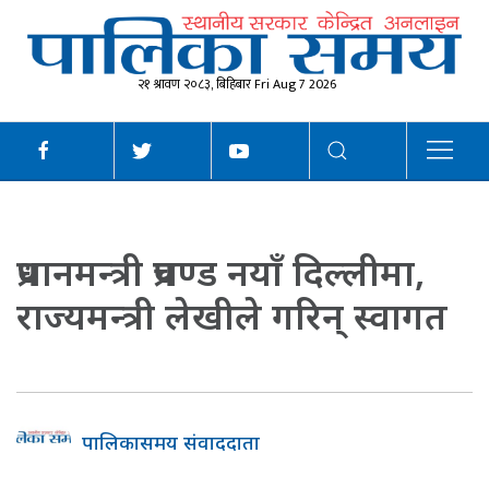
२१ श्रावण २०८३, बिहिबार Fri Aug 7 2026
प्रधानमन्त्री प्रचण्ड नयाँ दिल्लीमा,
राज्यमन्त्री लेखीले गरिन् स्वागत
पालिकासमय संवाददाता