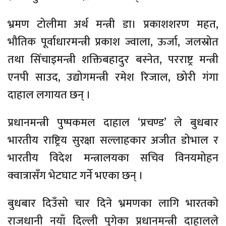
भ्रमण टोलीमा अर्थ मन्त्री डा। प्रकाशशरण महत,
भौतिक पूर्वाधारमन्त्री प्रकाश ज्वाला, ऊर्जा, जलस्रोत
तथा सिँचाइमन्त्री शक्तिबहादुर बस्नेत, परराष्ट्र मन्त्री
एनपी साउद, उद्योगमन्त्री रमेश रिजाल, छोरी गंगा
दाहाल लगायत छन् ।
प्रधानमन्त्री पुष्पकमल दाहाल ‘प्रचण्ड’ ले बुधबार
भारतीय राष्ट्रिय सुरक्षा सल्लाहकार अजीत डोभाल र
भारतीय विदेश मन्त्रालयका सचिव विनयमोहन
क्वात्रासँग भेटघाट गर्ने भएका छन् ।
बुधबार दिउँसो चार दिने भ्रमणका लागि भारतको
राजधानी नयाँ दिल्ली पुगेका प्रधानमन्त्री दाहालले