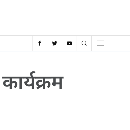
ार्यक्रम