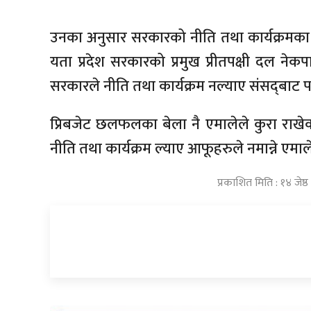
उनका अनुसार सरकारको नीति तथा कार्यक्रमका
यता प्रदेश सरकारको प्रमुख प्रीतपक्षी दल न
सरकारले नीति तथा कार्यक्रम नल्याए संसद्‌बाट 
प्रिबजेट छलफलका बेला नै एमालेले कुरा राखेक
नीति तथा कार्यक्रम ल्याए आफूहरुले नमान्ने ए
प्रकाशित मिति : १४ जे