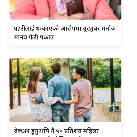
प्रहरीलाई
धम्काएको आरोपमा युट्युबर मनोज
मानव फेरी पक्राउ
ब्रेकअप
हुनुअघि नै ५० प्रतिशत महिला