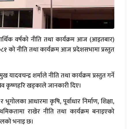
र्थिक वर्षको नीति तथा कार्यक्रम आज (आइतबार)
८१ को नीति तथा कार्यक्रम आज प्रदेशसभामा प्रस्तुत
ख यादवचन्द्र शर्माले नीति तथा कार्यक्रम प्रस्तुत गर्ने
व कृष्णहरि खड्काले जानकारी दिए।
र भूगोलका आधारमा कृषि, पूर्वाधार निर्माण, शिक्षा,
राथमिकतामा राखेर नीति तथा कार्यक्रम बनाइएको
्टेलको भनाइ छ।