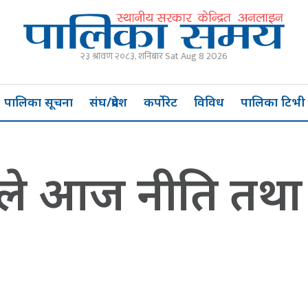
२३ श्रावण २०८३, शनिबार Sat Aug 8 2026
पालिका सूचना
संघ/प्रदेश
कर्पोरेट
विविध
पालिका टिभी
े आज नीति तथा क