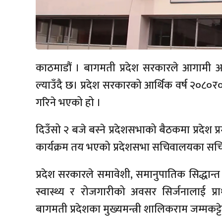
काठमाडौं । बागमती प्रदेश सरकारले आगामी आ
ल्याउँदै छ। प्रदेश सरकारको आर्थिक वर्ष २०८०र०
गरिने भएको हो ।
दिउँसो २ बजे बस्ने प्रदेशसभाको बैठकमा प्रदेश प्रमु
कार्यक्रम तय भएको प्रदेशसभा सचिवालयका सचि
प्रदेश सरकारले समावेशी, समानुपातिक सिद्धान्त 
स्वास्थ्य र रोजगारीको अवसर सिर्जनालाई प्
बागमती प्रदेशका मुख्यमन्त्री शालिकराम जम्मकट