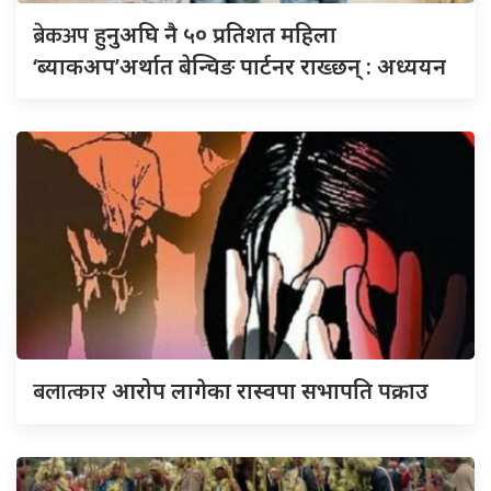
ब्रेकअप
हुनुअघि नै ५० प्रतिशत महिला
‘ब्याकअप’अर्थात बेन्चिङ पार्टनर राख्छन् : अध्ययन
बलात्कार
आरोप लागेका रास्वपा सभापति पक्राउ