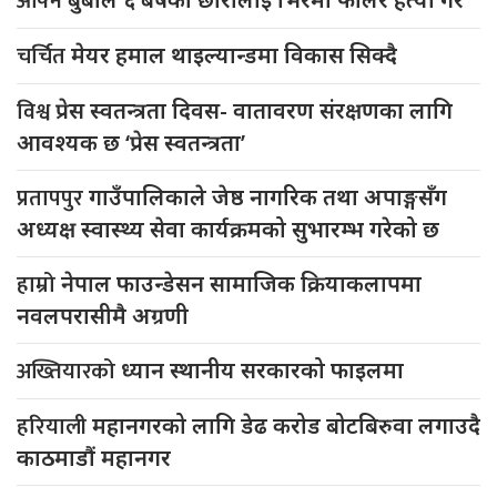
आफ्नै
चर्चित
मेयर हमाल थाइल्यान्डमा विकास सिक्दै
विश्व
प्रेस स्वतन्त्रता दिवस- वातावरण संरक्षणका लागि
आवश्यक छ ‘प्रेस स्वतन्त्रता’
प्रतापपुर
गाउँपालिकाले जेष्ठ नागरिक तथा अपाङ्गसँग
अध्यक्ष स्वास्थ्य सेवा कार्यक्रमको सुभारम्भ गरेको छ
हाम्रो
नेपाल फाउन्डेसन सामाजिक क्रियाकलापमा
नवलपरासीमै अग्रणी
अख्तियारको
ध्यान स्थानीय सरकारको फाइलमा
हरियाली
महानगरको लागि डेढ करोड बोटबिरुवा लगाउदै
काठमाडौं महानगर