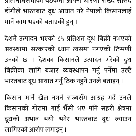
प्रतिनिधिसभाको बैठकमा आफ्नो धारणा राख्दै सांसद
डाँगीले भारतबाट दूध आयात गरे नेपाली किसानलाई
मार्ने काम भएको बताएकी हुन् ।
देशमै उत्पादन भएको ८५ प्रतिशत दूध बिक्री नभएको
अवस्थामा सरकारको ध्यान त्यसमा नगएको टिप्पणी
उनको छ । देशका किसानले उत्पादन गरेको दुध
बिक्रीका लागि बजार व्यवस्थापन गर्नु पर्नेमा उल्टै
भारतबाट दूध आयात गर्नु ठिक नहुने उनले बताइन् ।
किसान मार्ने खेल नगर्न राज्यसँग आग्रह गर्दै उनले
किसानको गोठमा गाई भैँसी भए पनि सहरी क्षेत्रमा
दूधको अभाव भयो भनेर भारतबाट दूध ल्याउन
लागिएको आरोप लगाइन् ।