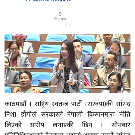
0
Shares
काठमाडौं । राष्ट्रिय स्वतन्त्र पार्टी ।रास्वपा)की सांसद
निशा डाँगीले सरकारले नेपाली किसानमारा नीति
लिएको आरोप लगाएकी छिन् । सोमबार