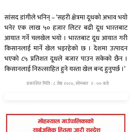
सांसद डांगीले भनिन् – ‘सहरी क्षेत्रमा दूधको अभाव भयो
भनेर एक लाख ५० हजार लिटर बढी दूध भारतबाट
आयात गर्ने चलखेल भयो । भारतबाट दूध आयात गरी
किसानलाई मार्ने खेल भइरहेको छ । देशमा उत्पादन
भएको ८५ प्रतिशत दूधले बजार पाउन सकेको छैन ।
किसानलाई निरुत्साहित हुने यस्ता खेल बन्द हुनुपर्छ ।’
प्रकाशित मिति : ८ जेष्ठ २०८०, सोमबार २ : ०० बजे