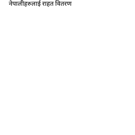
नेपालीहरुलाई राहत वितरण