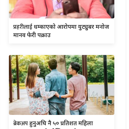
प्रहरीलाई
धम्काएको आरोपमा युट्युबर मनोज
मानव फेरी पक्राउ
ब्रेकअप
हुनुअघि नै ५० प्रतिशत महिला