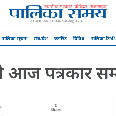
२३ श्रावण २०८३, शनिबार Sat Aug 8 2026
पालिका सूचना
संघ/प्रदेश
कर्पोरेट
विविध
पालिका टिभी
ले आज पत्रकार सम्म
0
बार
Shares