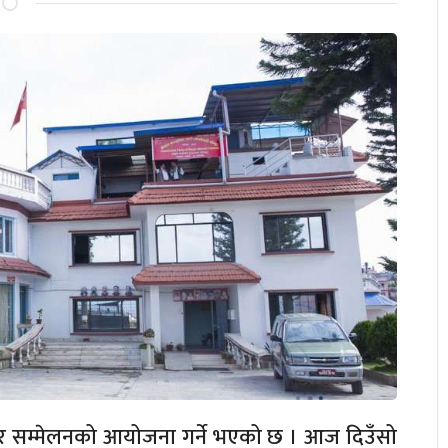
कार सम्मेलनको आयोजना गर्ने भएको छ । आज दिउँसो