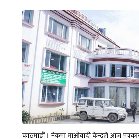
काठमाडौं । नेकपा माओवादी केन्द्रले आज पत्र