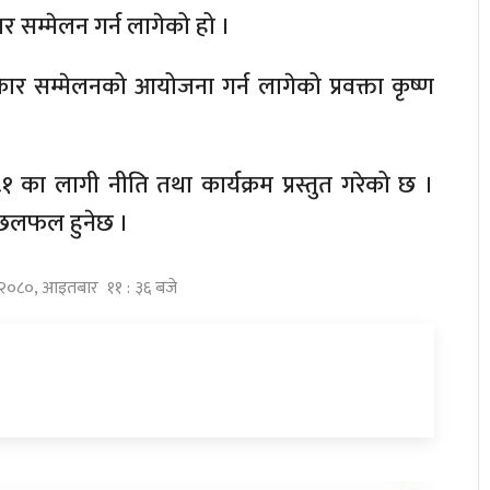
कार सम्मेलन गर्न लागेको हो ।
र सम्मेलनको आयोजना गर्न लागेको प्रवक्ता कृष्ण
 का लागी नीति तथा कार्यक्रम प्रस्तुत गरेको छ ।
 छलफल हुनेछ ।
्ठ २०८०, आइतबार ११ : ३६ बजे