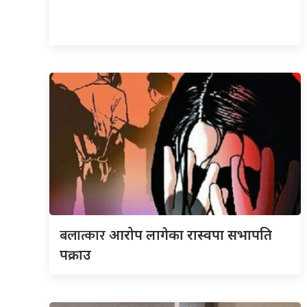
बलात्कार
आरोप लागेका रास्वपा सभापति
पक्राउ