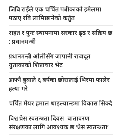
जिबि
राईले एक चर्चित पत्रीकाको इमेलमा
पठाए रवि लामिछानेको कर्तुत
राहत
र पुनः स्थापनामा सरकार ढृढ र सक्रिय छ
: प्रधानमन्त्री
प्रधानमन्त्री
ओलीसँग जापानी राजदूत
युुताकाको शिष्टाचार भेट
आफ्नै
बुबाले ६ बर्षका छोरालाई भिरमा फालेर
हत्या गरे
चर्चित
मेयर हमाल थाइल्यान्डमा विकास सिक्दै
विश्व
प्रेस स्वतन्त्रता दिवस- वातावरण
संरक्षणका लागि आवश्यक छ ‘प्रेस स्वतन्त्रता’