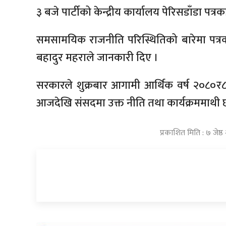
३ बजे पार्टीको केन्द्रीय कार्यालय पेरिसडाँडा पत्र
समसामयिक राजनीति परिस्थितिको बारेमा पत्रका
बहादुर महराले जानकारी दिए ।
सरकारले शुक्रबार आगामी आर्थिक वर्ष २०८०र८१
आजदेखि संसदमा उक्त नीति तथा कार्यक्रममाथी
प्रकाशित मिति : ७ जेष